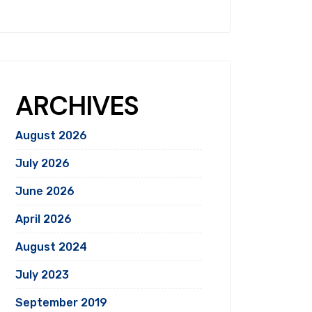
ARCHIVES
August 2026
July 2026
June 2026
April 2026
August 2024
July 2023
September 2019