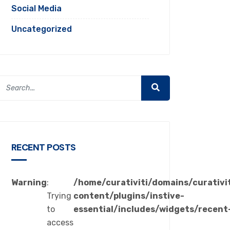
Social Media
Uncategorized
RECENT POSTS
Warning
:
/home/curativiti/domains/curativi
Trying
content/plugins/instive-
to
essential/includes/widgets/recent
access