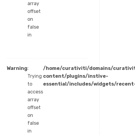
array
offset
on
false
in
Warning
:
/home/curativiti/domains/curativi
Trying
content/plugins/instive-
to
essential/includes/widgets/recent
access
array
offset
on
false
in