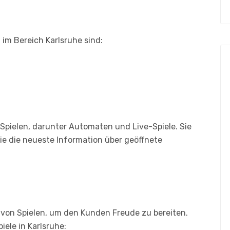
 im Bereich Karlsruhe sind:
n Spielen, darunter Automaten und Live-Spiele. Sie
ie die neueste Information über geöffnete
m von Spielen, um den Kunden Freude zu bereiten.
iele in Karlsruhe: