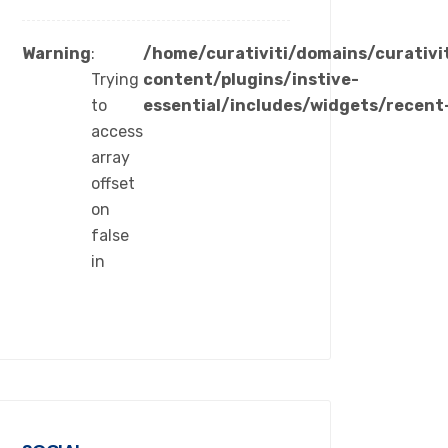
Warning
:
/home/curativiti/domains/curativi
Trying
content/plugins/instive-
to
essential/includes/widgets/recent
access
array
offset
on
false
in