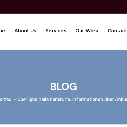
me
About Us
Services
Our Work
Contact
BLOG
rized
Über Spielhalle Karlsruhe: Informationen über Anb