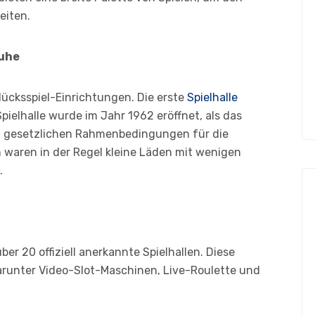
eiten.
ruhe
Glücksspiel-Einrichtungen. Die erste
Spielhalle
e Spielhalle wurde im Jahr 1962 eröffnet, als das
 gesetzlichen Rahmenbedingungen für die
en waren in der Regel kleine Läden mit wenigen
.
er 20 offiziell anerkannte Spielhallen. Diese
 darunter Video-Slot-Maschinen, Live-Roulette und