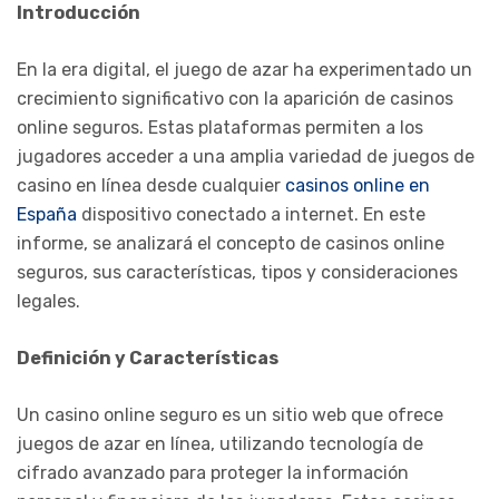
Introducción
En la era digital, el juego de azar ha experimentado un
crecimiento significativo con la aparición de casinos
online seguros. Estas plataformas permiten a los
jugadores acceder a una amplia variedad de juegos de
casino en línea desde cualquier
casinos online en
España
dispositivo conectado a internet. En este
informe, se analizará el concepto de casinos online
seguros, sus características, tipos y consideraciones
legales.
Definición y Características
Un casino online seguro es un sitio web que ofrece
juegos de azar en línea, utilizando tecnología de
cifrado avanzado para proteger la información