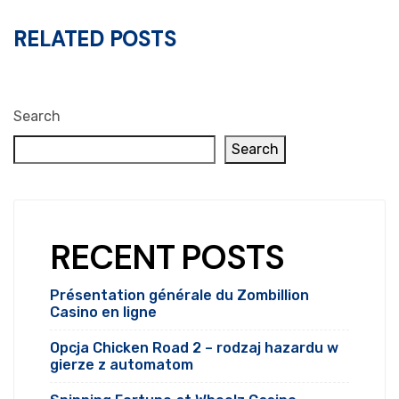
RELATED POSTS
Search
Search
RECENT POSTS
Présentation générale du Zombillion
Casino en ligne
Opcja Chicken Road 2 – rodzaj hazardu w
gierze z automatom