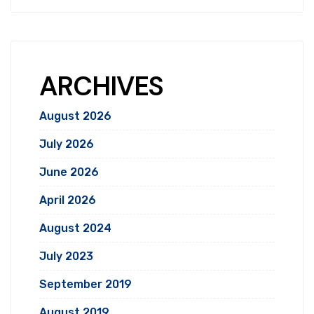
ARCHIVES
August 2026
July 2026
June 2026
April 2026
August 2024
July 2023
September 2019
August 2019