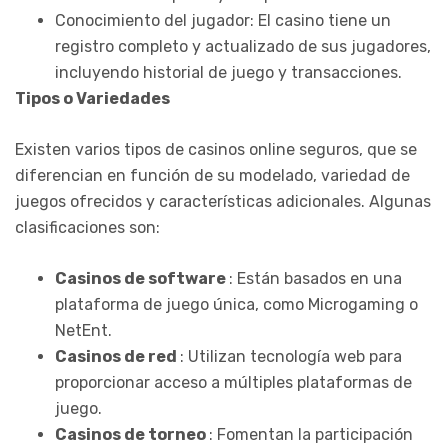
Conocimiento del jugador: El casino tiene un
registro completo y actualizado de sus jugadores,
incluyendo historial de juego y transacciones.
Tipos o Variedades
Existen varios tipos de casinos online seguros, que se
diferencian en función de su modelado, variedad de
juegos ofrecidos y características adicionales. Algunas
clasificaciones son:
Casinos de software
: Están basados en una
plataforma de juego única, como Microgaming o
NetEnt.
Casinos de red
: Utilizan tecnología web para
proporcionar acceso a múltiples plataformas de
juego.
Casinos de torneo
: Fomentan la participación