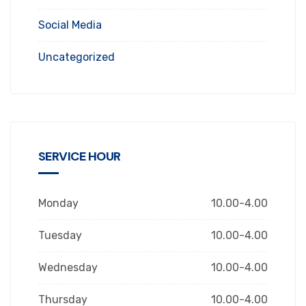
Social Media
Uncategorized
SERVICE HOUR
Monday
10.00-4.00
Tuesday
10.00-4.00
Wednesday
10.00-4.00
Thursday
10.00-4.00