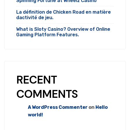
Spinning Fortune at Wheelz Casino
La définition de Chicken Road en matière
dactivité de jeu.
What is Sloty Casino? Overview of Online
Gaming Platform Features.
RECENT
COMMENTS
A WordPress Commenter
on
Hello
world!