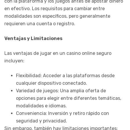
con la plataforma y los juegos antes de apostar dinero
en efectivo. Los requisitos para cambiar entre
modalidades son específicos, pero generalmente
requieren una cuenta o registro.
Ventajas y Limitaciones
Las ventajas de jugar en un casino online seguro
incluyen:
Flexibilidad: Acceder a las plataformas desde
cualquier dispositivo conectado.
Variedad de juegos: Una amplia oferta de
opciones para elegir entre diferentes temáticas,
modalidades e idiomas.
Conveniencia: Inversión y retiro rápido con
seguridad y privacidad.
Sin embargo, también hay limitaciones importantes: