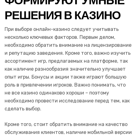
ФОРМИРУЮТ УМНЫЕ
РЕШЕНИЯ В КАЗИНО
При выборе онлайн-казино следует учитывать
несколько ключевых факторов. Первым делом,
необходимо обратить внимание на лицензирование
и репутацию заведения. Кроме того, важно изучить
ассортимент игр, предлагаемых на платформе, так
как наличие разнообразия значительно улучшает
опыт игры. Бонусы и акции также играют большую
роль в привлечении игроков. Важно понимать, что
не все казино одинаково хороши – поэтому
необходимо провести исследование перед тем, как
сделать выбор.
Кроме того, стоит обратить внимание на качество
обслуживания клиентов, наличие мобильной версии