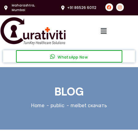
Maharashtra,
+91 86526 60112
Mumbai
WhatsApp Now
BLOG
Home
public
melbet скачать