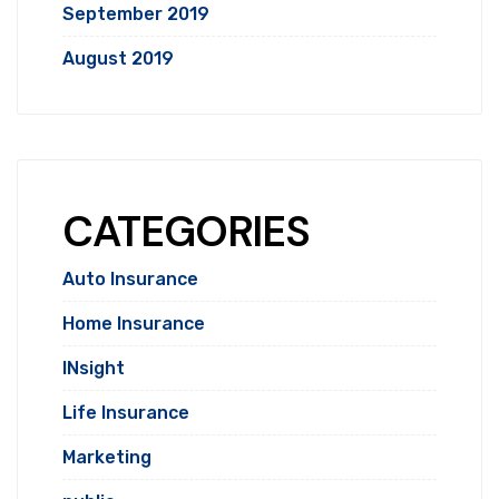
September 2019
August 2019
CATEGORIES
Auto Insurance
Home Insurance
INsight
Life Insurance
Marketing