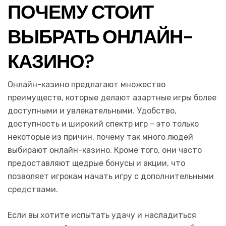
ПОЧЕМУ СТОИТ
ВЫБРАТЬ ОНЛАЙН-
КАЗИНО?
Онлайн-казино предлагают множество
преимуществ, которые делают азартные игры более
доступными и увлекательными. Удобство,
доступность и широкий спектр игр – это только
некоторые из причин, почему так много людей
выбирают онлайн-казино. Кроме того, они часто
предоставляют щедрые бонусы и акции, что
позволяет игрокам начать игру с дополнительными
средствами.
Если вы хотите испытать удачу и насладиться