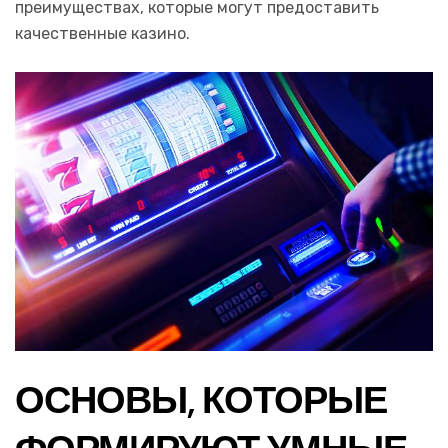
преимуществах, которые могут предоставить
качественные казино.
ОСНОВЫ, КОТОРЫЕ