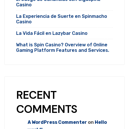
Casino
La Experiencia de Suerte en Spinmacho
Casino
La Vida Fácil en Lazybar Casino
What is Spin Casino? Overview of Online
Gaming Platform Features and Services.
RECENT
COMMENTS
A WordPress Commenter
on
Hello