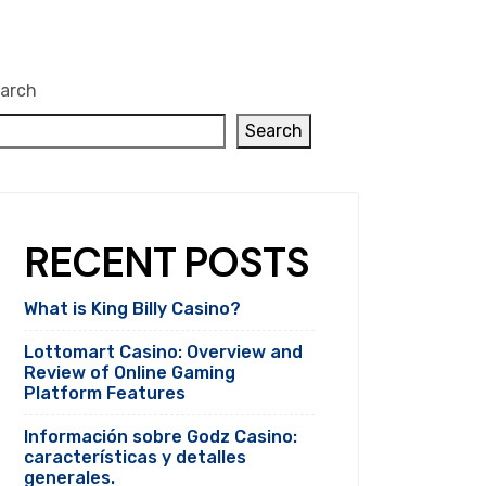
arch
Search
RECENT POSTS
What is King Billy Casino?
Lottomart Casino: Overview and
Review of Online Gaming
Platform Features
Información sobre Godz Casino:
características y detalles
generales.