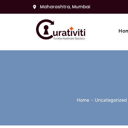
Maharashtra, Mumbai
Ho
Home
Uncategorized