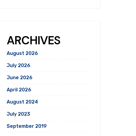
ARCHIVES
August 2026
July 2026
June 2026
April 2026
August 2024
July 2023
September 2019