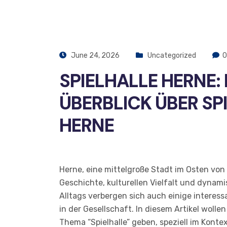
June 24, 2026
Uncategorized
0
SPIELHALLE HERNE
ÜBERBLICK ÜBER SP
HERNE
Herne, eine mittelgroße Stadt im Osten von 
Geschichte, kulturellen Vielfalt und dynam
Alltags verbergen sich auch einige interessa
in der Gesellschaft. In diesem Artikel woll
Thema “Spielhalle” geben, speziell im Konte