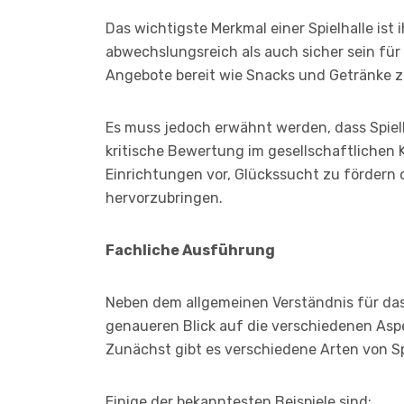
Das wichtigste Merkmal einer Spielhalle ist 
abwechslungsreich als auch sicher sein für
Angebote bereit wie Snacks und Getränke z
Es muss jedoch erwähnt werden, dass Spielh
kritische Bewertung im gesellschaftlichen 
Einrichtungen vor, Glückssucht zu fördern o
hervorzubringen.
Fachliche Ausführung
Neben dem allgemeinen Verständnis für das K
genaueren Blick auf die verschiedenen As
Zunächst gibt es verschiedene Arten von Sp
Einige der bekanntesten Beispiele sind: