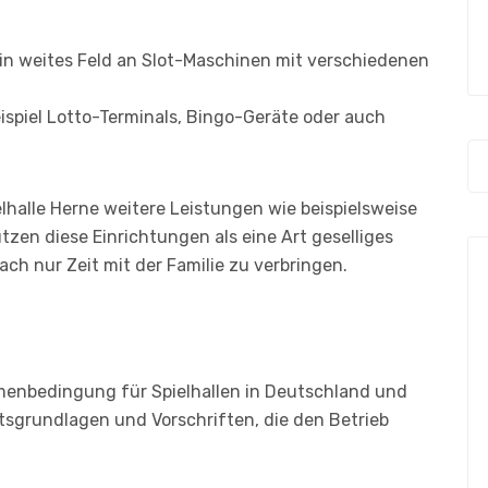
in weites Feld an Slot-Maschinen mit verschiedenen
eispiel Lotto-Terminals, Bingo-Geräte oder auch
halle Herne weitere Leistungen wie beispielsweise
zen diese Einrichtungen als eine Art geselliges
ach nur Zeit mit der Familie zu verbringen.
hmenbedingung für Spielhallen in Deutschland und
tsgrundlagen und Vorschriften, die den Betrieb