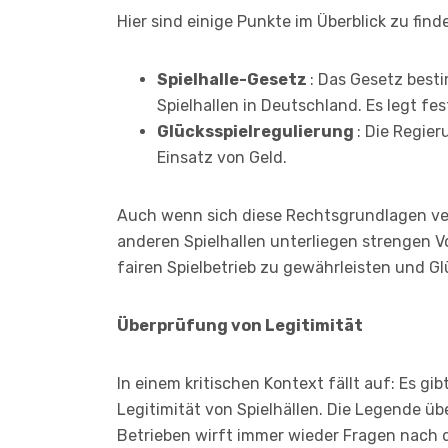
Hier sind einige Punkte im Überblick zu find
Spielhalle-Gesetz
: Das Gesetz bes
Spielhallen in Deutschland. Es legt fes
Glücksspielregulierung
: Die Regie
Einsatz von Geld.
Auch wenn sich diese Rechtsgrundlagen verä
anderen Spielhallen unterliegen strengen Vo
fairen Spielbetrieb zu gewährleisten und G
Überprüfung von Legitimität
In einem kritischen Kontext fällt auf: Es 
Legitimität von Spielhällen. Die Legende üb
Betrieben wirft immer wieder Fragen nach