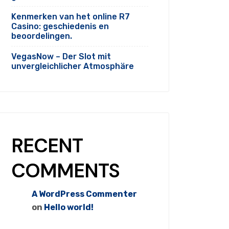
Kenmerken van het online R7
Casino: geschiedenis en
beoordelingen.
VegasNow – Der Slot mit
unvergleichlicher Atmosphäre
RECENT
COMMENTS
A WordPress Commenter
on
Hello world!