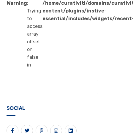
Warning
:
/home/curativiti/domains/curativi
Trying
content/plugins/instive-
to
essential/includes/widgets/recent
access
array
offset
on
false
in
SOCIAL