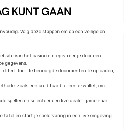
AG KUNT GAAN
envoudig. Volg deze stappen om op een veilige en
bsite van het casino en registreer je door een
jke gegevens.
dentiteit door de benodigde documenten te uploaden,
thode, zoals een creditcard of een e-wallet, om
nde spellen en selecteer een live dealer game naar
 tafel en start je spelervaring in een live omgeving.