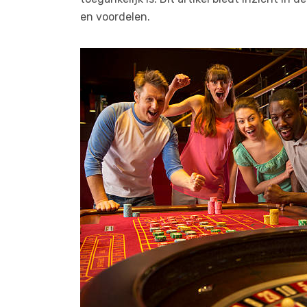
en voordelen.