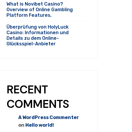
What is Novibet Casino?
Overview of Online Gambling
Platform Features.
Überprüfung von HolyLuck
Casino: Informationen und
Details zu dem Online-
Glücksspiel-Anbieter
RECENT
COMMENTS
A WordPress Commenter
on
Hello world!