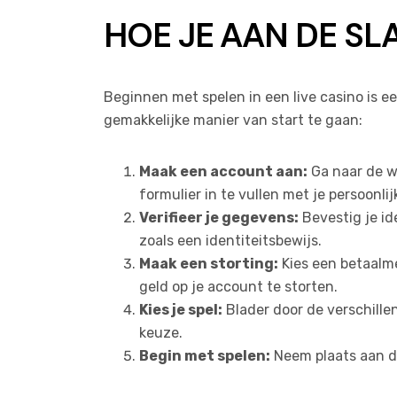
HOE JE AAN DE SL
Beginnen met spelen in een live casino is e
gemakkelijke manier van start te gaan:
Maak een account aan:
Ga naar de we
formulier in te vullen met je persoonli
Verifieer je gegevens:
Bevestig je i
zoals een identiteitsbewijs.
Maak een storting:
Kies een betaalme
geld op je account te storten.
Kies je spel:
Blader door de verschille
keuze.
Begin met spelen:
Neem plaats aan de