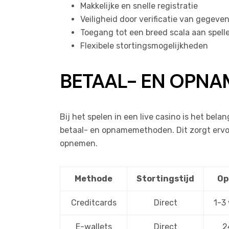
Makkelijke en snelle registratie
Veiligheid door verificatie van gegeve
Toegang tot een breed scala aan spell
Flexibele stortingsmogelijkheden
BETAAL- EN OPN
Bij het spelen in een live casino is het bel
betaal- en opnamemethoden. Dit zorgt ervoo
opnemen.
Methode
Stortingstijd
Op
Creditcards
Direct
1-3
E-wallets
Direct
2