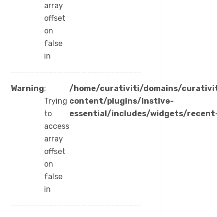
array
offset
on
false
in
Warning
:
/home/curativiti/domains/curativi
Trying
content/plugins/instive-
to
essential/includes/widgets/recent
access
array
offset
on
false
in