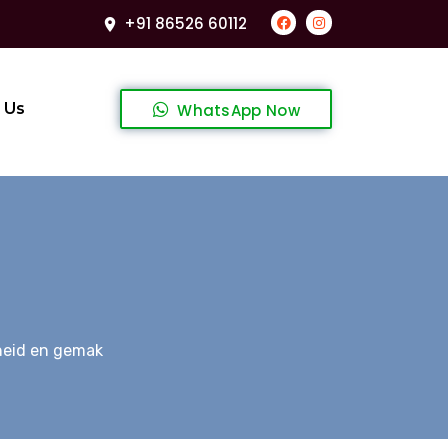
+91 86526 60112
 Us
WhatsApp Now
gheid en gemak