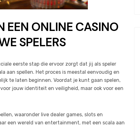
IN EEN ONLINE CASINO
WE SPELERS
ciale eerste stap die ervoor zorgt dat jij als speler
la aan spellen. Het proces is meestal eenvoudig en
ijk te laten beginnen. Voordat je kunt gaan spelen,
 voor jouw identiteit en veiligheid, maar ook voor een
pellen, waaronder live dealer games, slots en
ar een wereld van entertainment, met een scala aan