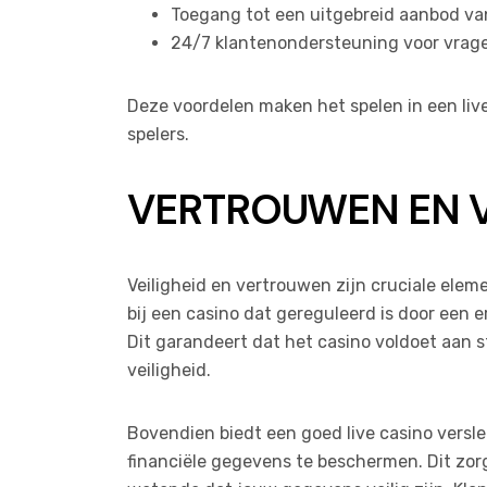
Toegang tot een uitgebreid aanbod va
24/7 klantenondersteuning voor vrag
Deze voordelen maken het spelen in een live
spelers.
VERTROUWEN EN V
Veiligheid en vertrouwen zijn cruciale eleme
bij een casino dat gereguleerd is door een 
Dit garandeert dat het casino voldoet aan s
veiligheid.
Bovendien biedt een goed live casino versl
financiële gegevens te beschermen. Dit zorg