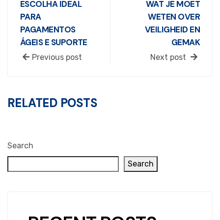
ESCOLHA IDEAL
WAT JE MOET
PARA
WETEN OVER
PAGAMENTOS
VEILIGHEID EN
ÁGEIS E SUPORTE
GEMAK
Previous post
Next post
RELATED POSTS
Search
Search