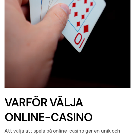
VARFÖR VÄLJA
ONLINE-CASINO
Att välja att spela på online-casino ger en unik och