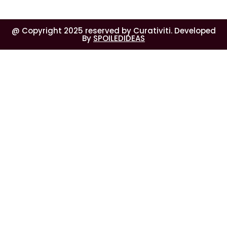
@ Copyright 2025 reserved by Curativiti. Developed
By
SPOILEDIDEAS