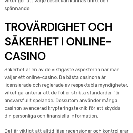
vilket gör att varje besök kan kännas unikt och
spännande.
TROVÄRDIGHET OCH
SÄKERHET I ONLINE-
CASINO
Säkerhet är en av de viktigaste aspekterna när man
väljer ett online-casino. De bästa casinona är
licensierade och reglerade av respektabla myndigheter,
vilket garanterar att de följer strikta standarder för
ansvarsfullt spelande. Dessutom använder många
casinon avancerad krypteringsteknik för att skydda
din personliga och finansiella information.
Det är viktigt att alltid läsa recensioner och kontrollerar