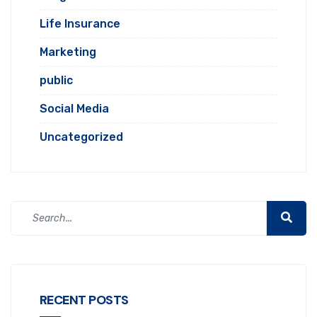
Life Insurance
Marketing
public
Social Media
Uncategorized
RECENT POSTS