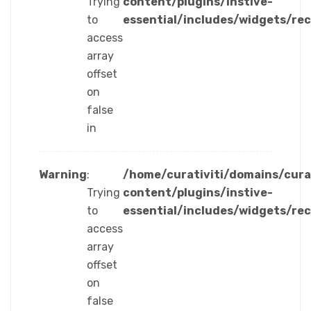
Trying
content/plugins/instive-
to
essential/includes/widgets/re
access
array
offset
on
false
in
Warning
:
/home/curativiti/domains/cura
Trying
content/plugins/instive-
to
essential/includes/widgets/re
access
array
offset
on
false