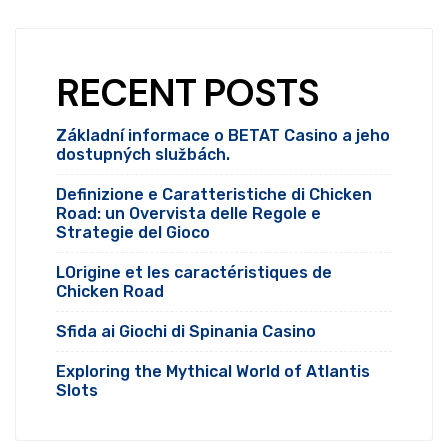
RECENT POSTS
Základní informace o BETAT Casino a jeho
dostupných službách.
Definizione e Caratteristiche di Chicken
Road: un Overvista delle Regole e
Strategie del Gioco
LOrigine et les caractéristiques de
Chicken Road
Sfida ai Giochi di Spinania Casino
Exploring the Mythical World of Atlantis
Slots