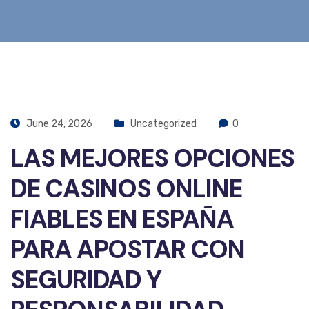
June 24, 2026
Uncategorized
0
LAS MEJORES OPCIONES
DE CASINOS ONLINE
FIABLES EN ESPAÑA
PARA APOSTAR CON
SEGURIDAD Y