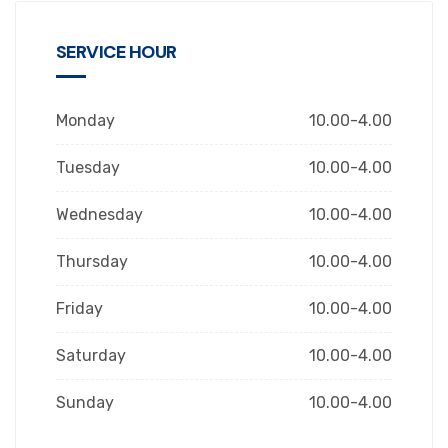
SERVICE HOUR
Monday
10.00-4.00
Tuesday
10.00-4.00
Wednesday
10.00-4.00
Thursday
10.00-4.00
Friday
10.00-4.00
Saturday
10.00-4.00
Sunday
10.00-4.00