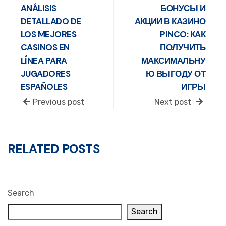
ANÁLISIS
БОНУСЫ И
DETALLADO DE
АКЦИИ В КАЗИНО
LOS MEJORES
PINCO: КАК
CASINOS EN
ПОЛУЧИТЬ
LÍNEA PARA
МАКСИМАЛЬНУ
JUGADORES
Ю ВЫГОДУ ОТ
ESPAÑOLES
ИГРЫ
Previous post
Next post
RELATED POSTS
Search
Search