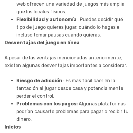
web ofrecen una variedad de juegos más amplia
que los locales físicos.
Flexibilidad y autonomía
: Puedes decidir qué
tipo de juego quieres jugar, cuándo lo hagas e
incluso tomar pausas cuando quieras.
Desventajas del juego en línea
A pesar de las ventajas mencionadas anteriormente,
existen algunas desventajas importantes a considerar:
Riesgo de adicción
: Es más fácil caer en la
tentación al jugar desde casa y potencialmente
perder el control.
Problemas con los pagos:
Algunas plataformas
podrían causarte problemas para pagar o recibir tu
dinero.
Inicios