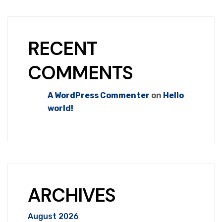
RECENT
COMMENTS
A WordPress Commenter
on
Hello
world!
ARCHIVES
August 2026