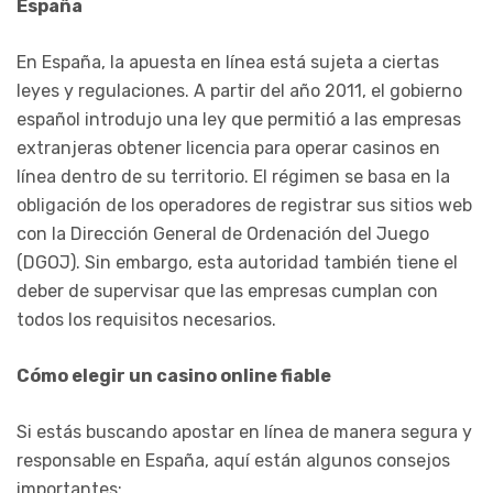
España
En España, la apuesta en línea está sujeta a ciertas
leyes y regulaciones. A partir del año 2011, el gobierno
español introdujo una ley que permitió a las empresas
extranjeras obtener licencia para operar casinos en
línea dentro de su territorio. El régimen se basa en la
obligación de los operadores de registrar sus sitios web
con la Dirección General de Ordenación del Juego
(DGOJ). Sin embargo, esta autoridad también tiene el
deber de supervisar que las empresas cumplan con
todos los requisitos necesarios.
Cómo elegir un casino online fiable
Si estás buscando apostar en línea de manera segura y
responsable en España, aquí están algunos consejos
importantes: