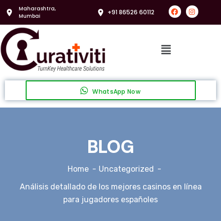
Maharashtra,
+91 86526 60112
Mumbai
WhatsApp Now
BLOG
Home
Uncategorized
Análisis detallado de los mejores casinos en línea
para jugadores españoles