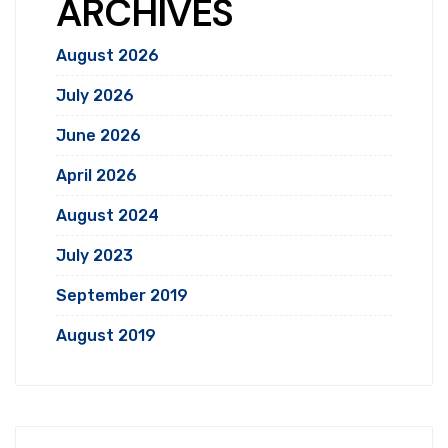
ARCHIVES
August 2026
July 2026
June 2026
April 2026
August 2024
July 2023
September 2019
August 2019