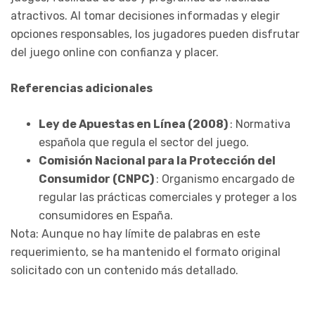
atractivos. Al tomar decisiones informadas y elegir
opciones responsables, los jugadores pueden disfrutar
del juego online con confianza y placer.
Referencias adicionales
Ley de Apuestas en Línea (2008)
: Normativa
española que regula el sector del juego.
Comisión Nacional para la Protección del
Consumidor (CNPC)
: Organismo encargado de
regular las prácticas comerciales y proteger a los
consumidores en España.
Nota: Aunque no hay límite de palabras en este
requerimiento, se ha mantenido el formato original
solicitado con un contenido más detallado.