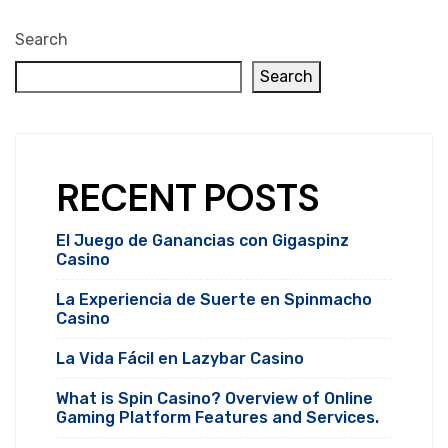
Search
Search
RECENT POSTS
El Juego de Ganancias con Gigaspinz
Casino
La Experiencia de Suerte en Spinmacho
Casino
La Vida Fácil en Lazybar Casino
What is Spin Casino? Overview of Online
Gaming Platform Features and Services.