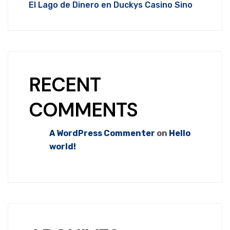
El Lago de Dinero en Duckys Casino Sino
RECENT
COMMENTS
A WordPress Commenter
on
Hello
world!