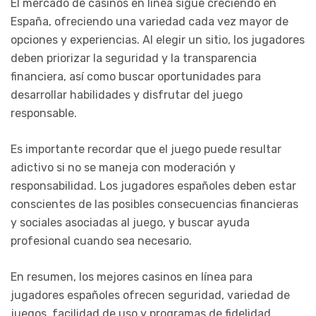
El mercado de casinos en línea sigue creciendo en
España, ofreciendo una variedad cada vez mayor de
opciones y experiencias. Al elegir un sitio, los jugadores
deben priorizar la seguridad y la transparencia
financiera, así como buscar oportunidades para
desarrollar habilidades y disfrutar del juego
responsable.
Es importante recordar que el juego puede resultar
adictivo si no se maneja con moderación y
responsabilidad. Los jugadores españoles deben estar
conscientes de las posibles consecuencias financieras
y sociales asociadas al juego, y buscar ayuda
profesional cuando sea necesario.
En resumen, los mejores casinos en línea para
jugadores españoles ofrecen seguridad, variedad de
juegos, facilidad de uso y programas de fidelidad