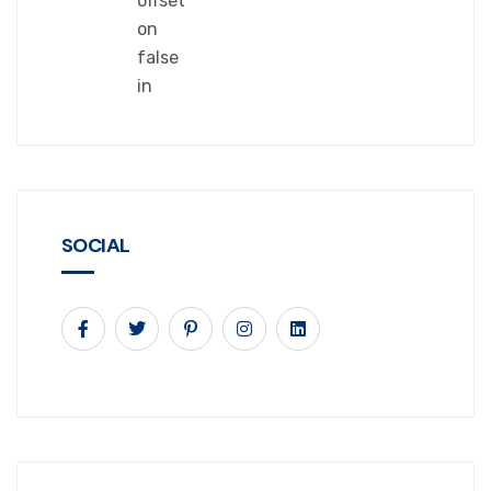
offset
on
false
in
SOCIAL