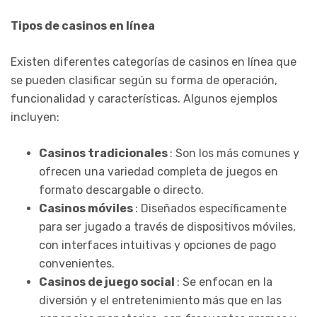
Tipos de casinos en línea
Existen diferentes categorías de casinos en línea que
se pueden clasificar según su forma de operación,
funcionalidad y características. Algunos ejemplos
incluyen:
Casinos tradicionales
: Son los más comunes y
ofrecen una variedad completa de juegos en
formato descargable o directo.
Casinos móviles
: Diseñados específicamente
para ser jugado a través de dispositivos móviles,
con interfaces intuitivas y opciones de pago
convenientes.
Casinos de juego social
: Se enfocan en la
diversión y el entretenimiento más que en las