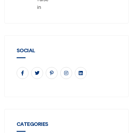
in
SOCIAL
CATEGORIES