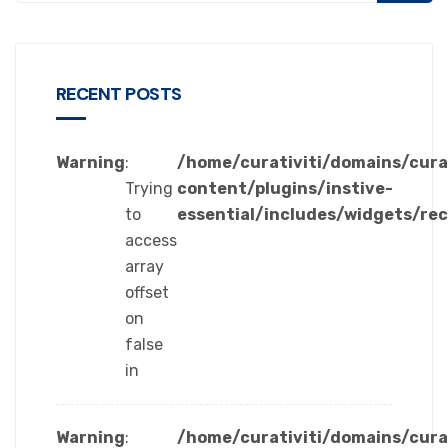
RECENT POSTS
Warning
:
/home/curativiti/domains/cura
Trying
content/plugins/instive-
to
essential/includes/widgets/re
access
array
offset
on
false
in
Warning
:
/home/curativiti/domains/cura