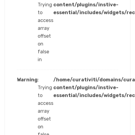
Trying
content/plugins/instive-
to
essential/includes/widgets/re
access
array
offset
on
false
in
Warning
:
/home/curativiti/domains/cura
Trying
content/plugins/instive-
to
essential/includes/widgets/re
access
array
offset
on
false