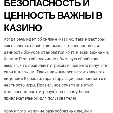
БЕЗОПАСНОСТЬ И
ЦЕННОСТЬ ВАЖНЫ В
КАЗИНО
Когда речь идет об онлайн-казино, такие факторы,
как скорость обработки выплат, безопасность и
ценность бонусов становятся критически важными.
Казино Pinco обеспечивает быструю обработку
выплат, что позволяет игрокам мгновенно получать
свои выигрыши. Также важным аспектом является
лицензия Кюрасао, гарантирующая безопасность и
честность игры. Правильное сочетание этих
факторов делает игровую платформу более
привлекательной для пользователей.
Кроме того, наличие разнообразных акций и