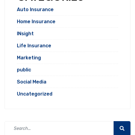
Auto Insurance
Home Insurance
INsight
Life Insurance
Marketing
public
Social Media
Uncategorized