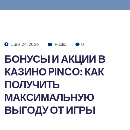
June 24, 2026
Public
0
БОНУСЫ И АКЦИИ В
КАЗИНО PINCO: КАК
ПОЛУЧИТЬ
МАКСИМАЛЬНУЮ
ВЫГОДУ ОТ ИГРЫ