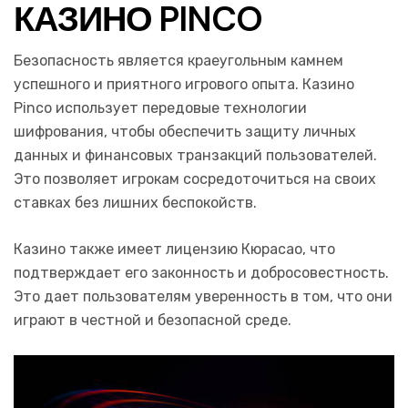
КАЗИНО PINCO
Безопасность является краеугольным камнем
успешного и приятного игрового опыта. Казино
Pinco использует передовые технологии
шифрования, чтобы обеспечить защиту личных
данных и финансовых транзакций пользователей.
Это позволяет игрокам сосредоточиться на своих
ставках без лишних беспокойств.
Казино также имеет лицензию Кюрасао, что
подтверждает его законность и добросовестность.
Это дает пользователям уверенность в том, что они
играют в честной и безопасной среде.