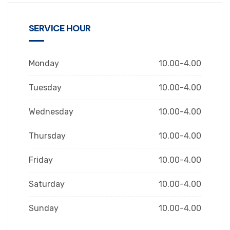
SERVICE HOUR
Monday
10.00-4.00
Tuesday
10.00-4.00
Wednesday
10.00-4.00
Thursday
10.00-4.00
Friday
10.00-4.00
Saturday
10.00-4.00
Sunday
10.00-4.00