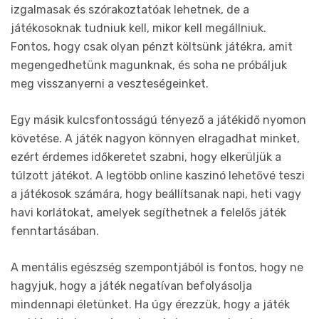
izgalmasak és szórakoztatóak lehetnek, de a
játékosoknak tudniuk kell, mikor kell megállniuk.
Fontos, hogy csak olyan pénzt költsünk játékra, amit
megengedhetünk magunknak, és soha ne próbáljuk
meg visszanyerni a veszteségeinket.
Egy másik kulcsfontosságú tényező a játékidő nyomon
követése. A játék nagyon könnyen elragadhat minket,
ezért érdemes időkeretet szabni, hogy elkerüljük a
túlzott játékot. A legtöbb online kaszinó lehetővé teszi
a játékosok számára, hogy beállítsanak napi, heti vagy
havi korlátokat, amelyek segíthetnek a felelős játék
fenntartásában.
A mentális egészség szempontjából is fontos, hogy ne
hagyjuk, hogy a játék negatívan befolyásolja
mindennapi életünket. Ha úgy érezzük, hogy a játék