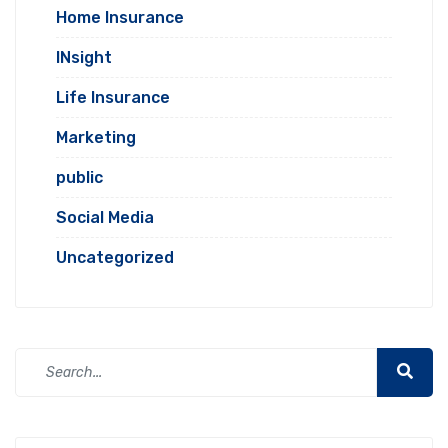
Home Insurance
INsight
Life Insurance
Marketing
public
Social Media
Uncategorized