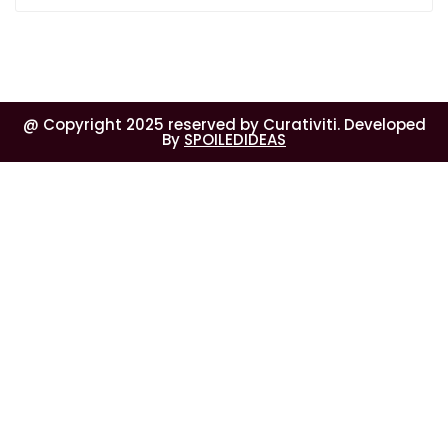
@ Copyright 2025 reserved by Curativiti. Developed
By
SPOILEDIDEAS