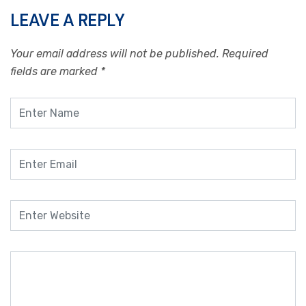
LEAVE A REPLY
Your email address will not be published.
Required
fields are marked
*