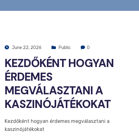
June 22, 2026
Public
0
KEZDŐKÉNT HOGYAN
ÉRDEMES
MEGVÁLASZTANI A
KASZINÓJÁTÉKOKAT
Kezdőként hogyan érdemes megválasztani a
kaszinójátékokat