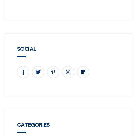
SOCIAL
CATEGORIES