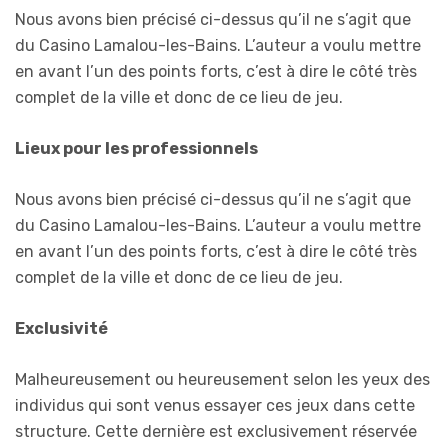
Nous avons bien précisé ci-dessus qu’il ne s’agit que
du Casino Lamalou-les-Bains. L’auteur a voulu mettre
en avant l’un des points forts, c’est à dire le côté très
complet de la ville et donc de ce lieu de jeu.
Lieux pour les professionnels
Nous avons bien précisé ci-dessus qu’il ne s’agit que
du Casino Lamalou-les-Bains. L’auteur a voulu mettre
en avant l’un des points forts, c’est à dire le côté très
complet de la ville et donc de ce lieu de jeu.
Exclusivité
Malheureusement ou heureusement selon les yeux des
individus qui sont venus essayer ces jeux dans cette
structure. Cette dernière est exclusivement réservée