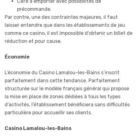
Café à emporter avec possibilités de
précommande.
Par contre, une des contraintes majeures, il faut
laisser entendre que dans les établissements de jeu
comme ce casino, il est impossible d’obtenir un billet de
réduction et pour cause.
Économie
L’économie du Casino Lamalou-les-Bains s’inscrit
parfaitement dans cette tendance. Parfaitement
structurée sur le modèle français général qui propose
la mise en place de zones dédiées à tous les types
d’activités, l’établissement bénéficiera sans difficultés
particulière pour accueillir ses clients.
Casino Lamalou-les-Bains