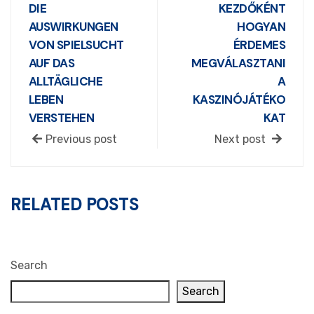
DIE
KEZDŐKÉNT
AUSWIRKUNGEN
HOGYAN
VON SPIELSUCHT
ÉRDEMES
AUF DAS
MEGVÁLASZTANI
ALLTÄGLICHE
A
LEBEN
KASZINÓJÁTÉKO
VERSTEHEN
KAT
Previous post
Next post
RELATED POSTS
Search
Search