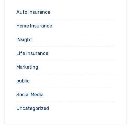
Auto Insurance
Home Insurance
INsight
Life Insurance
Marketing
public
Social Media
Uncategorized