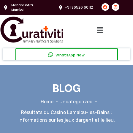
Maharashtra,
+91 86526 60112
Mumbai
WhatsApp Now
BLOG
Home
Uncategorized
Résultats du Casino Lamalou-les-Bains :
Informations sur les jeux dargent et le lieu.