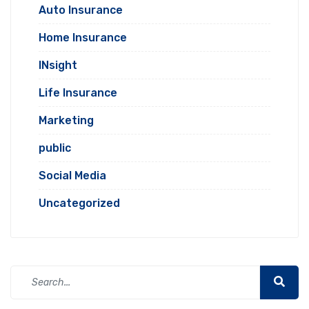
Auto Insurance
Home Insurance
INsight
Life Insurance
Marketing
public
Social Media
Uncategorized