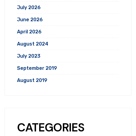
July 2026
June 2026
April 2026
August 2024
July 2023
September 2019
August 2019
CATEGORIES