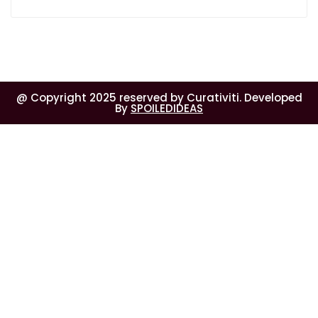
@ Copyright 2025 reserved by Curativiti. Developed
By
SPOILEDIDEAS