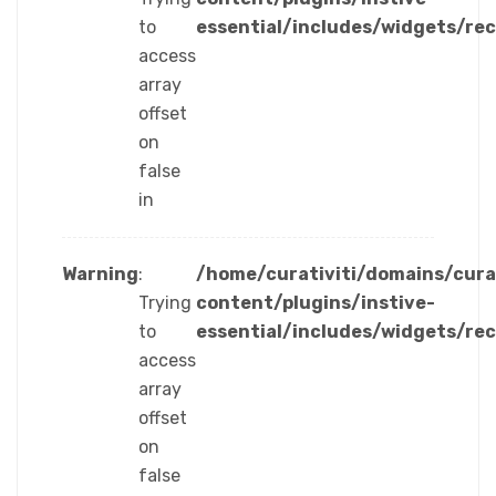
to
essential/includes/widgets/re
access
array
offset
on
false
in
Warning
:
/home/curativiti/domains/cura
Trying
content/plugins/instive-
to
essential/includes/widgets/re
access
array
offset
on
false