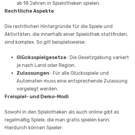
ab 18 Jahren in Spielotheken spielen.
Rechtliche Aspekte
Die rechtlichen Hintergründe für die Spiele und
Aktivitäten, die innerhalb einer Spielothek stattfinden,
sind komplex. So gilt beispielsweise:
Glücksspielgesetze
: Die Gesetzgebung variiert
je nach Land oder Region.
Zulassungen
: Für alle Glücksspiele und
Automaten muss eine entsprechende Zulassung
vorgelegt werden.
Freispiel- und Demo-Modi
Sowohl in den Spielotheken als auch online gibt es
regelmäßig Spiele, die man gratis spielen kann.
Hierdurch können Spieler: