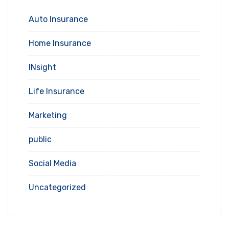
Auto Insurance
Home Insurance
INsight
Life Insurance
Marketing
public
Social Media
Uncategorized