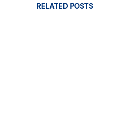
RELATED POSTS