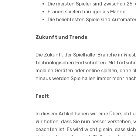
Die meisten Spieler sind zwischen 25-4
Frauen spielen häufiger als Männer.
Die beliebtesten Spiele sind Automaten
Zukunft und Trends
Die Zukunft der Spielhalle-Branche in Wies
technologischen Fortschritten. Mit fortsch
mobilen Geräten oder online spielen, ohne
hinaus werden Spielhallen immer mehr nac
Fazit
In diesem Artikel haben wir eine Übersicht 
Wir hoffen, dass Sie nun besser verstehen, 
beachten ist. Es wird wichtig sein, dass sic