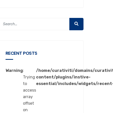
RECENT POSTS
Warning
:
/home/curativiti/domains/curativi
Trying
content/plugins/instive-
to
essential/includes/widgets/recent
access
array
offset
on