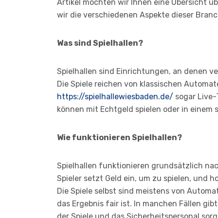
Artikel möchten wir Ihnen eine Übersicht ü
wir die verschiedenen Aspekte dieser Branc
Was sind Spielhallen?
Spielhallen sind Einrichtungen, an denen 
Die Spiele reichen von klassischen Automat
https://spielhallewiesbaden.de/
sogar Live-T
können mit Echtgeld spielen oder in einem
Wie funktionieren Spielhallen?
Spielhallen funktionieren grundsätzlich nac
Spieler setzt Geld ein, um zu spielen, und h
Die Spiele selbst sind meistens von Automa
das Ergebnis fair ist. In manchen Fällen gi
der Spiele und das Sicherheitspersonal sorg