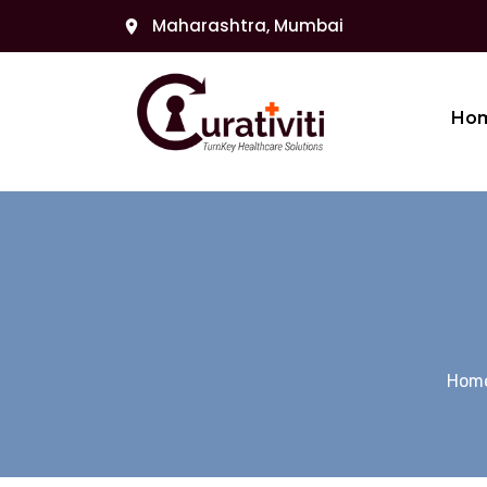
Maharashtra, Mumbai
Ho
Hom