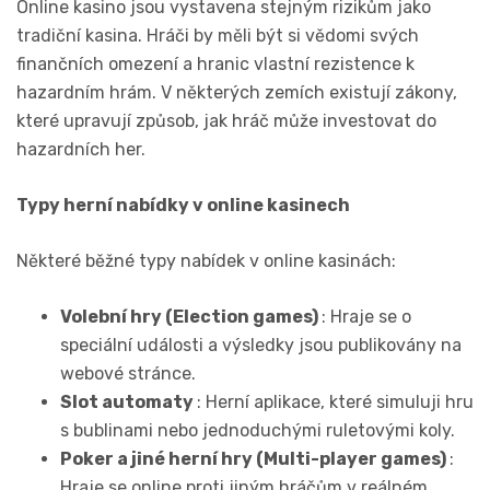
Online kasino jsou vystavena stejným rizikům jako
tradiční kasina. Hráči by měli být si vědomi svých
finančních omezení a hranic vlastní rezistence k
hazardním hrám. V některých zemích existují zákony,
které upravují způsob, jak hráč může investovat do
hazardních her.
Typy herní nabídky v online kasinech
Některé běžné typy nabídek v online kasinách:
Volební hry (Election games)
: Hraje se o
speciální události a výsledky jsou publikovány na
webové stránce.
Slot automaty
: Herní aplikace, které simuluji hru
s bublinami nebo jednoduchými ruletovými koly.
Poker a jiné herní hry (Multi-player games)
:
Hraje se online proti jiným hráčům v reálném