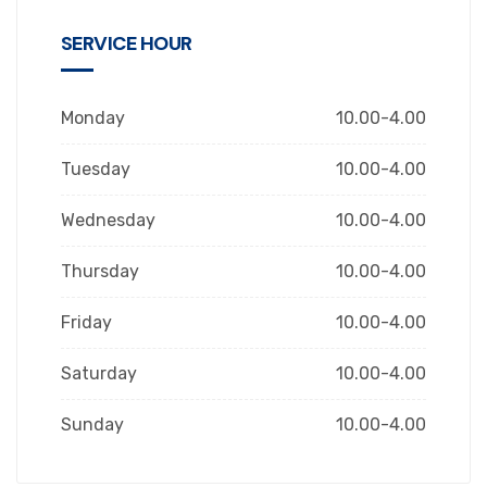
SERVICE HOUR
Monday
10.00-4.00
Tuesday
10.00-4.00
Wednesday
10.00-4.00
Thursday
10.00-4.00
Friday
10.00-4.00
Saturday
10.00-4.00
Sunday
10.00-4.00