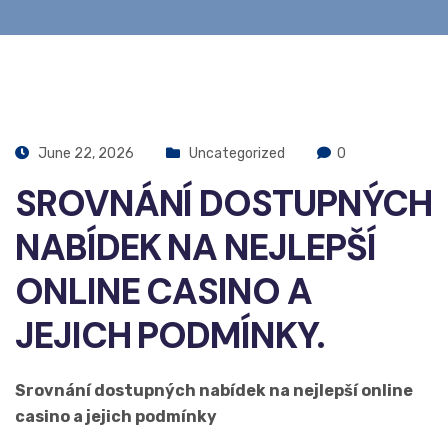
June 22, 2026
Uncategorized
0
SROVNÁNÍ DOSTUPNÝCH
NABÍDEK NA NEJLEPŠÍ
ONLINE CASINO A
JEJICH PODMÍNKY.
Srovnání dostupných nabídek na nejlepší online
casino a jejich podmínky