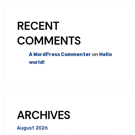
RECENT
COMMENTS
A WordPress Commenter
on
Hello
world!
ARCHIVES
August 2026