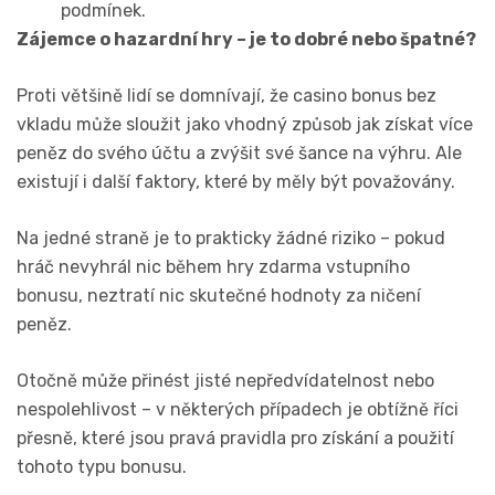
podmínek.
Zájemce o hazardní hry – je to dobré nebo špatné?
Proti většině lidí se domnívají, že casino bonus bez
vkladu může sloužit jako vhodný způsob jak získat více
peněz do svého účtu a zvýšit své šance na výhru. Ale
existují i další faktory, které by měly být považovány.
Na jedné straně je to prakticky žádné riziko – pokud
hráč nevyhrál nic během hry zdarma vstupního
bonusu, neztratí nic skutečné hodnoty za ničení
peněz.
Otočně může přinést jisté nepředvídatelnost nebo
nespolehlivost – v některých případech je obtížně říci
přesně, které jsou pravá pravidla pro získání a použití
tohoto typu bonusu.