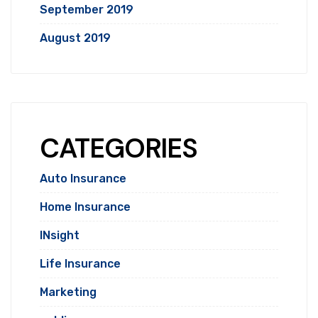
September 2019
August 2019
CATEGORIES
Auto Insurance
Home Insurance
INsight
Life Insurance
Marketing