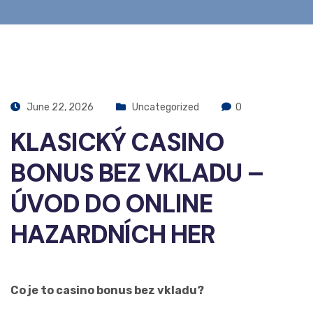
June 22, 2026
Uncategorized
0
KLASICKÝ CASINO
BONUS BEZ VKLADU –
ÚVOD DO ONLINE
HAZARDNÍCH HER
Co je to casino bonus bez vkladu?