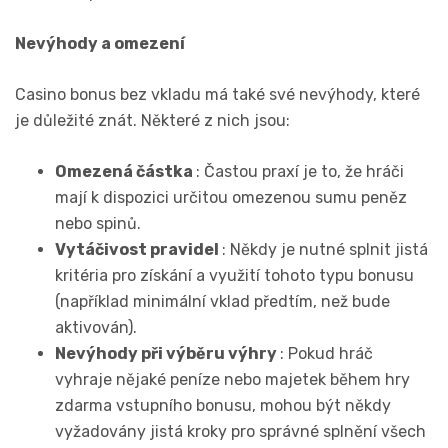
Nevýhody a omezení
Casino bonus bez vkladu má také své nevýhody, které
je důležité znát. Některé z nich jsou:
Omezená částka
: Častou praxí je to, že hráči
mají k dispozici určitou omezenou sumu peněz
nebo spinů.
Vytáčivost pravidel
: Někdy je nutné splnit jistá
kritéria pro získání a využití tohoto typu bonusu
(například minimální vklad předtím, než bude
aktivován).
Nevýhody při výběru výhry
: Pokud hráč
vyhraje nějaké peníze nebo majetek během hry
zdarma vstupního bonusu, mohou být někdy
vyžadovány jistá kroky pro správné splnění všech