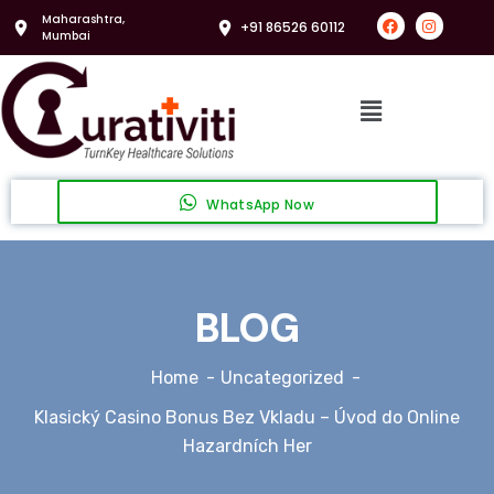
Maharashtra,
+91 86526 60112
Mumbai
WhatsApp Now
BLOG
Home
Uncategorized
Klasický Casino Bonus Bez Vkladu – Úvod do Online
Hazardních Her