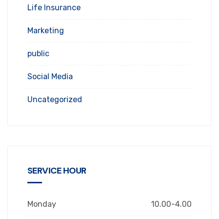
Life Insurance
Marketing
public
Social Media
Uncategorized
SERVICE HOUR
Monday
10.00-4.00