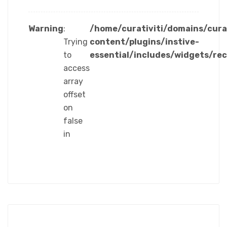
Warning
:
/home/curativiti/domains/cura
Trying
content/plugins/instive-
to
essential/includes/widgets/re
access
array
offset
on
false
in