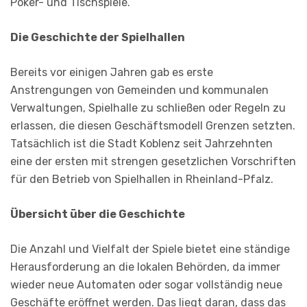
Poker- und Tischspiele.
Die Geschichte der Spielhallen
Bereits vor einigen Jahren gab es erste
Anstrengungen von Gemeinden und kommunalen
Verwaltungen, Spielhalle zu schließen oder Regeln zu
erlassen, die diesen Geschäftsmodell Grenzen setzten.
Tatsächlich ist die Stadt Koblenz seit Jahrzehnten
eine der ersten mit strengen gesetzlichen Vorschriften
für den Betrieb von Spielhallen in Rheinland-Pfalz.
Übersicht über die Geschichte
Die Anzahl und Vielfalt der Spiele bietet eine ständige
Herausforderung an die lokalen Behörden, da immer
wieder neue Automaten oder sogar vollständig neue
Geschäfte eröffnet werden. Das liegt daran, dass das