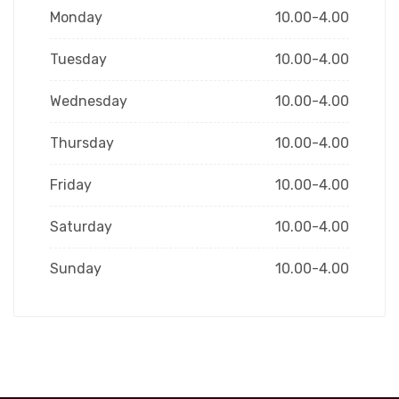
Monday
10.00-4.00
Tuesday
10.00-4.00
Wednesday
10.00-4.00
Thursday
10.00-4.00
Friday
10.00-4.00
Saturday
10.00-4.00
Sunday
10.00-4.00