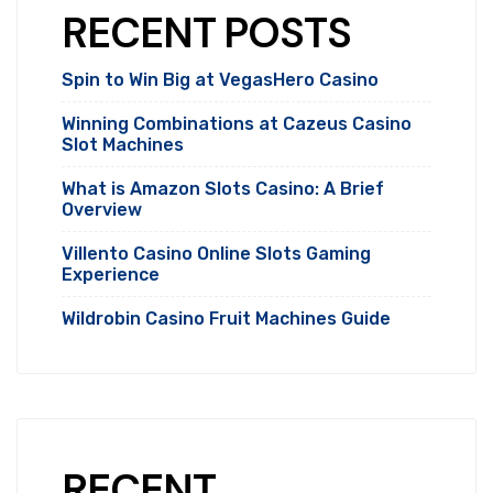
RECENT POSTS
Spin to Win Big at VegasHero Casino
Winning Combinations at Cazeus Casino
Slot Machines
What is Amazon Slots Casino: A Brief
Overview
Villento Casino Online Slots Gaming
Experience
Wildrobin Casino Fruit Machines Guide
RECENT