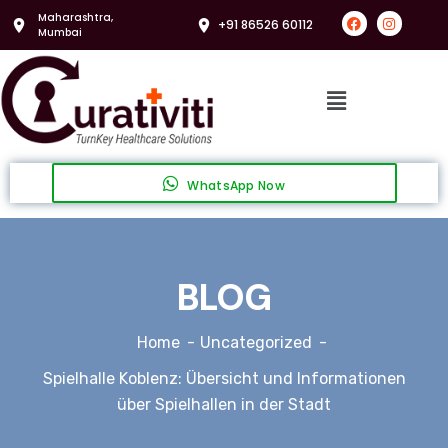
Maharashtra,
+91 86526 60112
Mumbai
WhatsApp Now
BLOG
Home
Uncategorized
Spielhalle Koblenz: Übersicht und Informationen
über Spielhallen in der Stadt