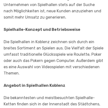
Unternehmen von Spielhallen stets auf der Suche
nach Möglichkeiten ist, neue Kunden anzuziehen und
somit mehr Umsatz zu generieren.
Spielhalle-Konzept und Betriebsweise
Die Spielhallen in Koblenz zeichnen sich durch ein
breites Sortiment an Spielen aus. Die Vielfalt der Spiele
umfasst traditionelle Glücksspiele wie Roulette, Poker
oder auch das Pokern gegen Computer. Außerdem gibt
es eine Auswahl von Videospielen mit verschiedenen
Themen.
Angebot in Spielhallen Koblenz
Die bekanntesten und meistbesuchten Spielhalle-
Ketten finden sich in der Innenstadt des Städtchens,