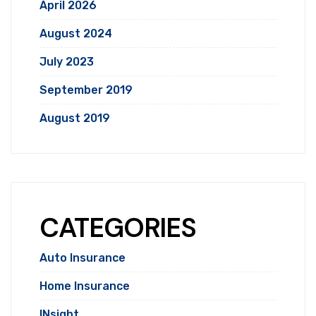
April 2026
August 2024
July 2023
September 2019
August 2019
CATEGORIES
Auto Insurance
Home Insurance
INsight