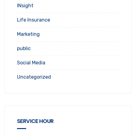
INsight
Life Insurance
Marketing
public
Social Media
Uncategorized
SERVICE HOUR