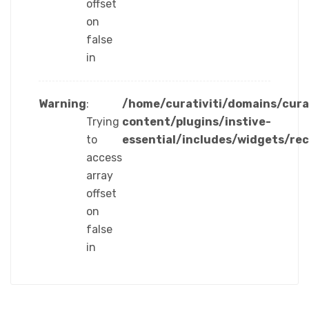
offset
on
false
in
Warning
:
/home/curativiti/domains/cura
Trying
content/plugins/instive-
to
essential/includes/widgets/re
access
array
offset
on
false
in