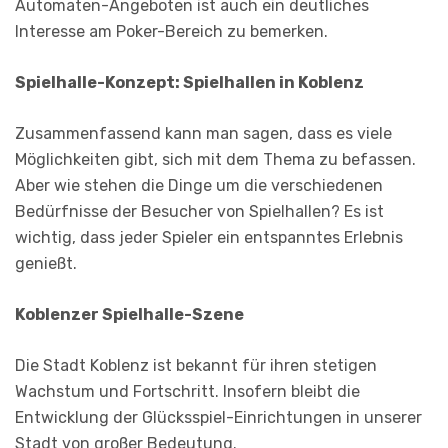
Automaten-Angeboten ist auch ein deutliches
Interesse am Poker-Bereich zu bemerken.
Spielhalle-Konzept: Spielhallen in Koblenz
Zusammenfassend kann man sagen, dass es viele
Möglichkeiten gibt, sich mit dem Thema zu befassen.
Aber wie stehen die Dinge um die verschiedenen
Bedürfnisse der Besucher von Spielhallen? Es ist
wichtig, dass jeder Spieler ein entspanntes Erlebnis
genießt.
Koblenzer Spielhalle-Szene
Die Stadt Koblenz ist bekannt für ihren stetigen
Wachstum und Fortschritt. Insofern bleibt die
Entwicklung der Glücksspiel-Einrichtungen in unserer
Stadt von großer Bedeutung.