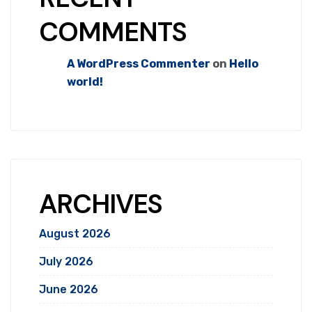
COMMENTS
A WordPress Commenter
on
Hello
world!
ARCHIVES
August 2026
July 2026
June 2026