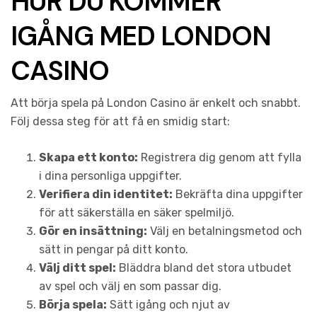
HUR DU KOMMER
IGÅNG MED LONDON
CASINO
Att börja spela på London Casino är enkelt och snabbt.
Följ dessa steg för att få en smidig start:
Skapa ett konto:
Registrera dig genom att fylla
i dina personliga uppgifter.
Verifiera din identitet:
Bekräfta dina uppgifter
för att säkerställa en säker spelmiljö.
Gör en insättning:
Välj en betalningsmetod och
sätt in pengar på ditt konto.
Välj ditt spel:
Bläddra bland det stora utbudet
av spel och välj en som passar dig.
Börja spela:
Sätt igång och njut av