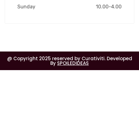
Sunday
10.00-4.00
@ Copyright 2025 reserved by Curativiti. Developed
By
SPOILEDIDEAS