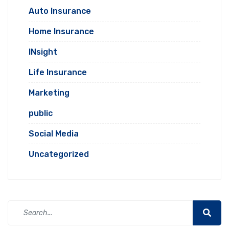
Auto Insurance
Home Insurance
INsight
Life Insurance
Marketing
public
Social Media
Uncategorized