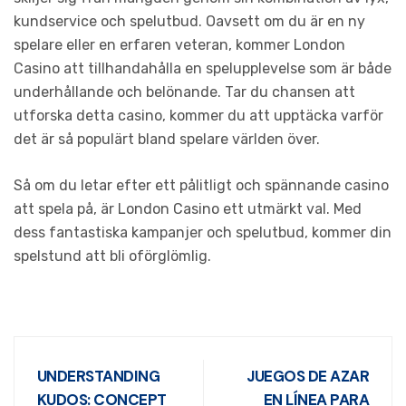
kundservice och spelutbud. Oavsett om du är en ny
spelare eller en erfaren veteran, kommer London
Casino att tillhandahålla en spelupplevelse som är både
underhållande och belönande. Tar du chansen att
utforska detta casino, kommer du att upptäcka varför
det är så populärt bland spelare världen över.
Så om du letar efter ett pålitligt och spännande casino
att spela på, är London Casino ett utmärkt val. Med
dess fantastiska kampanjer och spelutbud, kommer din
spelstund att bli oförglömlig.
UNDERSTANDING
JUEGOS DE AZAR
KUDOS: CONCEPT
EN LÍNEA PARA