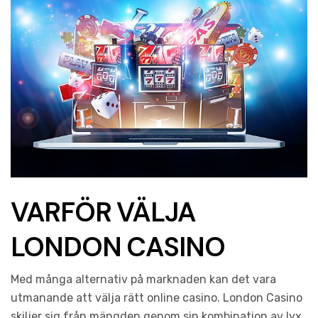
VARFÖR VÄLJA
LONDON CASINO
Med många alternativ på marknaden kan det vara
utmanande att välja rätt online casino. London Casino
skiljer sig från mängden genom sin kombination av lyx,