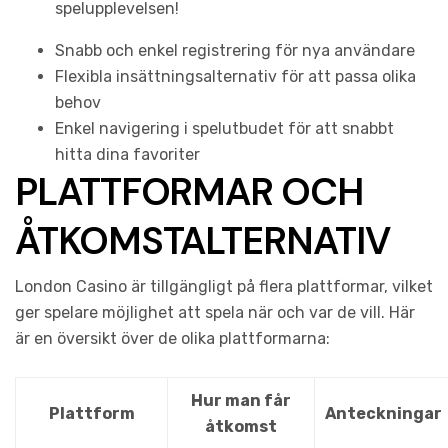
spelupplevelsen!
Snabb och enkel registrering för nya användare
Flexibla insättningsalternativ för att passa olika
behov
Enkel navigering i spelutbudet för att snabbt
hitta dina favoriter
PLATTFORMAR OCH
ÅTKOMSTALTERNATIV
London Casino är tillgängligt på flera plattformar, vilket
ger spelare möjlighet att spela när och var de vill. Här
är en översikt över de olika plattformarna:
Hur man får
Plattform
Anteckningar
åtkomst