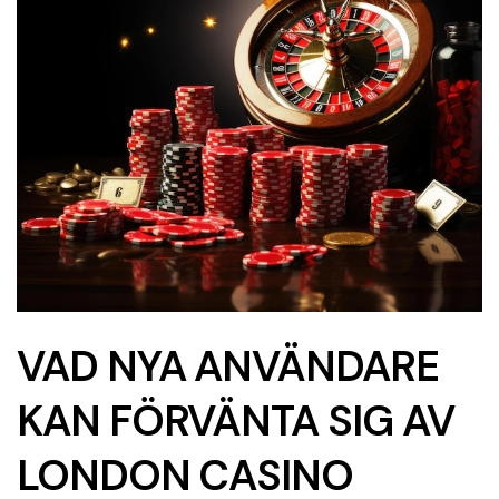
VAD NYA ANVÄNDARE
KAN FÖRVÄNTA SIG AV
LONDON CASINO