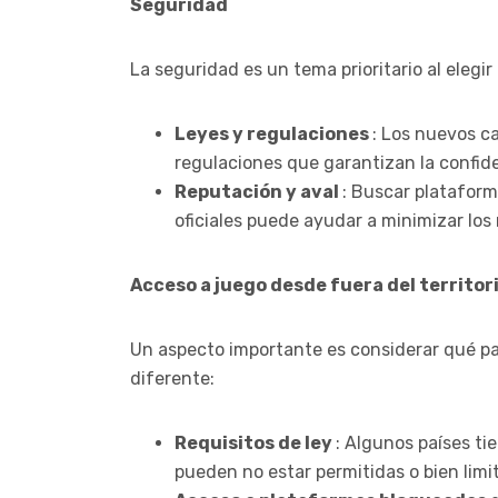
Seguridad
La seguridad es un tema prioritario al elegir
Leyes y regulaciones
: Los nuevos ca
regulaciones que garantizan la confide
Reputación y aval
: Buscar plataform
oficiales puede ayudar a minimizar los 
Acceso a juego desde fuera del territor
Un aspecto importante es considerar qué p
diferente:
Requisitos de ley
: Algunos países ti
pueden no estar permitidas o bien limi