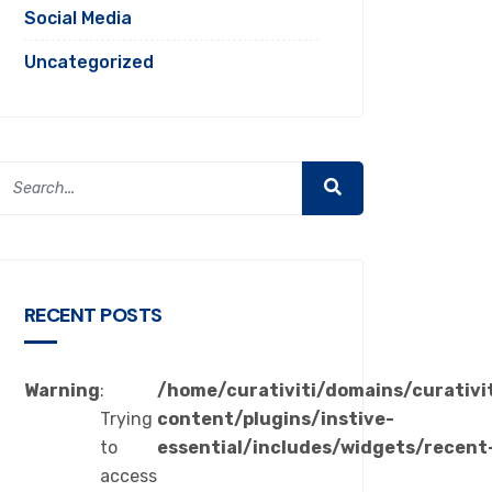
Social Media
Uncategorized
RECENT POSTS
Warning
:
/home/curativiti/domains/curativi
Trying
content/plugins/instive-
to
essential/includes/widgets/recent
access