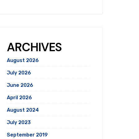
ARCHIVES
August 2026
July 2026
June 2026
April 2026
August 2024
July 2023
September 2019