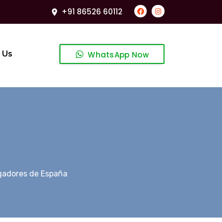
+91 86526 60112
 Us
WhatsApp Now
gadores de España