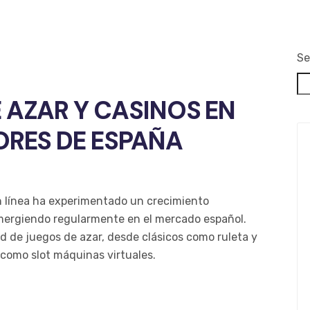
Se
 AZAR Y CASINOS EN
ORES DE ESPAÑA
 en línea ha experimentado un crecimiento
emergiendo regularmente en el mercado español.
d de juegos de azar, desde clásicos como ruleta y
como slot máquinas virtuales.