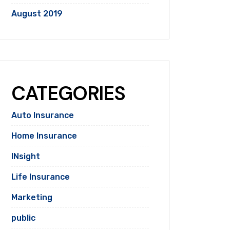
August 2019
CATEGORIES
Auto Insurance
Home Insurance
INsight
Life Insurance
Marketing
public