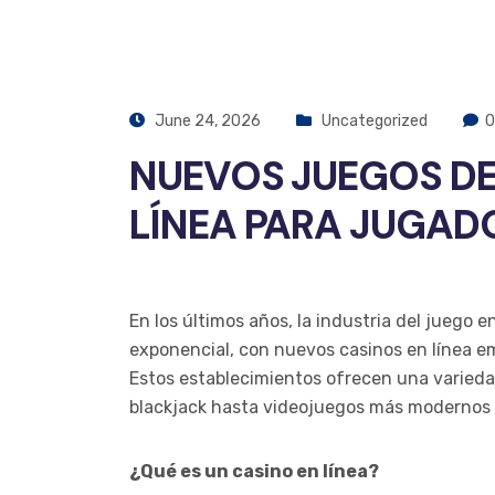
June 24, 2026
Uncategorized
0
NUEVOS JUEGOS DE
LÍNEA PARA JUGAD
En los últimos años, la industria del juego
exponencial, con nuevos casinos en línea 
Estos establecimientos ofrecen una varieda
blackjack hasta videojuegos más modernos 
¿Qué es un casino en línea?