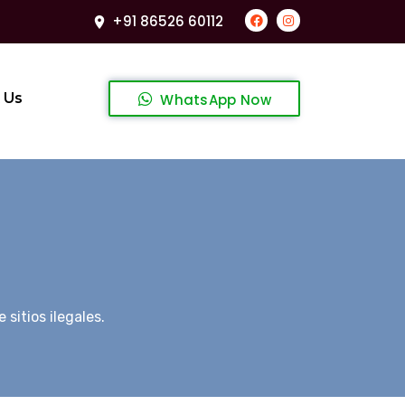
+91 86526 60112
 Us
WhatsApp Now
 sitios ilegales.