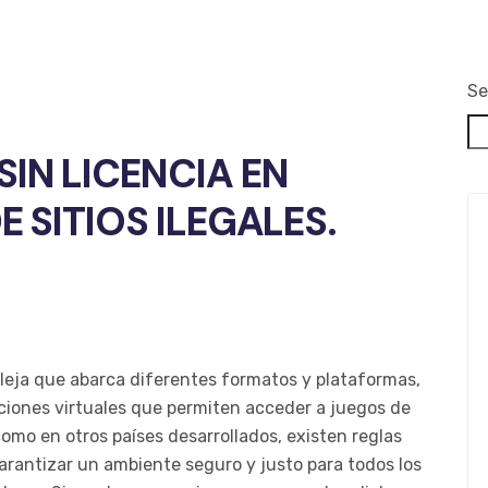
Se
IN LICENCIA EN
E SITIOS ILEGALES.
pleja que abarca diferentes formatos y plataformas,
pciones virtuales que permiten acceder a juegos de
como en otros países desarrollados, existen reglas
garantizar un ambiente seguro y justo para todos los