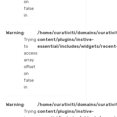
on
false
in
Warning
:
/home/curativiti/domains/curativi
Trying
content/plugins/instive-
to
essential/includes/widgets/recent
access
array
offset
on
false
in
Warning
:
/home/curativiti/domains/curativi
Trying
content/plugins/instive-