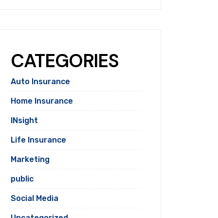
CATEGORIES
Auto Insurance
Home Insurance
INsight
Life Insurance
Marketing
public
Social Media
Uncategorized