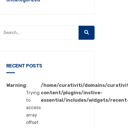
RECENT POSTS
Warning
:
/home/curativiti/domains/curativi
Trying
content/plugins/instive-
to
essential/includes/widgets/recent
access
array
offset