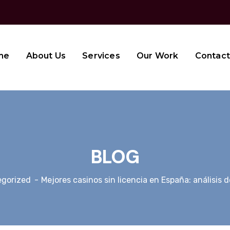
me
About Us
Services
Our Work
Contact
BLOG
gorized
Mejores casinos sin licencia en España: análisis de