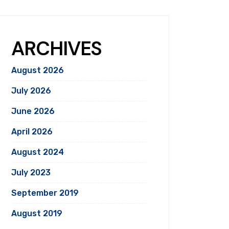
ARCHIVES
August 2026
July 2026
June 2026
April 2026
August 2024
July 2023
September 2019
August 2019