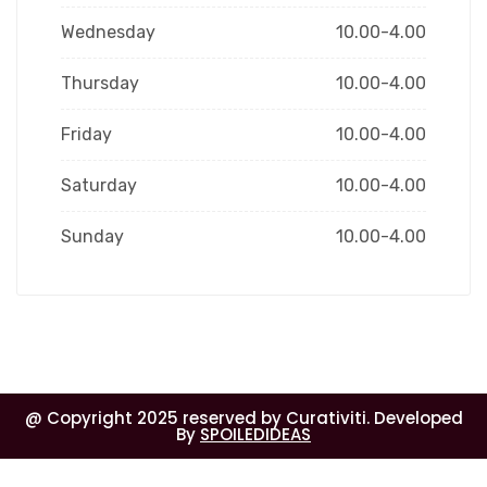
Wednesday
10.00-4.00
Thursday
10.00-4.00
Friday
10.00-4.00
Saturday
10.00-4.00
Sunday
10.00-4.00
@ Copyright 2025 reserved by Curativiti. Developed
By
SPOILEDIDEAS