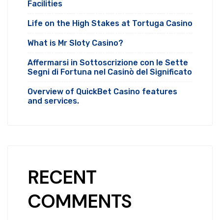
Facilities
Life on the High Stakes at Tortuga Casino
What is Mr Sloty Casino?
Affermarsi in Sottoscrizione con le Sette
Segni di Fortuna nel Casinò del Significato
Overview of QuickBet Casino features
and services.
RECENT
COMMENTS