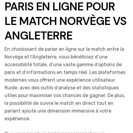
PARIS EN LIGNE POUR
LE MATCH NORVÈGE VS
ANGLETERRE
En choisissant de parier en ligne sur le match entre la
Norvège et l’Angleterre, vous bénéficiez d’une
accessibilité totale, d’une vaste gamme d’options de
paris et d’informations en temps réel. Les plateformes
modernes vous offrent une expérience utilisateur
fluide, avec des outils d’analyse et des statistiques
utiles pour maximiser vos chances de gagner. De plus,
la possibilité de suivre le match en direct tout en
pariant ajoute une dimension immersive à votre
expérience.