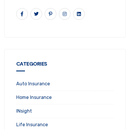
CATEGORIES
Auto Insurance
Home Insurance
INsight
Life Insurance