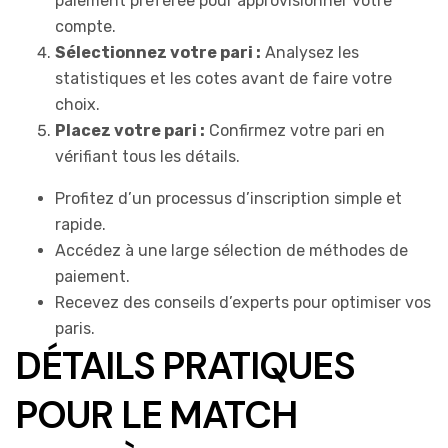
paiement préférée pour approvisionner votre
compte.
Sélectionnez votre pari :
Analysez les
statistiques et les cotes avant de faire votre
choix.
Placez votre pari :
Confirmez votre pari en
vérifiant tous les détails.
Profitez d’un processus d’inscription simple et
rapide.
Accédez à une large sélection de méthodes de
paiement.
Recevez des conseils d’experts pour optimiser vos
paris.
DÉTAILS PRATIQUES
POUR LE MATCH