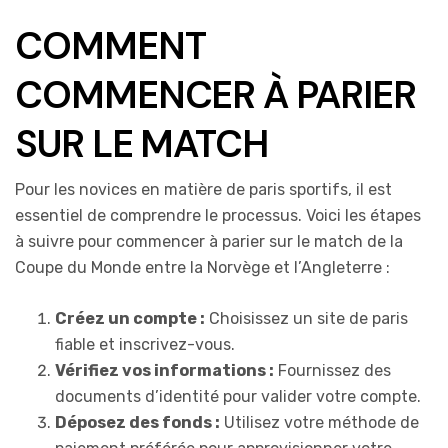
COMMENT
COMMENCER À PARIER
SUR LE MATCH
Pour les novices en matière de paris sportifs, il est
essentiel de comprendre le processus. Voici les étapes
à suivre pour commencer à parier sur le match de la
Coupe du Monde entre la Norvège et l’Angleterre :
Créez un compte :
Choisissez un site de paris
fiable et inscrivez-vous.
Vérifiez vos informations :
Fournissez des
documents d’identité pour valider votre compte.
Déposez des fonds :
Utilisez votre méthode de