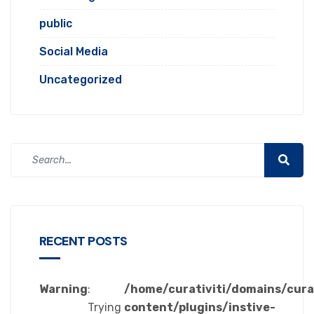
public
Social Media
Uncategorized
RECENT POSTS
Warning
:
/home/curativiti/domains/cura
Trying
content/plugins/instive-