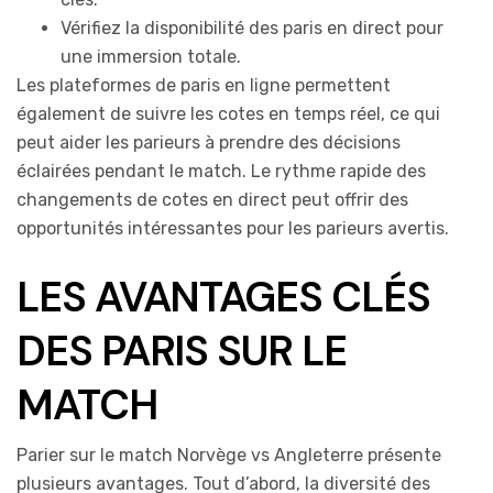
Vérifiez la disponibilité des paris en direct pour
une immersion totale.
Les plateformes de paris en ligne permettent
également de suivre les cotes en temps réel, ce qui
peut aider les parieurs à prendre des décisions
éclairées pendant le match. Le rythme rapide des
changements de cotes en direct peut offrir des
opportunités intéressantes pour les parieurs avertis.
LES AVANTAGES CLÉS
DES PARIS SUR LE
MATCH
Parier sur le match Norvège vs Angleterre présente
plusieurs avantages. Tout d’abord, la diversité des