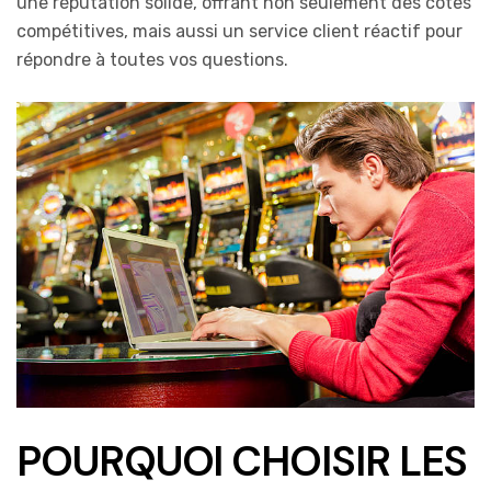
une réputation solide, offrant non seulement des cotes
compétitives, mais aussi un service client réactif pour
répondre à toutes vos questions.
POURQUOI CHOISIR LES