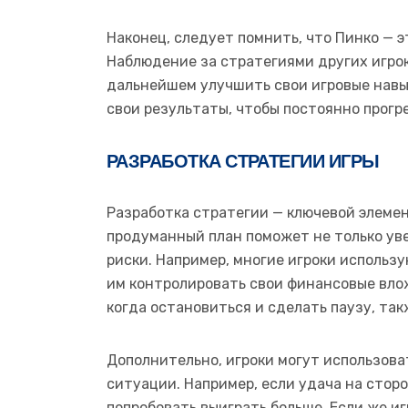
Наконец, следует помнить, что Пинко — эт
Наблюдение за стратегиями других игрок
дальнейшем улучшить свои игровые навы
свои результаты, чтобы постоянно прогр
РАЗРАБОТКА СТРАТЕГИИ ИГРЫ
Разработка стратегии — ключевой элемен
продуманный план поможет не только ув
риски. Например, многие игроки использ
им контролировать свои финансовые влож
когда остановиться и сделать паузу, та
Дополнительно, игроки могут использова
ситуации. Например, если удача на сторо
попробовать выиграть больше. Если же и