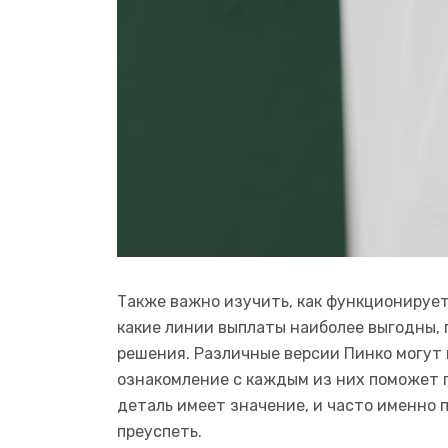
Также важно изучить, как функционирует
какие линии выплаты наиболее выгодны,
решения. Различные версии Пинко могут 
ознакомление с каждым из них поможет 
деталь имеет значение, и часто именно 
преуспеть.