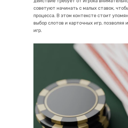
действие требует от игрока внимательн
советуют начинать с малых ставок, чтоб
процесса. В этом контексте стоит упомя
выбор слотов и карточных игр, позволяя
игр.