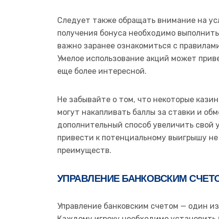
Следует также обращать внимание на усл
получения бонуса необходимо выполнить
важно заранее ознакомиться с правилам
Умелое использование акций может приве
еще более интересной.
Не забывайте о том, что некоторые кази
могут накапливать баллы за ставки и обм
дополнительный способ увеличить свой ус
привести к потенциальному выигрышу не 
преимуществ.
УПРАВЛЕНИЕ БАНКОВСКИМ СЧЕТ
Управление банковским счетом — один из
Каждому игроку необходимо установить б