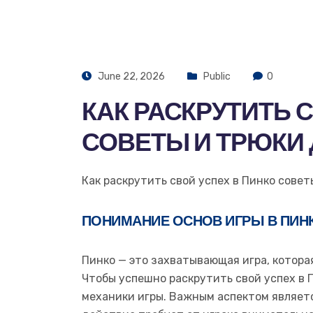
June 22, 2026
Public
0
КАК РАСКРУТИТЬ 
СОВЕТЫ И ТРЮКИ 
Как раскрутить свой успех в Пинко совет
ПОНИМАНИЕ ОСНОВ ИГРЫ В ПИН
Пинко — это захватывающая игра, котора
Чтобы успешно раскрутить свой успех в 
механики игры. Важным аспектом являет