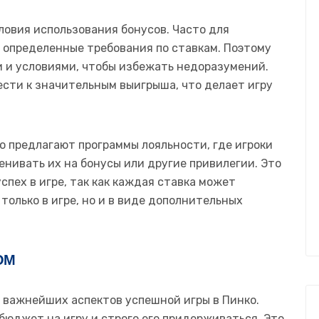
овия использования бонусов. Часто для
 определенные требования по ставкам. Поэтому
и и условиями, чтобы избежать недоразумений.
сти к значительным выигрыша, что делает игру
но предлагают программы лояльности, где игроки
енивать их на бонусы или другие привилегии. Это
пех в игре, так как каждая ставка может
только в игре, но и в виде дополнительных
ОМ
 важнейших аспектов успешной игры в Пинко.
юджет на игру и строго его придерживаться. Это