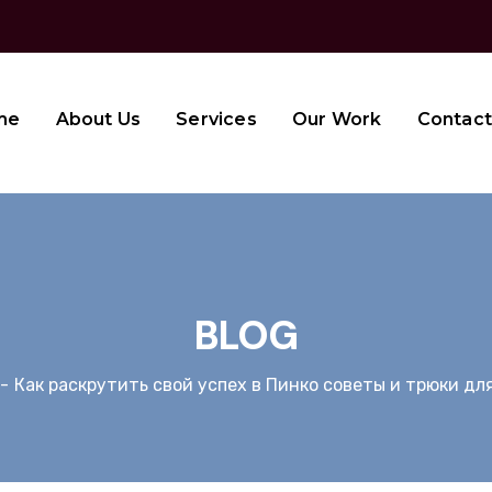
me
About Us
Services
Our Work
Contact
BLOG
Как раскрутить свой успех в Пинко советы и трюки для