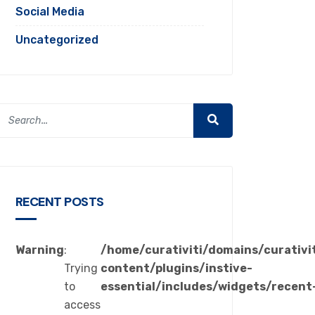
Social Media
Uncategorized
RECENT POSTS
Warning
:
/home/curativiti/domains/curativi
Trying
content/plugins/instive-
to
essential/includes/widgets/recent
access