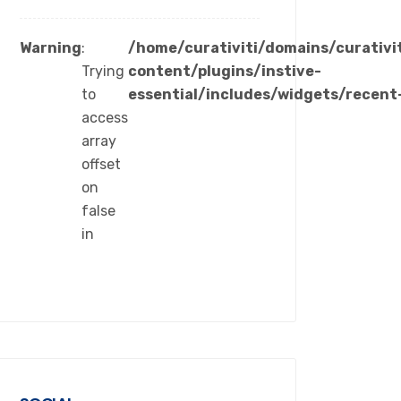
Warning
:
/home/curativiti/domains/curativi
Trying
content/plugins/instive-
to
essential/includes/widgets/recent
access
array
offset
on
false
in