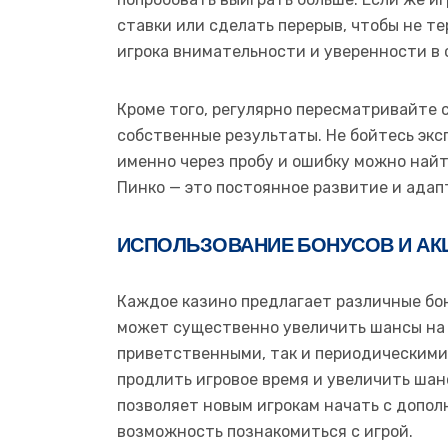
ставки или сделать перерыв, чтобы не т
игрока внимательности и уверенности в 
Кроме того, регулярно пересматривайте 
собственные результаты. Не бойтесь экс
именно через пробу и ошибку можно найт
Пинко — это постоянное развитие и адапт
ИСПОЛЬЗОВАНИЕ БОНУСОВ И АК
Каждое казино предлагает различные бо
может существенно увеличить шансы на у
приветственными, так и периодическими,
продлить игровое время и увеличить ша
позволяет новым игрокам начать с допо
возможность познакомиться с игрой.