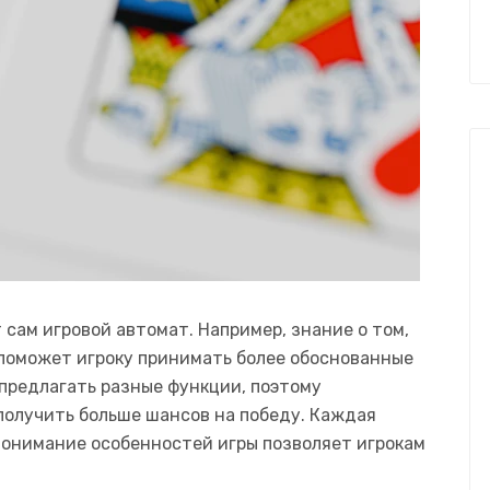
 сам игровой автомат. Например, знание о том,
 поможет игроку принимать более обоснованные
предлагать разные функции, поэтому
получить больше шансов на победу. Каждая
понимание особенностей игры позволяет игрокам