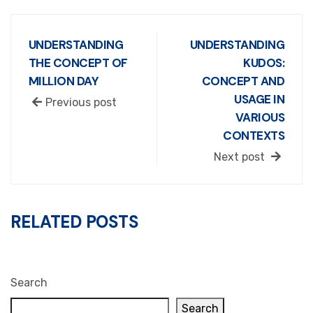
UNDERSTANDING
UNDERSTANDING
THE CONCEPT OF
KUDOS:
MILLION DAY
CONCEPT AND
USAGE IN
Previous post
VARIOUS
CONTEXTS
Next post
RELATED POSTS
Search
Search