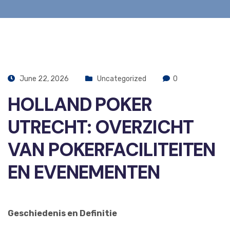
June 22, 2026
Uncategorized
0
HOLLAND POKER
UTRECHT: OVERZICHT
VAN POKERFACILITEITEN
EN EVENEMENTEN
Geschiedenis en Definitie