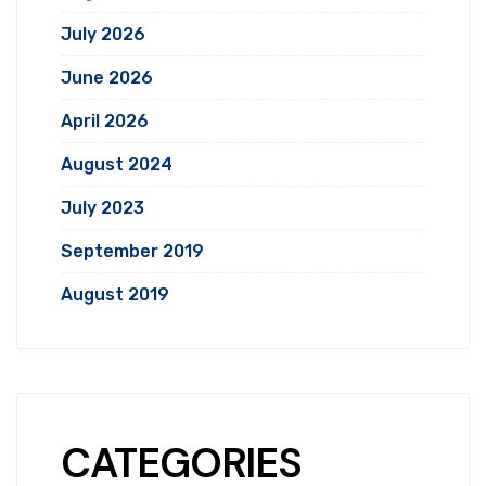
July 2026
June 2026
April 2026
August 2024
July 2023
September 2019
August 2019
CATEGORIES