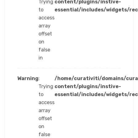
Trying
content/plugins/instive-
to
essential/includes/widgets/re
access
array
offset
on
false
in
Warning
:
/home/curativiti/domains/cura
Trying
content/plugins/instive-
to
essential/includes/widgets/re
access
array
offset
on
false