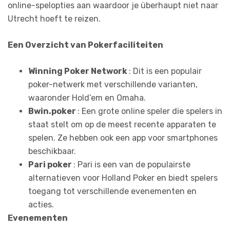
online-spelopties aan waardoor je überhaupt niet naar
Utrecht hoeft te reizen.
Een Overzicht van Pokerfaciliteiten
Winning Poker Network
: Dit is een populair
poker-netwerk met verschillende varianten,
waaronder Hold’em en Omaha.
Bwin.poker
: Een grote online speler die spelers in
staat stelt om op de meest recente apparaten te
spelen. Ze hebben ook een app voor smartphones
beschikbaar.
Pari poker
: Pari is een van de populairste
alternatieven voor Holland Poker en biedt spelers
toegang tot verschillende evenementen en
acties.
Evenementen