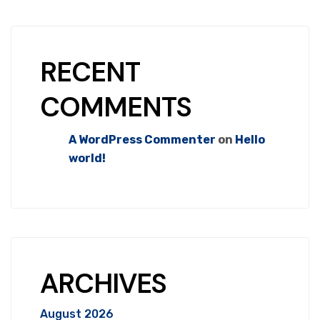
RECENT
COMMENTS
A WordPress Commenter
on
Hello
world!
ARCHIVES
August 2026