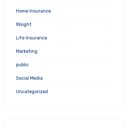
Home Insurance
INsight
Life Insurance
Marketing
public
Social Media
Uncategorized