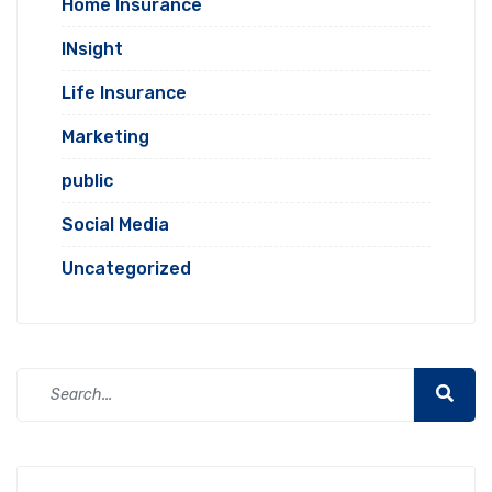
Home Insurance
INsight
Life Insurance
Marketing
public
Social Media
Uncategorized