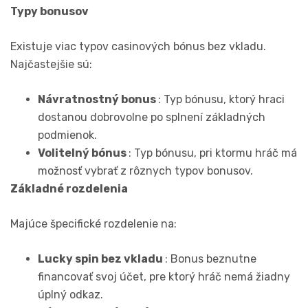
Typy bonusov
Existuje viac typov casinových bónus bez vkladu.
Najčastejšie sú:
Návratnostný bonus
: Typ bónusu, ktorý hraci
dostanou dobrovolne po splnení základných
podmienok.
Volitelný bónus
: Typ bónusu, pri ktormu hráč má
možnosť vybrať z rôznych typov bonusov.
Základné rozdelenia
Majúce špecifické rozdelenie na:
Lucky spin bez vkladu
: Bonus beznutne
financovať svoj účet, pre ktorý hráč nemá žiadny
úplný odkaz.