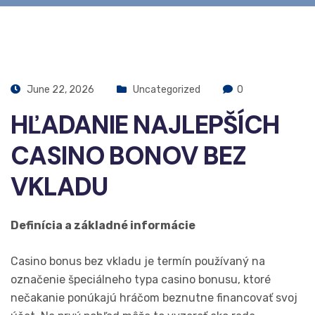
June 22, 2026
Uncategorized
0
HĽADANIE NAJLEPŠÍCH
CASINO BONOV BEZ
VKLADU
Definícia a základné informácie
Casino bonus bez vkladu je termín používaný na
označenie špeciálneho typa casino bonusu, ktoré
nečakanie ponúkajú hráčom beznutne financovať svoj