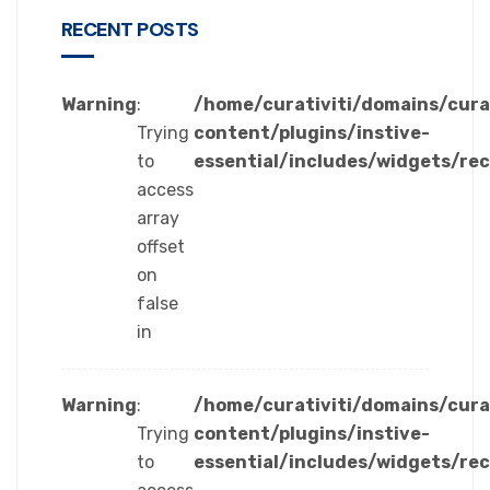
RECENT POSTS
Warning
:
/home/curativiti/domains/cura
Trying
content/plugins/instive-
to
essential/includes/widgets/re
access
array
offset
on
false
in
Warning
:
/home/curativiti/domains/cura
Trying
content/plugins/instive-
to
essential/includes/widgets/re