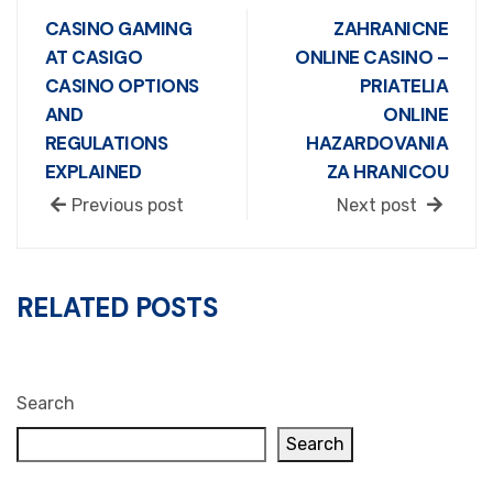
CASINO GAMING
ZAHRANICNE
AT CASIGO
ONLINE CASINO –
CASINO OPTIONS
PRIATELIA
AND
ONLINE
REGULATIONS
HAZARDOVANIA
EXPLAINED
ZA HRANICOU
Previous post
Next post
RELATED POSTS
Search
Search