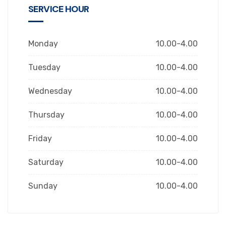
SERVICE HOUR
Monday
10.00-4.00
Tuesday
10.00-4.00
Wednesday
10.00-4.00
Thursday
10.00-4.00
Friday
10.00-4.00
Saturday
10.00-4.00
Sunday
10.00-4.00