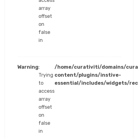
access
array
offset
on
false
in
Warning
:
/home/curativiti/domains/cura
Trying
content/plugins/instive-
to
essential/includes/widgets/re
access
array
offset
on
false
in