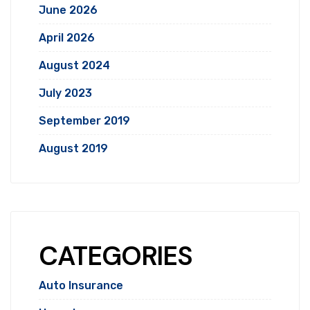
June 2026
April 2026
August 2024
July 2023
September 2019
August 2019
CATEGORIES
Auto Insurance