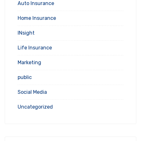
Auto Insurance
Home Insurance
INsight
Life Insurance
Marketing
public
Social Media
Uncategorized