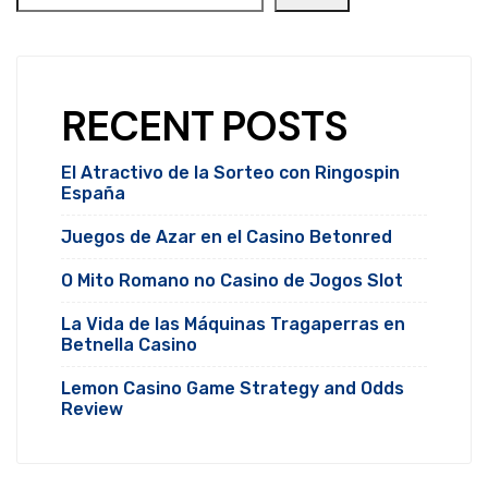
RECENT POSTS
El Atractivo de la Sorteo con Ringospin
España
Juegos de Azar en el Casino Betonred
O Mito Romano no Casino de Jogos Slot
La Vida de las Máquinas Tragaperras en
Betnella Casino
Lemon Casino Game Strategy and Odds
Review