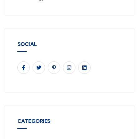
SOCIAL
CATEGORIES