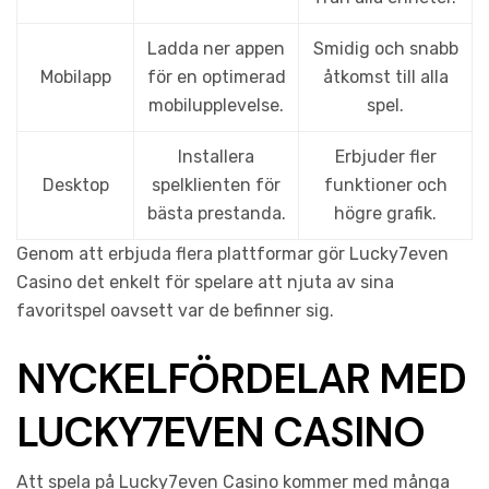
Ladda ner appen
Smidig och snabb
Mobilapp
för en optimerad
åtkomst till alla
mobilupplevelse.
spel.
Installera
Erbjuder fler
Desktop
spelklienten för
funktioner och
bästa prestanda.
högre grafik.
Genom att erbjuda flera plattformar gör Lucky7even
Casino det enkelt för spelare att njuta av sina
favoritspel oavsett var de befinner sig.
NYCKELFÖRDELAR MED
LUCKY7EVEN CASINO
Att spela på Lucky7even Casino kommer med många