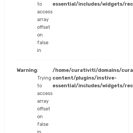
to
essential/includes/widgets/re
access
array
offset
on
false
in
Warning
:
/home/curativiti/domains/cura
Trying
content/plugins/instive-
to
essential/includes/widgets/re
access
array
offset
on
false
in