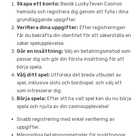
Skapa ett konto:
Besök Lucky7even Casinos
hemsida och registrera dig genom att fylla i dina
grundläggande uppgifter.
Verifiera dina uppgifter:
Efter registreringen
får du bekräfta din identitet för att säkerställa en
säker spelupplevelse.
Gör en insättning:
Välj en betalningsmetod som
passar dig och gör din första insättning för att
börja spela.
Välj ditt spel:
Utforska det breda utbudet av
spel, inklusive slots och bordsspel, och välj ett
som intresserar dig.
Börja spela:
Efter att ha valt spel kan du nu börja
spela och njuta av din casinoupplevelse!
Snabb registrering med enkel verifiering av
uppgifter.
Mångsidiga betalningsmetoder för insättningar.