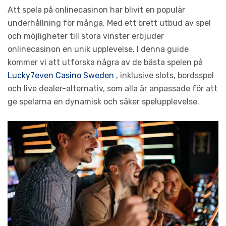
Att spela på onlinecasinon har blivit en populär
underhållning för många. Med ett brett utbud av spel
och möjligheter till stora vinster erbjuder
onlinecasinon en unik upplevelse. I denna guide
kommer vi att utforska några av de bästa spelen på
Lucky7even Casino Sweden
, inklusive slots, bordsspel
och live dealer-alternativ, som alla är anpassade för att
ge spelarna en dynamisk och säker spelupplevelse.