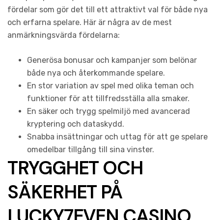
fördelar som gör det till ett attraktivt val för både nya
och erfarna spelare. Här är några av de mest
anmärkningsvärda fördelarna:
Generösa bonusar och kampanjer som belönar
både nya och återkommande spelare.
En stor variation av spel med olika teman och
funktioner för att tillfredsställa alla smaker.
En säker och trygg spelmiljö med avancerad
kryptering och dataskydd.
Snabba insättningar och uttag för att ge spelare
omedelbar tillgång till sina vinster.
TRYGGHET OCH
SÄKERHET PÅ
LUCKY7EVEN CASINO