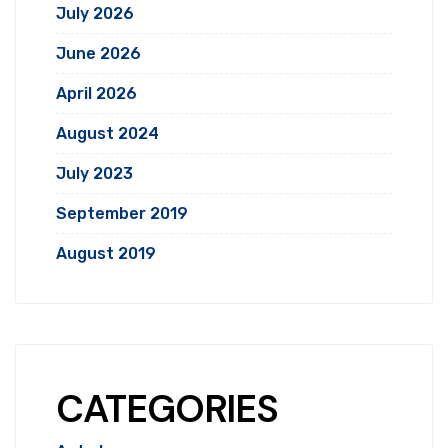
July 2026
June 2026
April 2026
August 2024
July 2023
September 2019
August 2019
CATEGORIES