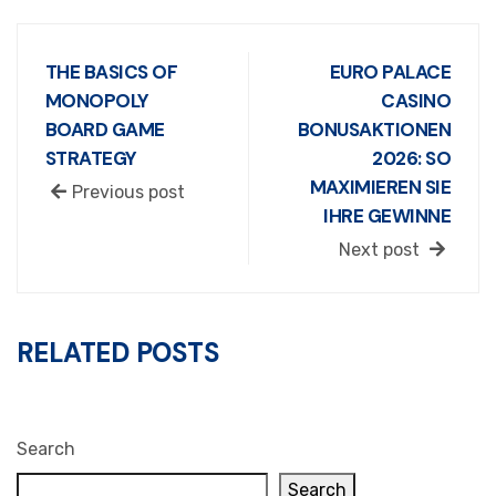
THE BASICS OF
EURO PALACE
MONOPOLY
CASINO
BOARD GAME
BONUSAKTIONEN
STRATEGY
2026: SO
MAXIMIEREN SIE
Previous post
IHRE GEWINNE
Next post
RELATED POSTS
Search
Search