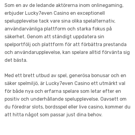
Som en av de ledande aktörerna inom onlinegaming,
erbjuder Lucky7even Casino en exceptionell
spelupplevelse tack vare sina olika spelalternativ,
användarvänliga plattform och starka fokus på
säkerhet. Genom att ständigt uppdatera sin
spelportfölj och plattform för att förbättra prestanda
och användarupplevelse, kan spelare alltid förvänta sig
det bästa.
Med ett brett utbud av spel, generösa bonusar och en
säker spelmiljö, är Lucky7even Casino ett utmärkt val
för både nya och erfarna spelare som letar efter en
positiv och underhållande spelupplevelse. Oavsett om
du föredrar slots, bordsspel eller live casino, kommer du
att hitta något som passar just dina behov.