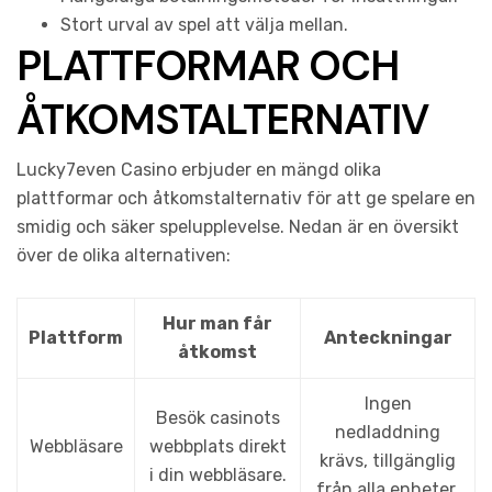
Stort urval av spel att välja mellan.
PLATTFORMAR OCH
ÅTKOMSTALTERNATIV
Lucky7even Casino erbjuder en mängd olika
plattformar och åtkomstalternativ för att ge spelare en
smidig och säker spelupplevelse. Nedan är en översikt
över de olika alternativen:
Hur man får
Plattform
Anteckningar
åtkomst
Ingen
Besök casinots
nedladdning
Webbläsare
webbplats direkt
krävs, tillgänglig
i din webbläsare.
från alla enheter.