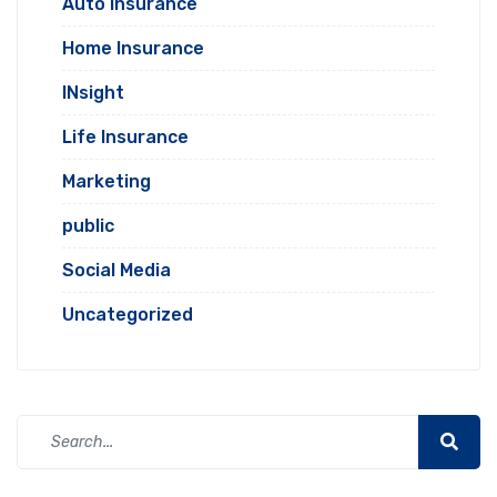
Auto Insurance
Home Insurance
INsight
Life Insurance
Marketing
public
Social Media
Uncategorized