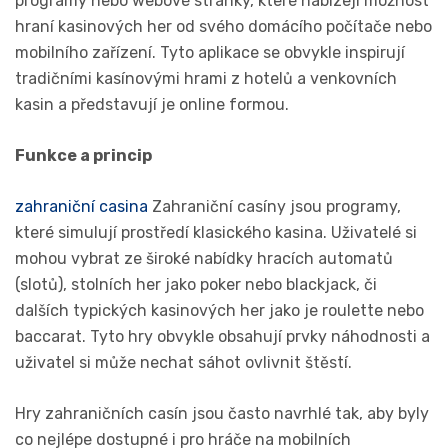
programy nebo webové stránky, které nabízejí možnost
hraní kasinových her od svého domácího počítače nebo
mobilního zařízení. Tyto aplikace se obvykle inspirují
tradičními kasínovými hrami z hotelů a venkovních
kasin a představují je online formou.
Funkce a princip
zahraniční casina
Zahraniční casíny jsou programy,
které simulují prostředí klasického kasina. Uživatelé si
mohou vybrat ze široké nabídky hracích automatů
(slotů), stolních her jako poker nebo blackjack, či
dalších typických kasinových her jako je roulette nebo
baccarat. Tyto hry obvykle obsahují prvky náhodnosti a
uživatel si může nechat sáhot ovlivnit štěstí.
Hry zahraničních casín jsou často navrhlé tak, aby byly
co nejlépe dostupné i pro hráče na mobilních