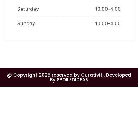
Saturday
10.00-4.00
Sunday
10.00-4.00
@ Copyright 2025 reserved by Curativiti. Developed
By
SPOILEDIDEAS