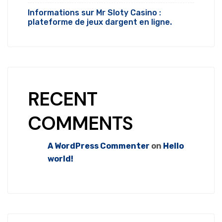
Informations sur Mr Sloty Casino :
plateforme de jeux dargent en ligne.
RECENT
COMMENTS
A WordPress Commenter
on
Hello
world!