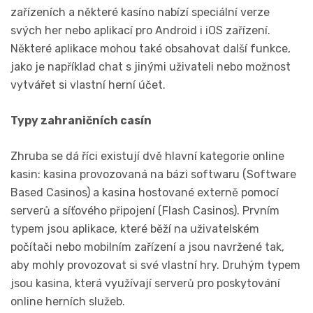
zařízeních a některé kasíno nabízí speciální verze
svých her nebo aplikací pro Android i iOS zařízení.
Některé aplikace mohou také obsahovat další funkce,
jako je například chat s jinými uživateli nebo možnost
vytvářet si vlastní herní účet.
Typy zahraničních casín
Zhruba se dá říci existují dvě hlavní kategorie online
kasin: kasina provozovaná na bázi softwaru (Software
Based Casinos) a kasina hostované externě pomocí
serverů a síťového připojení (Flash Casinos). Prvním
typem jsou aplikace, které běží na uživatelském
počítači nebo mobilním zařízení a jsou navržené tak,
aby mohly provozovat si své vlastní hry. Druhým typem
jsou kasina, která využívají serverů pro poskytování
online herních služeb.