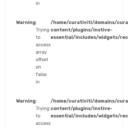
in
Warning
:
/home/curativiti/domains/cura
Trying
content/plugins/instive-
to
essential/includes/widgets/re
access
array
offset
on
false
in
Warning
:
/home/curativiti/domains/cura
Trying
content/plugins/instive-
to
essential/includes/widgets/re
access