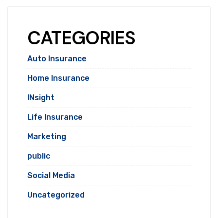
CATEGORIES
Auto Insurance
Home Insurance
INsight
Life Insurance
Marketing
public
Social Media
Uncategorized