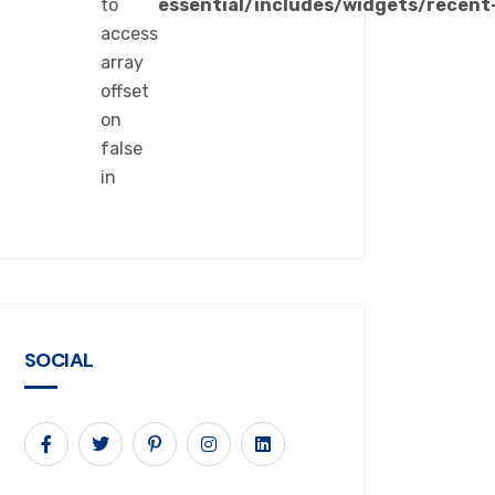
to
essential/includes/widgets/recent
access
array
offset
on
false
in
SOCIAL