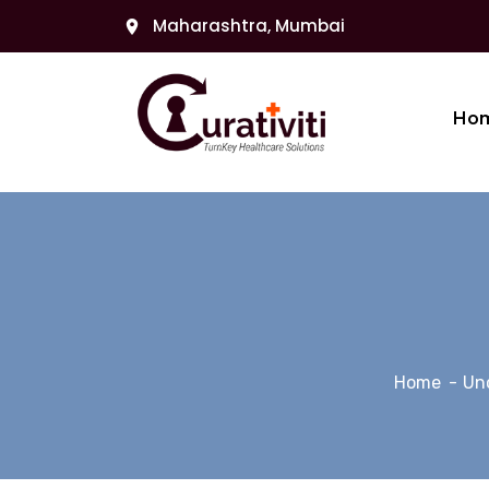
Maharashtra, Mumbai
Ho
Home
Un