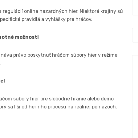
 regulácií online hazardných hier. Niektoré krajiny sú
pecifické pravidlá a vyhlášky pre hráčov.
motné možnosti
znáva právo poskytnuť hráčom súbory hier v režime
.
el
áčom súbory hier pre slobodné hranie alebo demo
rý sa líši od herního procesu na reálnej peniazoch.