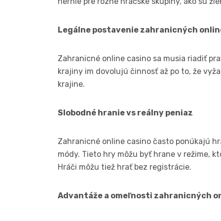
hernie pre rôzne hráčske skupiny, ako sú žie
Legálne postavenie zahranicných onlin
Zahranicné online casino sa musia riadiť pra
krajiny im dovolujú činnosť až po to, že vyž
krajine.
Slobodné hranie vs reálny peniaz
Zahranicné online casino často ponúkajú hr
módy. Tieto hry môžu byť hrane v režime, kt
Hráči môžu tiež hrať bez registrácie.
Advantáže a omeľnosti zahranicných on