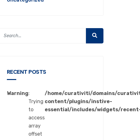
RECENT POSTS
Warning
:
/home/curativiti/domains/curativi
Trying
content/plugins/instive-
to
essential/includes/widgets/recent
access
array
offset