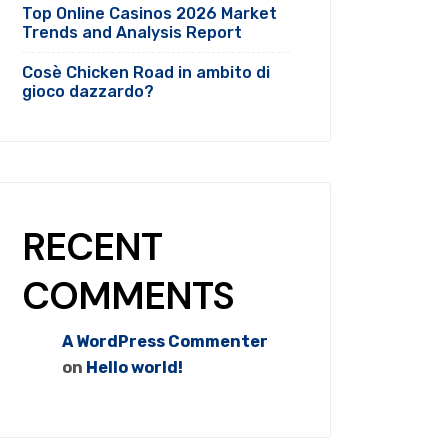
Top Online Casinos 2026 Market
Trends and Analysis Report
Cosè Chicken Road in ambito di
gioco dazzardo?
RECENT
COMMENTS
A WordPress Commenter
on
Hello world!