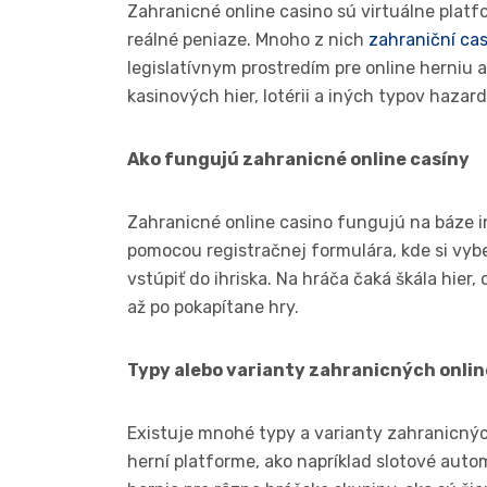
Zahranicné online casino sú virtuálne platf
reálné peniaze. Mnoho z nich
zahraniční ca
legislatívnym prostredím pre online herniu a
kasinových hier, lotérii a iných typov hazar
Ako fungujú zahranicné online casíny
Zahranicné online casino fungujú na báze int
pomocou registračnej formulára, kde si vybe
vstúpiť do ihriska. Na hráča čaká škála hier,
až po pokapítane hry.
Typy alebo varianty zahranicných onlin
Existuje mnohé typy a varianty zahranicnýc
herní platforme, ako napríklad slotové auto