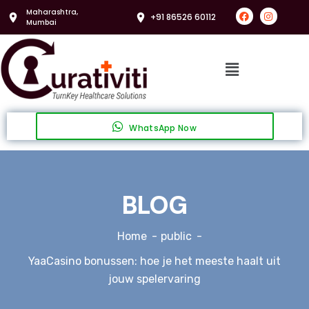
Maharashtra,
+91 86526 60112
Mumbai
WhatsApp Now
BLOG
Home
public
YaaCasino bonussen: hoe je het meeste haalt uit
jouw spelervaring