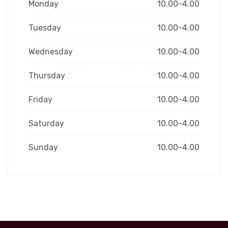
Monday
10.00-4.00
Tuesday
10.00-4.00
Wednesday
10.00-4.00
Thursday
10.00-4.00
Friday
10.00-4.00
Saturday
10.00-4.00
Sunday
10.00-4.00