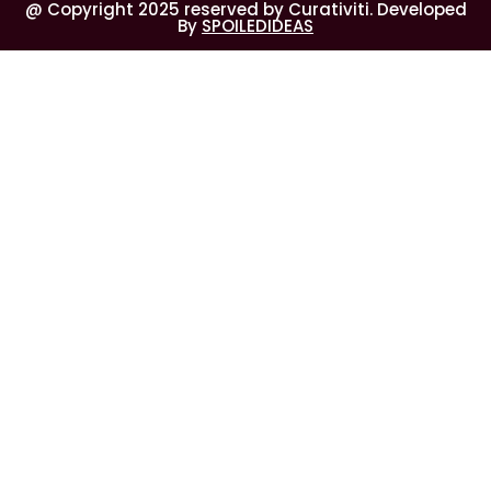
@ Copyright 2025 reserved by Curativiti. Developed
By
SPOILEDIDEAS