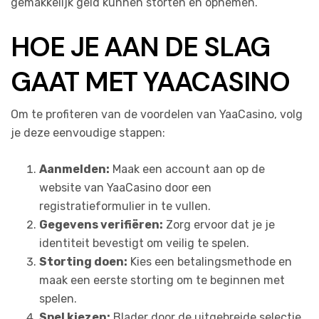
gemakkelijk geld kunnen storten en opnemen.
HOE JE AAN DE SLAG
GAAT MET YAACASINO
Om te profiteren van de voordelen van YaaCasino, volg
je deze eenvoudige stappen:
Aanmelden:
Maak een account aan op de
website van YaaCasino door een
registratieformulier in te vullen.
Gegevens verifiëren:
Zorg ervoor dat je je
identiteit bevestigt om veilig te spelen.
Storting doen:
Kies een betalingsmethode en
maak een eerste storting om te beginnen met
spelen.
Spel kiezen:
Blader door de uitgebreide selectie