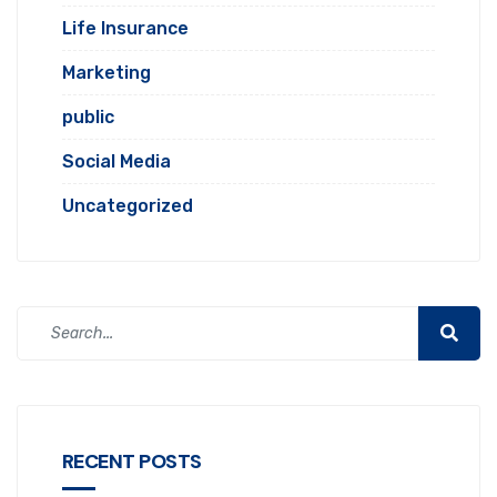
Life Insurance
Marketing
public
Social Media
Uncategorized
RECENT POSTS