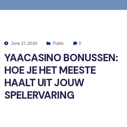
June 27, 2026
Public
0
YAACASINO BONUSSEN:
HOE JE HET MEESTE
HAALT UIT JOUW
SPELERVARING