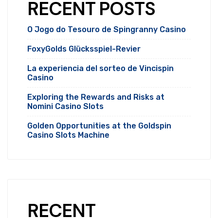
RECENT POSTS
O Jogo do Tesouro de Spingranny Casino
FoxyGolds Glücksspiel-Revier
La experiencia del sorteo de Vincispin
Casino
Exploring the Rewards and Risks at
Nomini Casino Slots
Golden Opportunities at the Goldspin
Casino Slots Machine
RECENT