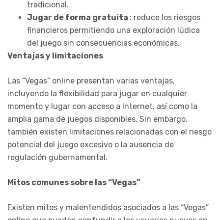
tradicional.
Jugar de forma gratuita
: reduce los riesgos
financieros permitiendo una exploración lúdica
del juego sin consecuencias económicas.
Ventajas y limitaciones
Las “Vegas” online presentan varias ventajas,
incluyendo la flexibilidad para jugar en cualquier
momento y lugar con acceso a Internet, así como la
amplia gama de juegos disponibles. Sin embargo,
también existen limitaciones relacionadas con el riesgo
potencial del juego excesivo o la ausencia de
regulación gubernamental.
Mitos comunes sobre las “Vegas”
Existen mitos y malentendidos asociados a las “Vegas”