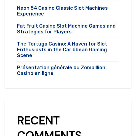
Neon 54 Casino Classic Slot Machines
Experience
Fat Fruit Casino Slot Machine Games and
Strategies for Players
The Tortuga Casino: A Haven for Slot
Enthusiasts in the Caribbean Gaming
Scene
Présentation générale du Zombillion
Casino en ligne
RECENT
COMMENTS