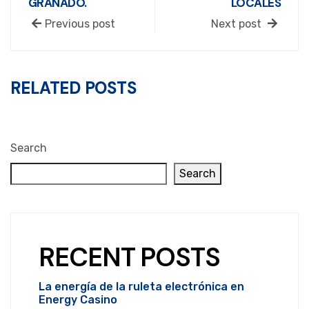
GRANADO.
LOCALES
Previous post
Next post
RELATED POSTS
Search
Search
RECENT POSTS
La energía de la ruleta electrónica en
Energy Casino