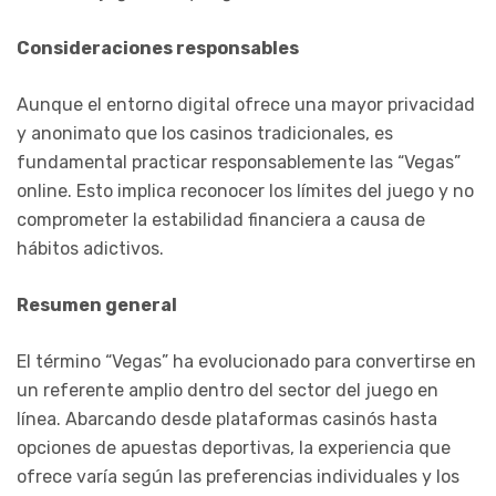
Consideraciones responsables
Aunque el entorno digital ofrece una mayor privacidad
y anonimato que los casinos tradicionales, es
fundamental practicar responsablemente las “Vegas”
online. Esto implica reconocer los límites del juego y no
comprometer la estabilidad financiera a causa de
hábitos adictivos.
Resumen general
El término “Vegas” ha evolucionado para convertirse en
un referente amplio dentro del sector del juego en
línea. Abarcando desde plataformas casinós hasta
opciones de apuestas deportivas, la experiencia que
ofrece varía según las preferencias individuales y los