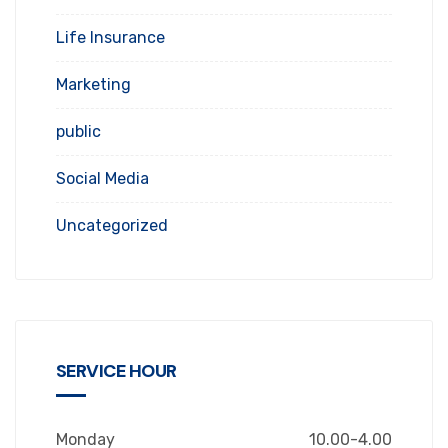
Life Insurance
Marketing
public
Social Media
Uncategorized
SERVICE HOUR
Monday
10.00-4.00