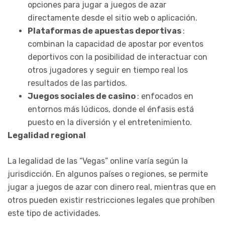
opciones para jugar a juegos de azar
directamente desde el sitio web o aplicación.
Plataformas de apuestas deportivas
:
combinan la capacidad de apostar por eventos
deportivos con la posibilidad de interactuar con
otros jugadores y seguir en tiempo real los
resultados de las partidos.
Juegos sociales de casino
: enfocados en
entornos más lúdicos, donde el énfasis está
puesto en la diversión y el entretenimiento.
Legalidad regional
La legalidad de las “Vegas” online varía según la
jurisdicción. En algunos países o regiones, se permite
jugar a juegos de azar con dinero real, mientras que en
otros pueden existir restricciones legales que prohíben
este tipo de actividades.