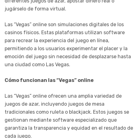
diferentes juegos de azar, apostar dinero real o
jugárselo de forma virtual.
Las “Vegas” online son simulaciones digitales de los
casinos físicos. Estas plataformas utilizan software
para recrear la experiencia del juego en línea,
permitiendo a los usuarios experimentar el placer y la
emoción del juego sin necesidad de desplazarse hasta
una ciudad como Las Vegas.
Cómo funcionan las “Vegas” online
Las “Vegas” online ofrecen una amplia variedad de
juegos de azar, incluyendo juegos de mesa
tradicionales como ruleta o blackjack. Estos juegos se
gestionan mediante software especializado que
garantiza la transparencia y equidad en el resultado de
cada juego.