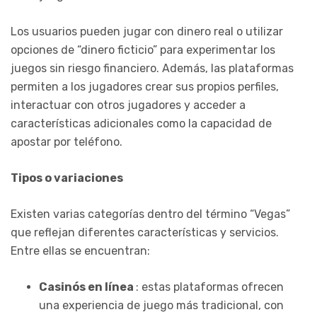
Los usuarios pueden jugar con dinero real o utilizar
opciones de “dinero ficticio” para experimentar los
juegos sin riesgo financiero. Además, las plataformas
permiten a los jugadores crear sus propios perfiles,
interactuar con otros jugadores y acceder a
características adicionales como la capacidad de
apostar por teléfono.
Tipos o variaciones
Existen varias categorías dentro del término “Vegas”
que reflejan diferentes características y servicios.
Entre ellas se encuentran:
Casinós en línea
: estas plataformas ofrecen
una experiencia de juego más tradicional, con