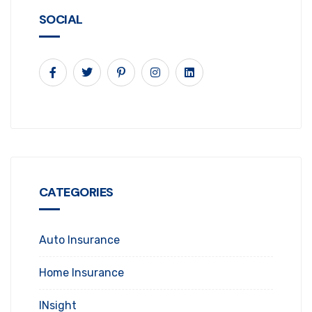
SOCIAL
CATEGORIES
Auto Insurance
Home Insurance
INsight