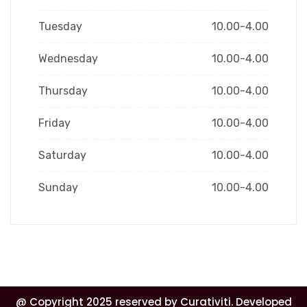
Tuesday
10.00-4.00
Wednesday
10.00-4.00
Thursday
10.00-4.00
Friday
10.00-4.00
Saturday
10.00-4.00
Sunday
10.00-4.00
@ Copyright 2025 reserved by Curativiti. Developed