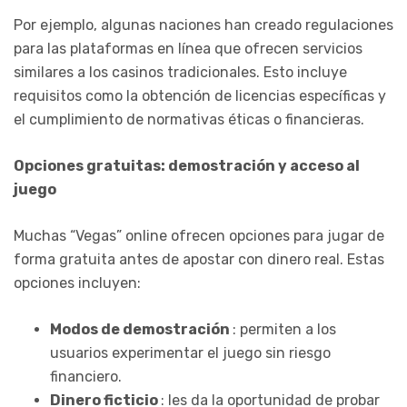
Por ejemplo, algunas naciones han creado regulaciones
para las plataformas en línea que ofrecen servicios
similares a los casinos tradicionales. Esto incluye
requisitos como la obtención de licencias específicas y
el cumplimiento de normativas éticas o financieras.
Opciones gratuitas: demostración y acceso al
juego
Muchas “Vegas” online ofrecen opciones para jugar de
forma gratuita antes de apostar con dinero real. Estas
opciones incluyen:
Modos de demostración
: permiten a los
usuarios experimentar el juego sin riesgo
financiero.
Dinero ficticio
: les da la oportunidad de probar