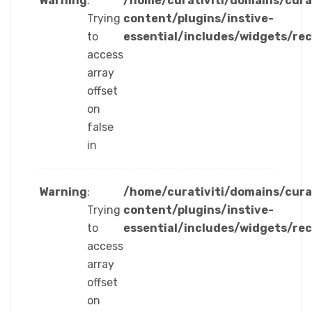
Warning
:
/home/curativiti/domains/cura
Trying
content/plugins/instive-
to
essential/includes/widgets/re
access
array
offset
on
false
in
Warning
:
/home/curativiti/domains/cura
Trying
content/plugins/instive-
to
essential/includes/widgets/re
access
array
offset
on