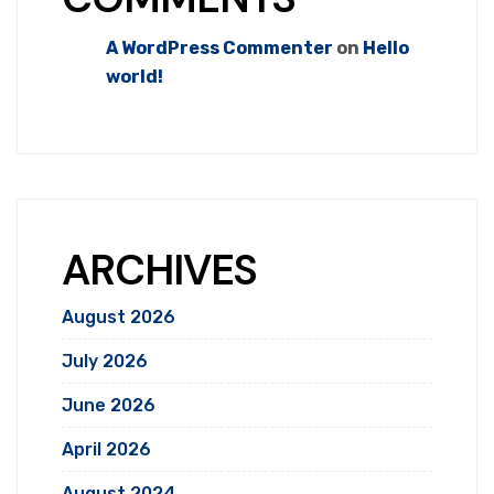
A WordPress Commenter
on
Hello
world!
ARCHIVES
August 2026
July 2026
June 2026
April 2026
August 2024