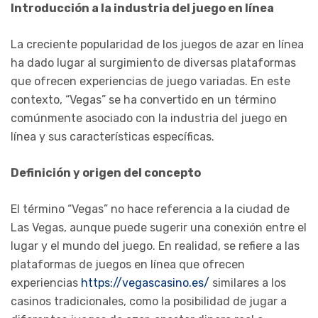
Introducción a la industria del juego en línea
La creciente popularidad de los juegos de azar en línea
ha dado lugar al surgimiento de diversas plataformas
que ofrecen experiencias de juego variadas. En este
contexto, “Vegas” se ha convertido en un término
comúnmente asociado con la industria del juego en
línea y sus características específicas.
Definición y origen del concepto
El término “Vegas” no hace referencia a la ciudad de
Las Vegas, aunque puede sugerir una conexión entre el
lugar y el mundo del juego. En realidad, se refiere a las
plataformas de juegos en línea que ofrecen
experiencias
https://vegascasino.es/
similares a los
casinos tradicionales, como la posibilidad de jugar a