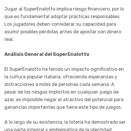
Jugar al SuperEnalotto implica riesgo financiero, por lo
que es fundamental adoptar prácticas responsables.
Los jugadores deben considerar su capacidad para
asumir posibles pérdidas antes de apostar con dinero
real.
Análisis General del SuperEnalotto
El SuperEnalotto ha tenido un impacto significativo en
la cultura popular italiana, ofreciendo esperanzas y
distracciones a miles de personas cada semana. A
pesar de los riesgos implícitos en cualquier juego de
azar, es imposible negar el atractivo del potencial para
ganancias importantes que tiene este tipo de juegos.
A lo largo de su existencia, la lotería ha demostrado ser
una parte integral y emblemática de la identidad