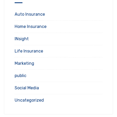
Auto Insurance
Home Insurance
INsight
Life Insurance
Marketing
public
Social Media
Uncategorized