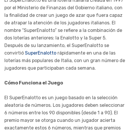
El SuperEnalotto es una lotería italiana creada en 1997
por el Ministerio de Finanzas del Gobierno italiano, con
la finalidad de crear un juego de azar que fuera capaz
de atrapar la atención de los jugadores italianos. El
nombre “SuperEnalotto” se refiere a la combinación de
dos loterías anteriores: la Enalotto y la Super 5.
Después de su lanzamiento, el SuperEnalotto se
convirtió
SuperEnalotto
rápidamente en una de las
loterías más populares de Italia, con un gran número de
jugadores que participaban cada semana.
Cómo Funciona el Juego
El SuperEnalotto es un juego basado en la selección
aleatoria de números. Los jugadores deben seleccionar
6 números entre los 90 disponibles (desde 1 a 90). El
premio mayor se otorga cuando un jugador acierta
exactamente estos 6 números, mientras que premios