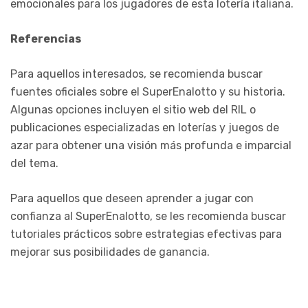
emocionales para los jugadores de esta lotería italiana.
Referencias
Para aquellos interesados, se recomienda buscar
fuentes oficiales sobre el SuperEnalotto y su historia.
Algunas opciones incluyen el sitio web del RIL o
publicaciones especializadas en loterías y juegos de
azar para obtener una visión más profunda e imparcial
del tema.
Para aquellos que deseen aprender a jugar con
confianza al SuperEnalotto, se les recomienda buscar
tutoriales prácticos sobre estrategias efectivas para
mejorar sus posibilidades de ganancia.