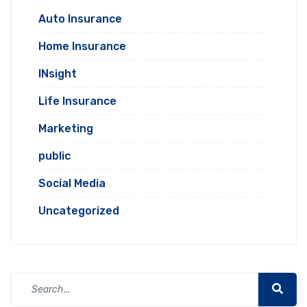
Auto Insurance
Home Insurance
INsight
Life Insurance
Marketing
public
Social Media
Uncategorized