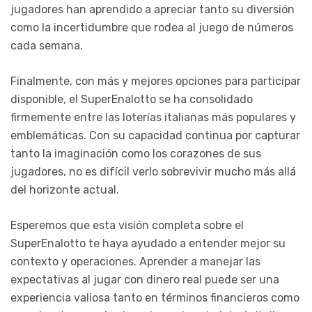
jugadores han aprendido a apreciar tanto su diversión
como la incertidumbre que rodea al juego de números
cada semana.
Finalmente, con más y mejores opciones para participar
disponible, el SuperEnalotto se ha consolidado
firmemente entre las loterías italianas más populares y
emblemáticas. Con su capacidad continua por capturar
tanto la imaginación como los corazones de sus
jugadores, no es difícil verlo sobrevivir mucho más allá
del horizonte actual.
Esperemos que esta visión completa sobre el
SuperEnalotto te haya ayudado a entender mejor su
contexto y operaciones. Aprender a manejar las
expectativas al jugar con dinero real puede ser una
experiencia valiosa tanto en términos financieros como