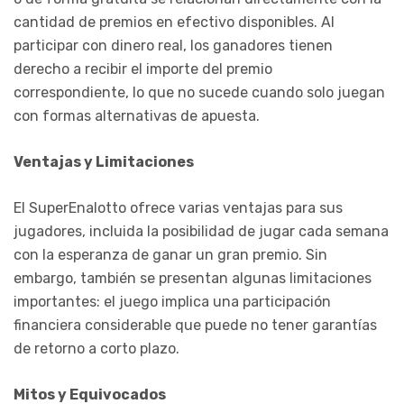
cantidad de premios en efectivo disponibles. Al
participar con dinero real, los ganadores tienen
derecho a recibir el importe del premio
correspondiente, lo que no sucede cuando solo juegan
con formas alternativas de apuesta.
Ventajas y Limitaciones
El SuperEnalotto ofrece varias ventajas para sus
jugadores, incluida la posibilidad de jugar cada semana
con la esperanza de ganar un gran premio. Sin
embargo, también se presentan algunas limitaciones
importantes: el juego implica una participación
financiera considerable que puede no tener garantías
de retorno a corto plazo.
Mitos y Equivocados