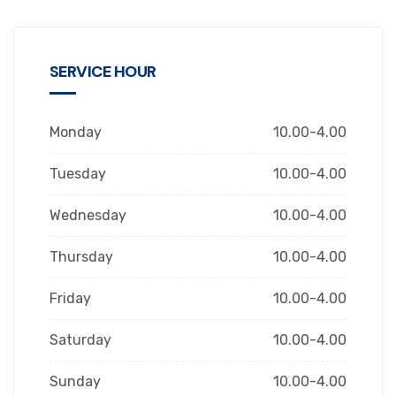
SERVICE HOUR
Monday
10.00-4.00
Tuesday
10.00-4.00
Wednesday
10.00-4.00
Thursday
10.00-4.00
Friday
10.00-4.00
Saturday
10.00-4.00
Sunday
10.00-4.00