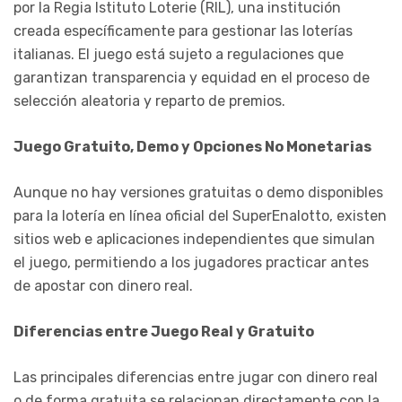
por la Regia Istituto Loterie (RIL), una institución
creada específicamente para gestionar las loterías
italianas. El juego está sujeto a regulaciones que
garantizan transparencia y equidad en el proceso de
selección aleatoria y reparto de premios.
Juego Gratuito, Demo y Opciones No Monetarias
Aunque no hay versiones gratuitas o demo disponibles
para la lotería en línea oficial del SuperEnalotto, existen
sitios web e aplicaciones independientes que simulan
el juego, permitiendo a los jugadores practicar antes
de apostar con dinero real.
Diferencias entre Juego Real y Gratuito
Las principales diferencias entre jugar con dinero real
o de forma gratuita se relacionan directamente con la