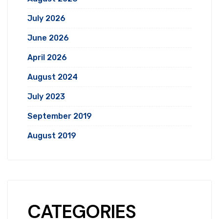
July 2026
June 2026
April 2026
August 2024
July 2023
September 2019
August 2019
CATEGORIES