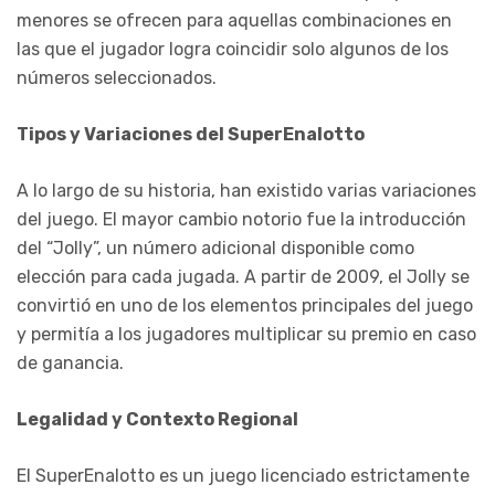
menores se ofrecen para aquellas combinaciones en
las que el jugador logra coincidir solo algunos de los
números seleccionados.
Tipos y Variaciones del SuperEnalotto
A lo largo de su historia, han existido varias variaciones
del juego. El mayor cambio notorio fue la introducción
del “Jolly”, un número adicional disponible como
elección para cada jugada. A partir de 2009, el Jolly se
convirtió en uno de los elementos principales del juego
y permitía a los jugadores multiplicar su premio en caso
de ganancia.
Legalidad y Contexto Regional
El SuperEnalotto es un juego licenciado estrictamente