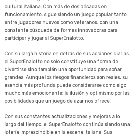
cultural italiana. Con más de dos décadas en
funcionamiento, sigue siendo un juego popular tanto
entre jugadores nuevos como veteranos, con una
constante búsqueda de formas innovadoras para
participar y jugar al SuperEnalotto.
Con su larga historia en detrás de sus acciones diarias,
el SuperEnalotto no solo constituye una forma de
divertirse sino también una oportunidad para soñar
grandes. Aunque los riesgos financieros son reales, su
esencia más profunda puede considerarse como algo
mucho más emocionante: la ilusión y optimismo por las
posibilidades que un juego de azar nos ofrece.
Con sus constantes actualizaciones y mejoras a lo
largo del tiempo, el SuperEnalotto continúa siendo una
lotería imprescindible en la escena italiana. Sus