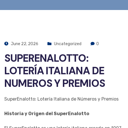
June 22, 2026
Uncategorized
0
SUPERENALOTTO:
LOTERÍA ITALIANA DE
NUMEROS Y PREMIOS
SuperEnalotto: Lotería Italiana de Números y Premios
Historia y Origen del SuperEnalotto