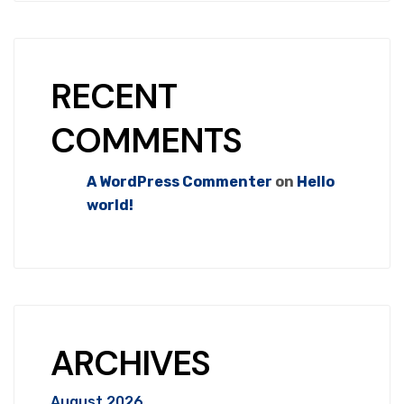
RECENT
COMMENTS
A WordPress Commenter
on
Hello
world!
ARCHIVES
August 2026