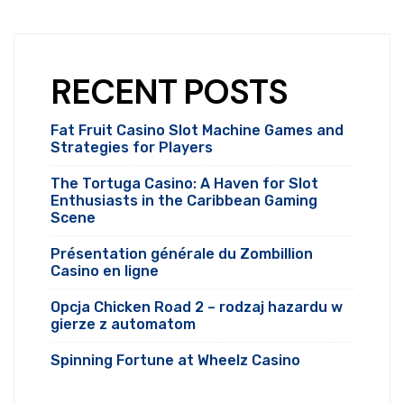
RECENT POSTS
Fat Fruit Casino Slot Machine Games and
Strategies for Players
The Tortuga Casino: A Haven for Slot
Enthusiasts in the Caribbean Gaming
Scene
Présentation générale du Zombillion
Casino en ligne
Opcja Chicken Road 2 – rodzaj hazardu w
gierze z automatom
Spinning Fortune at Wheelz Casino