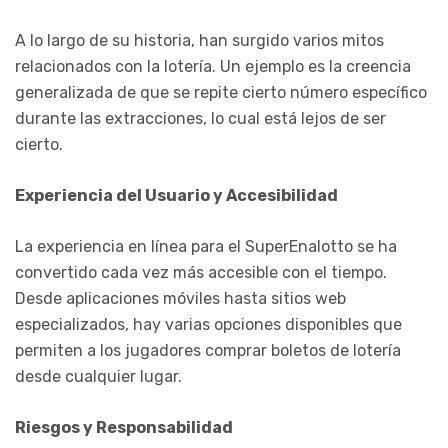
A lo largo de su historia, han surgido varios mitos
relacionados con la lotería. Un ejemplo es la creencia
generalizada de que se repite cierto número específico
durante las extracciones, lo cual está lejos de ser
cierto.
Experiencia del Usuario y Accesibilidad
La experiencia en línea para el SuperEnalotto se ha
convertido cada vez más accesible con el tiempo.
Desde aplicaciones móviles hasta sitios web
especializados, hay varias opciones disponibles que
permiten a los jugadores comprar boletos de lotería
desde cualquier lugar.
Riesgos y Responsabilidad