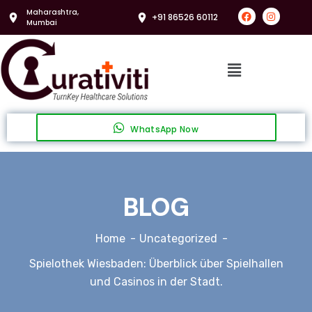
Maharashtra,
+91 86526 60112
Mumbai
WhatsApp Now
BLOG
Home
Uncategorized
Spielothek Wiesbaden: Überblick über Spielhallen
und Casinos in der Stadt.