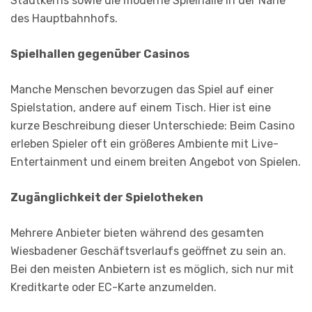
Stadtkerns sowie die moderne Spielhalle in der Nähe
des Hauptbahnhofs.
Spielhallen gegenüber Casinos
Manche Menschen bevorzugen das Spiel auf einer
Spielstation, andere auf einem Tisch. Hier ist eine
kurze Beschreibung dieser Unterschiede: Beim Casino
erleben Spieler oft ein größeres Ambiente mit Live-
Entertainment und einem breiten Angebot von Spielen.
Zugänglichkeit der Spielotheken
Mehrere Anbieter bieten während des gesamten
Wiesbadener Geschäftsverlaufs geöffnet zu sein an.
Bei den meisten Anbietern ist es möglich, sich nur mit
Kreditkarte oder EC-Karte anzumelden.