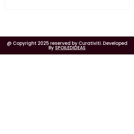
@ Copyright 2025 reserved by Curativiti. Developed
By
SPOILEDIDEAS