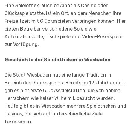
Eine Spielothek, auch bekannt als Casino oder
Glücksspielstätte, ist ein Ort, an dem Menschen ihre
Freizeitzeit mit Glücksspielen verbringen können. Hier
bieten Betreiber verschiedene Spiele wie
Automatenspiele, Tischspiele und Video-Pokerspiele
zur Verfügung.
Geschichte der Spielotheken in Wiesbaden
Die Stadt Wiesbaden hat eine lange Tradition im
Bereich des Glücksspielns. Bereits im 19. Jahrhundert
gab es hier erste Glücksspielstätten, die von noblen
Herrschern wie Kaiser Wilhelm I. besucht wurden.
Heute gibt es in Wiesbaden mehrere Spielotheken und
Casinos, die sich auf unterschiedliche Ziele
fokussieren.