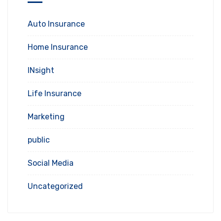
Auto Insurance
Home Insurance
INsight
Life Insurance
Marketing
public
Social Media
Uncategorized