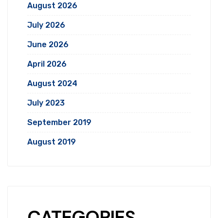
August 2026
July 2026
June 2026
April 2026
August 2024
July 2023
September 2019
August 2019
CATEGORIES