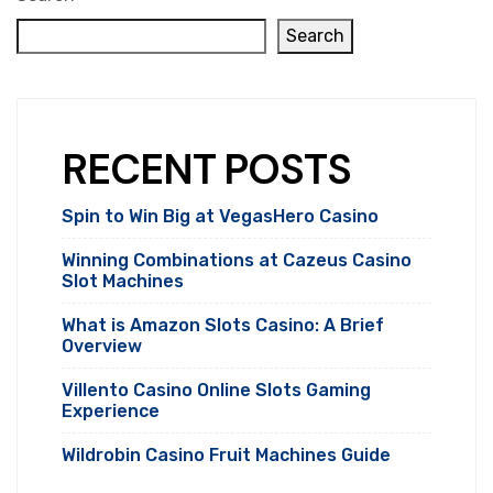
Search
RECENT POSTS
Spin to Win Big at VegasHero Casino
Winning Combinations at Cazeus Casino
Slot Machines
What is Amazon Slots Casino: A Brief
Overview
Villento Casino Online Slots Gaming
Experience
Wildrobin Casino Fruit Machines Guide