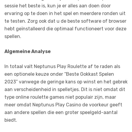
sessie het beste is, kun je er alles aan doen door
ervaring op te doen in het spel en meerdere ronden uit
te testen. Zorg ook dat u de beste software of browser
hebt geïnstalleerd die optimaal functioneert voor deze
spellen.
Algemeine Analyse
In totaal valt Neptunus Play Roulette af te raden als
een optionele keuze onder “Beste Gokkast Spelen
2023” vanwege de geringe kans op winst en het gebrek
aan verscheidenheid in spelletjes. Dit is niet omdat dit
type online roulette games niet populair zijn, maar
meer omdat Neptunus Play Casino de voorkeur geeft
aan andere spellen die een groter speelgeld-aantal
biedt.