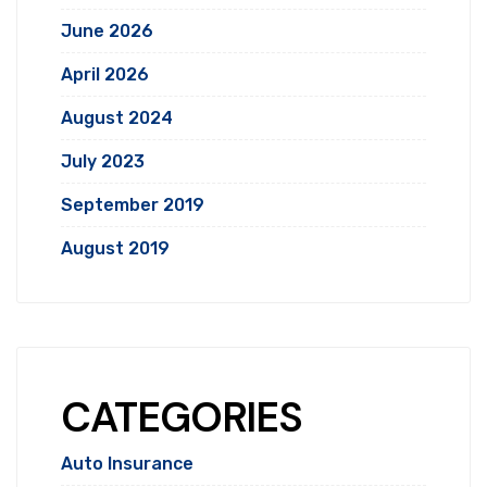
June 2026
April 2026
August 2024
July 2023
September 2019
August 2019
CATEGORIES
Auto Insurance