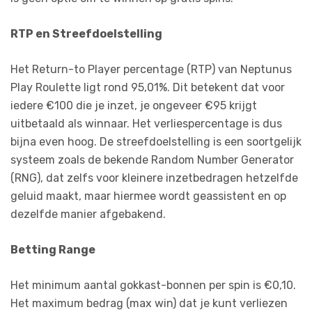
RTP en Streefdoelstelling
Het Return-to Player percentage (RTP) van Neptunus
Play Roulette ligt rond 95,01%. Dit betekent dat voor
iedere €100 die je inzet, je ongeveer €95 krijgt
uitbetaald als winnaar. Het verliespercentage is dus
bijna even hoog. De streefdoelstelling is een soortgelijk
systeem zoals de bekende Random Number Generator
(RNG), dat zelfs voor kleinere inzetbedragen hetzelfde
geluid maakt, maar hiermee wordt geassistent en op
dezelfde manier afgebakend.
Betting Range
Het minimum aantal gokkast-bonnen per spin is €0,10.
Het maximum bedrag (max win) dat je kunt verliezen