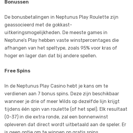
Bonussen
De bonusbetalingen in Neptunus Play Roulette zijn
geassocieerd met de gokkast-
uitkeringsmogelijkheden. De meeste games in
Neptune’s Play hebben vaste winstpercentages die
afhangen van het speltype, zoals 95% voor kras of
hoger en lager dan dat bij andere spellen.
Free Spins
In de Neptunus Play Casino hebt je kans om te
verdienen aan 7 bonus spins. Deze zijn beschikbaar
wanneer je drie of meer Wilds op dezelfde lijn krijgt
tijdens één spin van roulette (of het spel). Elk resultaat
(0-37) in die extra ronde, zal een bonnenwinst
opleveren dat direct wordt uitbetaald aan de speler. Er
is geen optie om te winnen op gratis spins.