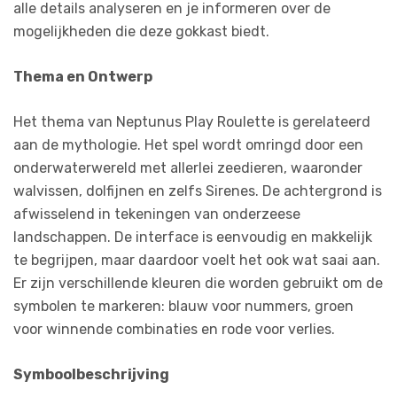
alle details analyseren en je informeren over de
mogelijkheden die deze gokkast biedt.
Thema en Ontwerp
Het thema van Neptunus Play Roulette is gerelateerd
aan de mythologie. Het spel wordt omringd door een
onderwaterwereld met allerlei zeedieren, waaronder
walvissen, dolfijnen en zelfs Sirenes. De achtergrond is
afwisselend in tekeningen van onderzeese
landschappen. De interface is eenvoudig en makkelijk
te begrijpen, maar daardoor voelt het ook wat saai aan.
Er zijn verschillende kleuren die worden gebruikt om de
symbolen te markeren: blauw voor nummers, groen
voor winnende combinaties en rode voor verlies.
Symboolbeschrijving