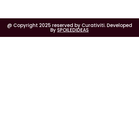
@ Copyright 2025 reserved by Curativiti. Developed
By
SPOILEDIDEAS