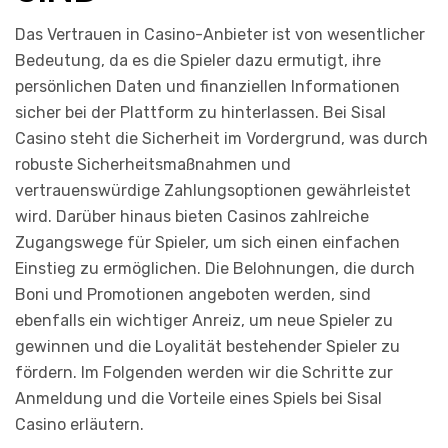
Das Vertrauen in Casino-Anbieter ist von wesentlicher
Bedeutung, da es die Spieler dazu ermutigt, ihre
persönlichen Daten und finanziellen Informationen
sicher bei der Plattform zu hinterlassen. Bei Sisal
Casino steht die Sicherheit im Vordergrund, was durch
robuste Sicherheitsmaßnahmen und
vertrauenswürdige Zahlungsoptionen gewährleistet
wird. Darüber hinaus bieten Casinos zahlreiche
Zugangswege für Spieler, um sich einen einfachen
Einstieg zu ermöglichen. Die Belohnungen, die durch
Boni und Promotionen angeboten werden, sind
ebenfalls ein wichtiger Anreiz, um neue Spieler zu
gewinnen und die Loyalität bestehender Spieler zu
fördern. Im Folgenden werden wir die Schritte zur
Anmeldung und die Vorteile eines Spiels bei Sisal
Casino erläutern.