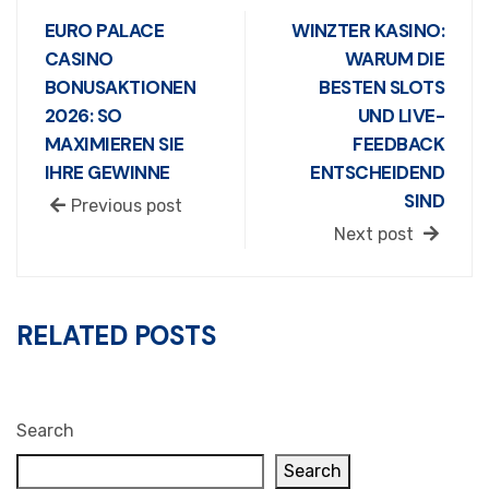
EURO PALACE
WINZTER KASINO:
CASINO
WARUM DIE
BONUSAKTIONEN
BESTEN SLOTS
2026: SO
UND LIVE-
MAXIMIEREN SIE
FEEDBACK
IHRE GEWINNE
ENTSCHEIDEND
SIND
Previous post
Next post
RELATED POSTS
Search
Search