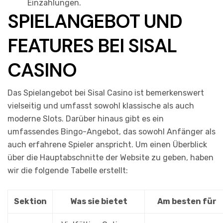
Einzahlungen.
SPIELANGEBOT UND
FEATURES BEI SISAL
CASINO
Das Spielangebot bei Sisal Casino ist bemerkenswert
vielseitig und umfasst sowohl klassische als auch
moderne Slots. Darüber hinaus gibt es ein
umfassendes Bingo-Angebot, das sowohl Anfänger als
auch erfahrene Spieler anspricht. Um einen Überblick
über die Hauptabschnitte der Website zu geben, haben
wir die folgende Tabelle erstellt:
Sektion
Was sie bietet
Am besten für