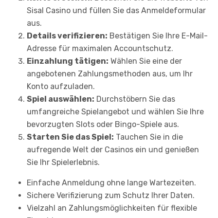
Sisal Casino und füllen Sie das Anmeldeformular
aus.
Details verifizieren:
Bestätigen Sie Ihre E-Mail-
Adresse für maximalen Accountschutz.
Einzahlung tätigen:
Wählen Sie eine der
angebotenen Zahlungsmethoden aus, um Ihr
Konto aufzuladen.
Spiel auswählen:
Durchstöbern Sie das
umfangreiche Spielangebot und wählen Sie Ihre
bevorzugten Slots oder Bingo-Spiele aus.
Starten Sie das Spiel:
Tauchen Sie in die
aufregende Welt der Casinos ein und genießen
Sie Ihr Spielerlebnis.
Einfache Anmeldung ohne lange Wartezeiten.
Sichere Verifizierung zum Schutz Ihrer Daten.
Vielzahl an Zahlungsmöglichkeiten für flexible