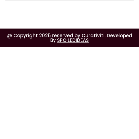
@ Copyright 2025 reserved by Curativiti. Developed
By
SPOILEDIDEAS