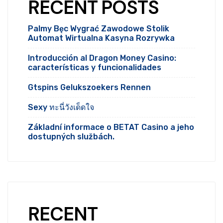
RECENT POSTS
Palmy Bęc Wygrać Zawodowe Stolik
Automat Wirtualna Kasyna Rozrywka
Introducción al Dragon Money Casino:
características y funcionalidades
Gtspins Gelukszoekers Rennen
Sexy ทะนี่วังเด็ดใจ
Základní informace o BETAT Casino a jeho
dostupných službách.
RECENT