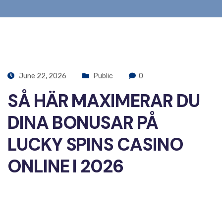
June 22, 2026
Public
0
SÅ HÄR MAXIMERAR DU
DINA BONUSAR PÅ
LUCKY SPINS CASINO
ONLINE I 2026