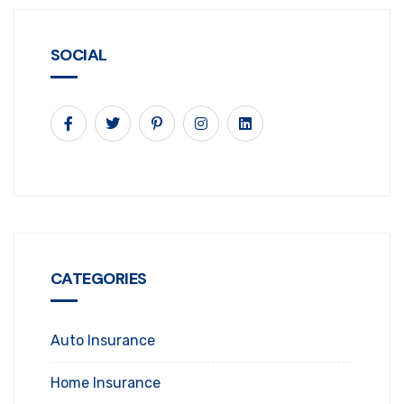
SOCIAL
CATEGORIES
Auto Insurance
Home Insurance