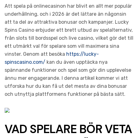
Att spela på onlinecasinon har blivit en allt mer populär
underhållning, och i 2026 är det lättare än någonsin
att ta del av attraktiva bonusar och kampanjer. Lucky
Spins Casino erbjuder ett brett utbud av spelalternativ,
från slots till bordsspel och live casino, vilket gör det till
ett utmärkt val för spelare som vill maximera sina
vinster. Genom att besöka
https://lucky-
spinscasino.com/
kan du även upptäcka nya
spännande funktioner och spel som gör din upplevelse
ännu mer engagerande. I denna artikel kommer vi att
utforska hur du kan få ut det mesta av dina bonusar
och utnyttja plattformens funktioner på bästa sätt.
VAD SPELARE BÖR VETA