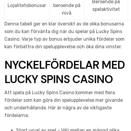
Beroende på
Lojalitetsbonusar
beroende på
spelaktivitet
nivå
Denna tabell ger en klar översikt av de olika bonusarna
som du kan förvänta dig när du spelar på Lucky Spins
Casino. Varje typ av bonus erbjuder unika fördelar som
kan förbättra din spelupplevelse och öka dina vinster.
NYCKELFÖRDELAR MED
LUCKY SPINS CASINO
Att spela på Lucky Spins Casino kommer med flera
fördelar som kan göra din spelupplevelse mer givande
och underhållande. Här är några av de viktigaste
fördelarna:
Stort urval av spel – Välj mellan en mängd olika