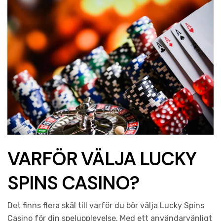
VARFÖR VÄLJA LUCKY
SPINS CASINO?
Det finns flera skäl till varför du bör välja Lucky Spins
Casino för din spelupplevelse. Med ett användarvänligt