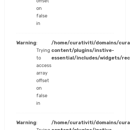
offset
on
false
in
Warning
:
/home/curativiti/domains/cura
Trying
content/plugins/instive-
to
essential/includes/widgets/re
access
array
offset
on
false
in
Warning
:
/home/curativiti/domains/cura