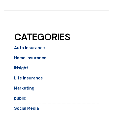
CATEGORIES
Auto Insurance
Home Insurance
INsight
Life Insurance
Marketing
public
Social Media