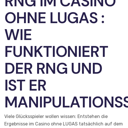
RNG IM CASINO
OHNE LUGAS :
WIE
FUNKTIONIERT
DER RNG UND
IST ER
MANIPULATIONS
Viele Glücksspieler wollen wissen: Entstehen die
Ergebnisse im Casino ohne LUGAS tatsächlich auf dem