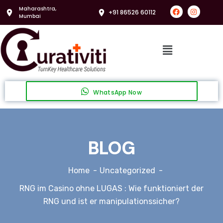
Maharashtra,
+91 86526 60112
Mumbai
WhatsApp Now
BLOG
Home
Uncategorized
RNG im Casino ohne LUGAS : Wie funktioniert der
RNG und ist er manipulationssicher?