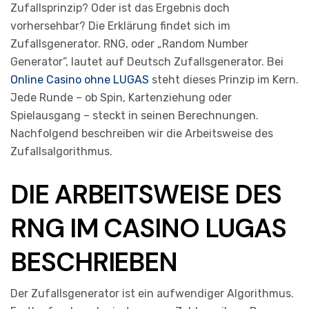
Zufallsprinzip? Oder ist das Ergebnis doch
vorhersehbar? Die Erklärung findet sich im
Zufallsgenerator. RNG, oder „Random Number
Generator”, lautet auf Deutsch Zufallsgenerator. Bei
Online Casino ohne LUGAS
steht dieses Prinzip im Kern.
Jede Runde – ob Spin, Kartenziehung oder
Spielausgang – steckt in seinen Berechnungen.
Nachfolgend beschreiben wir die Arbeitsweise des
Zufallsalgorithmus.
DIE ARBEITSWEISE DES
RNG IM CASINO LUGAS
BESCHRIEBEN
Der Zufallsgenerator ist ein aufwendiger Algorithmus.