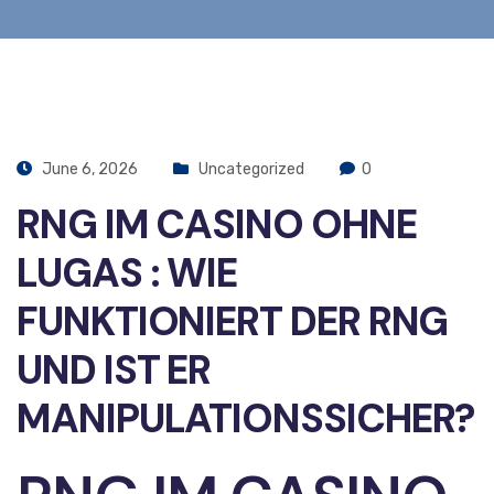
June 6, 2026
Uncategorized
0
RNG IM CASINO OHNE
LUGAS : WIE
FUNKTIONIERT DER RNG
UND IST ER
MANIPULATIONSSICHER?