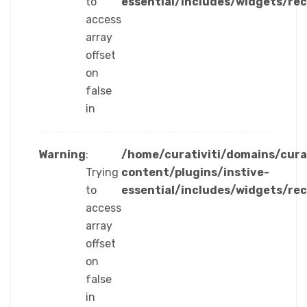
to
essential/includes/widgets/re
access
array
offset
on
false
in
Warning
:
/home/curativiti/domains/cura
Trying
content/plugins/instive-
to
essential/includes/widgets/re
access
array
offset
on
false
in