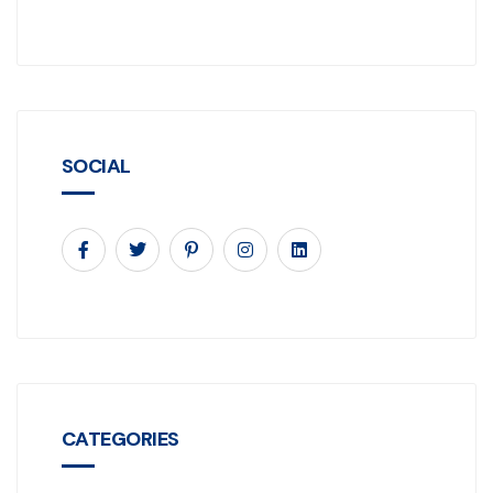
SOCIAL
CATEGORIES