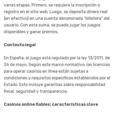
varias etapas. Primero, se requiere la inscripción o
registro en el sitio web. Luego, se deposita dinero real
(en efectivo) en una cuenta denominada “billetera” del
usuario. Con esta suma, se puede jugar los juegos
disponibles y ganar premios.
Contexto legal
En España, el juego está regulado por la ley 13/2011, de
26 de mayo. Según este marco normativo, las licencias
para operar casinos en línea están sujetas a
condiciones y requisitos específicos establecidos por el
Estado. Esto incluye garantías sobre responsabilidad
fiscal, seguridad y transparencia.
Casinos online fiables: características clave