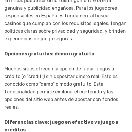
En línea, puede ser difícil distinguir entre oferta
genuina y publicidad engañosa. Para los jugadores
responsables en España es fundamental buscar
casinos que cumplan con los requisitos legales, tengan
políticas claras sobre privacidad y seguridad, y brinden
experiencias de juego seguras.
Opciones gratuitas: demo o gratuita
Muchos sitios ofrecen la opción de jugar juegos a
crédito (o “credit”) sin depositar dinero real. Esto es
conocido como “demo” o modo gratuito. Esta
funcionalidad permite explorar el contenido y las
opciones del sitio web antes de apostar con fondos
reales.
Diferencias clave: juego en efectivo vs juego a
créditos