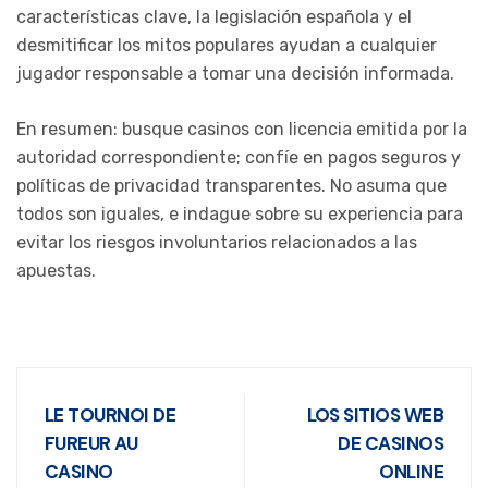
características clave, la legislación española y el
desmitificar los mitos populares ayudan a cualquier
jugador responsable a tomar una decisión informada.
En resumen: busque casinos con licencia emitida por la
autoridad correspondiente; confíe en pagos seguros y
políticas de privacidad transparentes. No asuma que
todos son iguales, e indague sobre su experiencia para
evitar los riesgos involuntarios relacionados a las
apuestas.
LE TOURNOI DE
LOS SITIOS WEB
FUREUR AU
DE CASINOS
CASINO
ONLINE