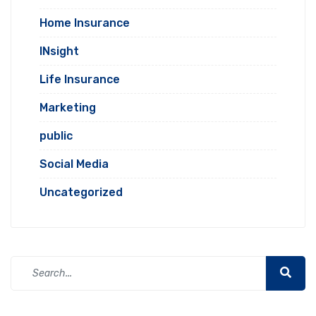
Home Insurance
INsight
Life Insurance
Marketing
public
Social Media
Uncategorized