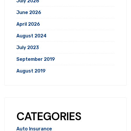
July 2026
June 2026
April 2026
August 2024
July 2023
September 2019
August 2019
CATEGORIES
Auto Insurance