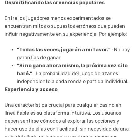
Desmitificando las creencias populares
Entre los jugadores menos experimentados se
encuentran mitos o supuestos erróneos que pueden
influir negativamente en su experiencia. Por ejemplo:
“Todas las veces, jugarán a mi favor.”
: No hay
garantías de ganar.
“Si no gano ahora mismo, la próxima vez sí lo
haré.”
: La probabilidad del juego de azar es
independiente a cada ronda o partida individual.
Experiencia y acceso
Una característica crucial para cualquier casino en
línea fiable es su plataforma intuitiva. Los usuarios
deben sentirse cómodos al explorar las opciones y
hacer uso de ellas con facilidad, sin necesidad de una
guía detallada ni llamadas a asistencia excesivas.