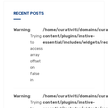
RECENT POSTS
Warning
:
/home/curativiti/domains/cura
Trying
content/plugins/instive-
to
essential/includes/widgets/re
access
array
offset
on
false
in
Warning
:
/home/curativiti/domains/cura
Trying
content/plugins/instive-