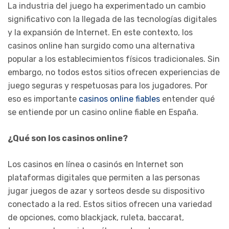
La industria del juego ha experimentado un cambio
significativo con la llegada de las tecnologías digitales
y la expansión de Internet. En este contexto, los
casinos online han surgido como una alternativa
popular a los establecimientos físicos tradicionales. Sin
embargo, no todos estos sitios ofrecen experiencias de
juego seguras y respetuosas para los jugadores. Por
eso es importante
casinos online fiables
entender qué
se entiende por un casino online fiable en España.
¿Qué son los casinos online?
Los casinos en línea o casinós en Internet son
plataformas digitales que permiten a las personas
jugar juegos de azar y sorteos desde su dispositivo
conectado a la red. Estos sitios ofrecen una variedad
de opciones, como blackjack, ruleta, baccarat,