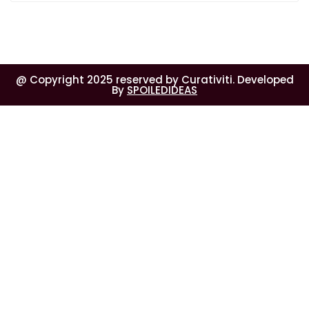
@ Copyright 2025 reserved by Curativiti. Developed
By
SPOILEDIDEAS