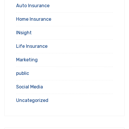
Auto Insurance
Home Insurance
INsight
Life Insurance
Marketing
public
Social Media
Uncategorized