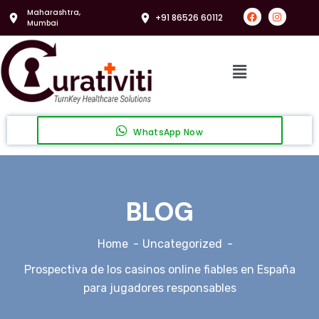
Maharashtra,
+91 86526 60112
Mumbai
WhatsApp Now
BLOG
Home
Uncategorized
Prospectiva de los casinos online fiables en España
para jugadores responsables