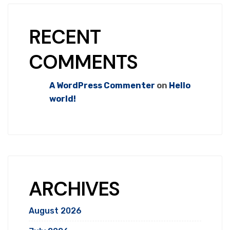
RECENT
COMMENTS
A WordPress Commenter
on
Hello
world!
ARCHIVES
August 2026