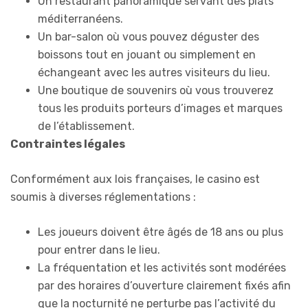
Un restaurant panoramique servant des plats
méditerranéens.
Un bar-salon où vous pouvez déguster des
boissons tout en jouant ou simplement en
échangeant avec les autres visiteurs du lieu.
Une boutique de souvenirs où vous trouverez
tous les produits porteurs d’images et marques
de l’établissement.
Contraintes légales
Conformément aux lois françaises, le casino est
soumis à diverses réglementations :
Les joueurs doivent être âgés de 18 ans ou plus
pour entrer dans le lieu.
La fréquentation et les activités sont modérées
par des horaires d’ouverture clairement fixés afin
que la nocturnité ne perturbe pas l’activité du