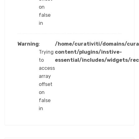
on
false
in
Warning
:
/home/curativiti/domains/cura
Trying
content/plugins/instive-
to
essential/includes/widgets/re
access
array
offset
on
false
in