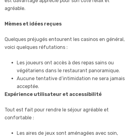
est davantage apprécié pour son côté relax et
agréable.
Mèmes et idées reçues
Quelques préjugés entourent les casinos en général,
voici quelques réfutations :
Les joueurs ont accès à des repas sains ou
végétariens dans le restaurant panoramique.
Aucune tentative d’intimidation ne sera jamais
acceptée.
Expérience utilisateur et accessibilité
Tout est fait pour rendre le séjour agréable et
confortable :
Les aires de jeux sont aménagées avec soin,