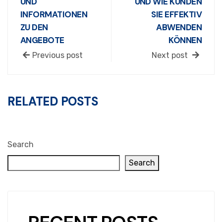
UND
UND WIE KUNDEN
INFORMATIONEN
SIE EFFEKTIV
ZU DEN
ABWENDEN
ANGEBOTE
KÖNNEN
Previous post
Next post
RELATED POSTS
Search
Search