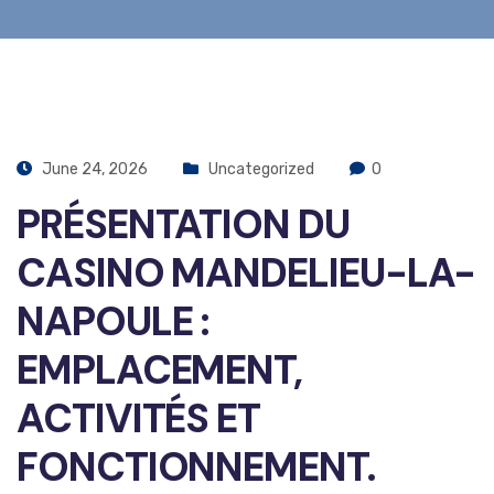
June 24, 2026
Uncategorized
0
PRÉSENTATION DU
CASINO MANDELIEU-LA-
NAPOULE :
EMPLACEMENT,
ACTIVITÉS ET
FONCTIONNEMENT.