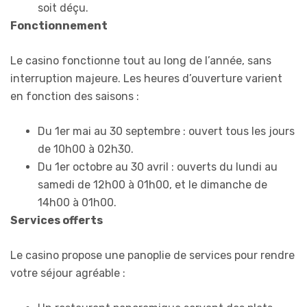
soit déçu.
Fonctionnement
Le casino fonctionne tout au long de l’année, sans
interruption majeure. Les heures d’ouverture varient
en fonction des saisons :
Du 1er mai au 30 septembre : ouvert tous les jours
de 10h00 à 02h30.
Du 1er octobre au 30 avril : ouverts du lundi au
samedi de 12h00 à 01h00, et le dimanche de
14h00 à 01h00.
Services offerts
Le casino propose une panoplie de services pour rendre
votre séjour agréable :