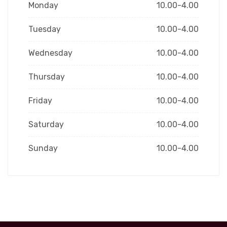
Monday
10.00-4.00
Tuesday
10.00-4.00
Wednesday
10.00-4.00
Thursday
10.00-4.00
Friday
10.00-4.00
Saturday
10.00-4.00
Sunday
10.00-4.00