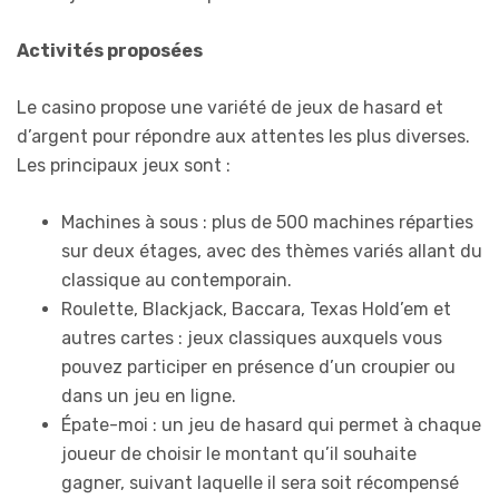
Activités proposées
Le casino propose une variété de jeux de hasard et
d’argent pour répondre aux attentes les plus diverses.
Les principaux jeux sont :
Machines à sous : plus de 500 machines réparties
sur deux étages, avec des thèmes variés allant du
classique au contemporain.
Roulette, Blackjack, Baccara, Texas Hold’em et
autres cartes : jeux classiques auxquels vous
pouvez participer en présence d’un croupier ou
dans un jeu en ligne.
Épate-moi : un jeu de hasard qui permet à chaque
joueur de choisir le montant qu’il souhaite
gagner, suivant laquelle il sera soit récompensé