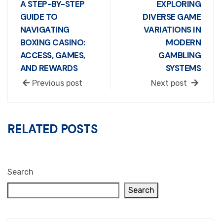
A STEP-BY-STEP
EXPLORING
GUIDE TO
DIVERSE GAME
NAVIGATING
VARIATIONS IN
BOXING CASINO:
MODERN
ACCESS, GAMES,
GAMBLING
AND REWARDS
SYSTEMS
Previous post
Next post
RELATED POSTS
Search
Search