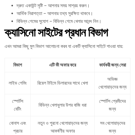
দ্রুত একাউন্ট সৃষ্টি – আপনার সময় সাশ্রয় করুন।
আর্থিক নিরাপত্তা – আপনার তথ্য সুরক্ষিত থাকবে।
বিভিন্ন গেমের সুযোগ – বিভিন্ন গেমে খেলার আনন্দ নিন।
ক্যাসিনো সাইটের প্রধান বিভাগ
এখন আমরা কিছু মুল বিভাগ আলোচনা করব যা একটি ক্যাসিনো সাইটে পাওয়া যায়:
বিভাগ
এটি কী অফার করে
কার্যকরী জন্য সেরা
অভিজ্ঞ
লাইভ গেমিং
রিয়েল টাইমে ডিলারদের সাথে খেলা
খেলোয়াড়দের জন্য
স্পোর্টস
স্পোর্টস প্রেমীদের
বিভিন্ন খেলাধুলার উপর বাজি ধরা
বেটিং
জন্য
বোনাস এবং
নতুন ও পুরনো খেলোয়াড়দের জন্য
সব খেলোয়াড়দের
প্রচার
আকর্ষণীয় অফার
জন্য