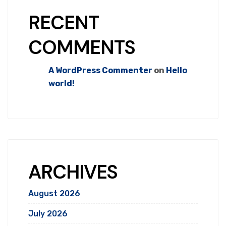
RECENT
COMMENTS
A WordPress Commenter
on
Hello
world!
ARCHIVES
August 2026
July 2026