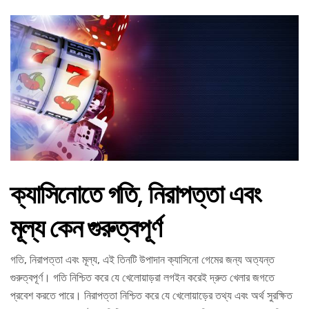
ক্যাসিনোতে গতি, নিরাপত্তা এবং
মূল্য কেন গুরুত্বপূর্ণ
গতি, নিরাপত্তা এবং মূল্য, এই তিনটি উপাদান ক্যাসিনো গেমের জন্য অত্যন্ত
গুরুত্বপূর্ণ। গতি নিশ্চিত করে যে খেলোয়াড়রা লগইন করেই দ্রুত খেলার জগতে
প্রবেশ করতে পারে। নিরাপত্তা নিশ্চিত করে যে খেলোয়াড়ের তথ্য এবং অর্থ সুরক্ষিত