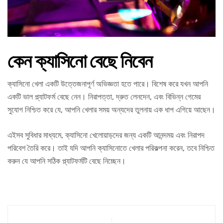
কেন ক্যাসিনো বেছে নিবেন
ক্যাসিনো খেলা একটি উত্তেজনাপূর্ণ অভিজ্ঞতা হতে পারে। বিশেষ করে যখন আপনি
একটি ভাল প্ল্যাটফর্ম বেছে নেন। নিরাপত্তা, দ্রুত লেনদেন, এবং বিভিন্ন গেমের
সুযোগ নিশ্চিত করে যে, আপনি খেলার সময় অন্যদের তুলনায় এক ধাপ এগিয়ে আছেন।
এইসব সুবিধার মাধ্যমে, ক্যাসিনো খেলোয়াড়দের জন্য একটি আনন্দময় এবং নিরাপদ
পরিবেশ তৈরি করে। তাই যদি আপনি ক্যাসিনোতে খেলার পরিকল্পনা করেন, তবে নিশ্চিত
করুন যে আপনি সঠিক প্ল্যাটফর্মটি বেছে নিচ্ছেন।