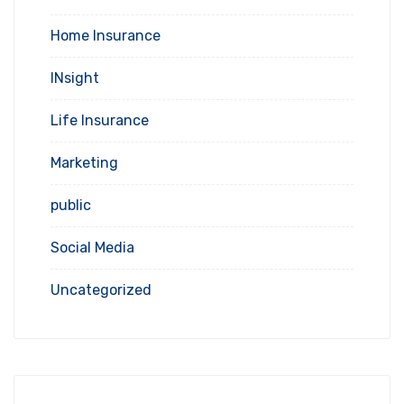
Home Insurance
INsight
Life Insurance
Marketing
public
Social Media
Uncategorized