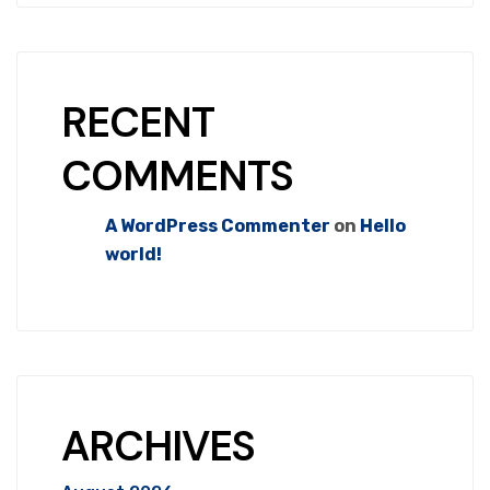
RECENT
COMMENTS
A WordPress Commenter
on
Hello
world!
ARCHIVES