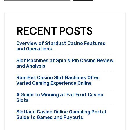
RECENT POSTS
Overview of Stardust Casino Features
and Operations
Slot Machines at Spin N Pin Casino Review
and Analysis
RomiBet Casino Slot Machines Offer
Varied Gaming Experience Online
A Guide to Winning at Fat Fruit Casino
Slots
Slotland Casino Online Gambling Portal
Guide to Games and Payouts