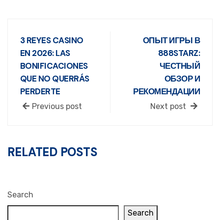
3 REYES CASINO
ОПЫТ ИГРЫ В
EN 2026: LAS
888STARZ:
BONIFICACIONES
ЧЕСТНЫЙ
QUE NO QUERRÁS
ОБЗОР И
PERDERTE
РЕКОМЕНДАЦИИ
Previous post
Next post
RELATED POSTS
Search
Search