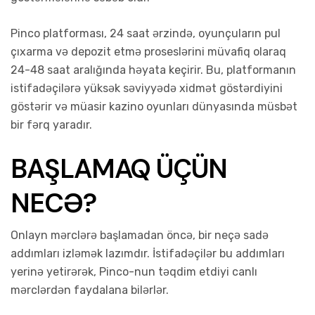
Pinco platforması, 24 saat ərzində, oyunçuların pul
çıxarma və depozit etmə proseslərini müvafiq olaraq
24-48 saat aralığında həyata keçirir. Bu, platformanın
istifadəçilərə yüksək səviyyədə xidmət göstərdiyini
göstərir və müasir kazino oyunları dünyasında müsbət
bir fərq yaradır.
BAŞLAMAQ ÜÇÜN
NECƏ?
Onlayn mərclərə başlamadan öncə, bir neçə sadə
addımları izləmək lazımdır. İstifadəçilər bu addımları
yerinə yetirərək, Pinco-nun təqdim etdiyi canlı
mərclərdən faydalana bilərlər.