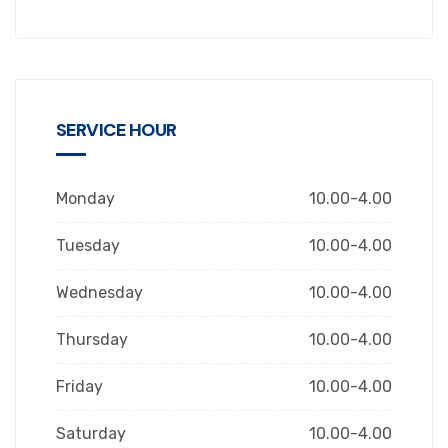
SERVICE HOUR
Monday
10.00-4.00
Tuesday
10.00-4.00
Wednesday
10.00-4.00
Thursday
10.00-4.00
Friday
10.00-4.00
Saturday
10.00-4.00