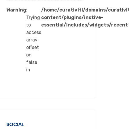
Warning
:
/home/curativiti/domains/curativi
Trying
content/plugins/instive-
to
essential/includes/widgets/recent
access
array
offset
on
false
in
SOCIAL