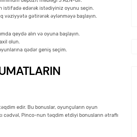
 minimum depozit məbləği 3 AZN-dir.
 istifadə edərək istədiyiniz oyunu seçin.
q vəziyyətə gətirərək əylənməyə başlayın.
dımda qeydə alın və oyuna başlayın.
xil olun.
r oyunlarına qədər geniş seçim.
UMATLARIN
 təqdim edir. Bu bonuslar, oyunçuların oyun
ı cədvəl, Pinco-nun təqdim etdiyi bonusların ətraflı