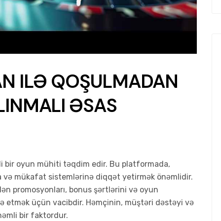
AN ILƏ QOŞULMADAN
INMALI ƏSAS
li bir oyun mühiti təqdim edir. Bu platformada,
a və mükafat sistemlərinə diqqət yetirmək önəmlidir.
n promosyonları, bonus şərtlərini və oyun
də etmək üçün vacibdir. Həmçinin, müştəri dəstəyi və
əmli bir faktordur.