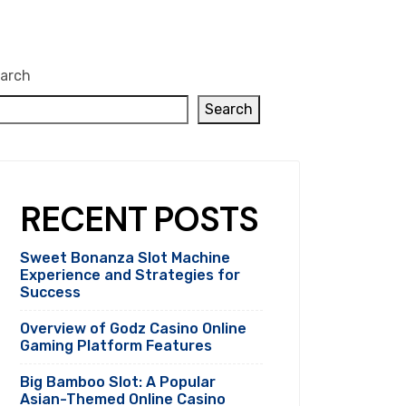
arch
Search
RECENT POSTS
Sweet Bonanza Slot Machine
Experience and Strategies for
Success
Overview of Godz Casino Online
Gaming Platform Features
Big Bamboo Slot: A Popular
Asian-Themed Online Casino