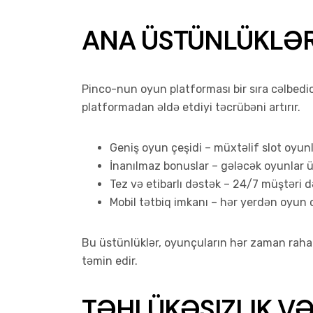
ANA ÜSTÜNLÜKLƏ
Pinco-nun oyun platforması bir sıra cəlbedic
platformadan əldə etdiyi təcrübəni artırır.
Geniş oyun çeşidi – müxtəlif slot oyunla
İnanılmaz bonuslar – gələcək oyunlar ü
Tez və etibarlı dəstək – 24/7 müştəri d
Mobil tətbiq imkanı – hər yerdən oyun
Bu üstünlüklər, oyunçuların hər zaman raha
təmin edir.
TƏHLÜKƏSIZLIK VƏ