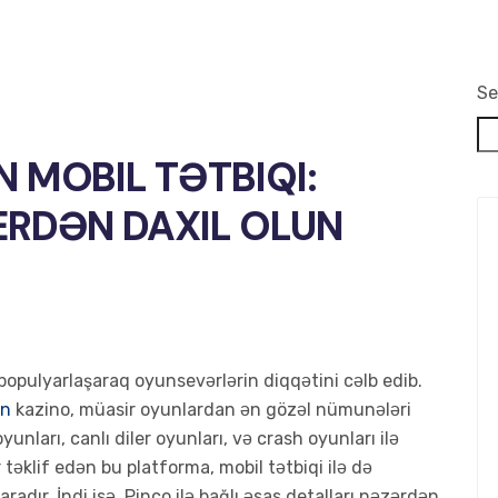
Se
 MOBIL TƏTBIQI:
RDƏN DAXIL OLUN
populyarlaşaraq oyunsevərlərin diqqətini cəlb edib.
an
kazino, müasir oyunlardan ən gözəl nümunələri
nları, canlı diler oyunları, və crash oyunları ilə
əklif edən bu platforma, mobil tətbiqi ilə də
adır. İndi isə, Pinco ilə bağlı əsas detalları nəzərdən