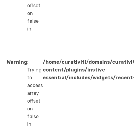
offset
on
false
in
Warning
:
/home/curativiti/domains/curativi
Trying
content/plugins/instive-
to
essential/includes/widgets/recent
access
array
offset
on
false
in