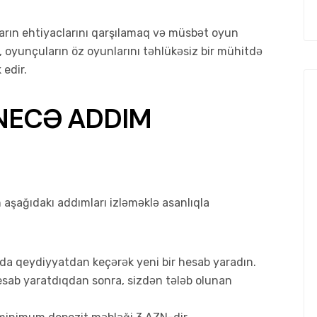
arın ehtiyaclarını qarşılamaq və müsbət oyun
 oyunçuların öz oyunlarını təhlükəsiz bir mühitdə
 edir.
NECƏ ADDIM
aşağıdakı addımları izləməklə asanlıqla
a qeydiyyatdan keçərək yeni bir hesab yaradın.
sab yaratdıqdan sonra, sizdən tələb olunan