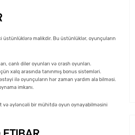
R
i üstünlüklərə malikdir. Bu üstünlüklər, oyunçuların
rı, canlı diler oyunları və crash oyunları.
çün xalq arasında tanınmış bonus sistemləri.
əstəyi ilə oyunçuların hər zaman yardım ala bilməsi.
 oynama imkanı.
t və əyləncəli bir mühitdə oyun oynayabilməsini
 ETIBAR