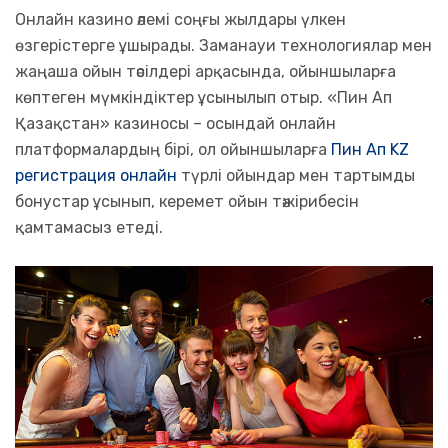
Онлайн казино әлемі соңғы жылдары үлкен
өзгерістерге ұшырады. Заманауи технологиялар мен
жаңаша ойын тәсілдері арқасында, ойыншыларға
көптеген мүмкіндіктер ұсынылып отыр. «Пин Ап
Қазақстан» казиносы – осындай онлайн
платформалардың бірі, ол ойыншыларға
Пин Ап KZ
регистрация онлайн
түрлі ойындар мен тартымды
бонустар ұсынып, керемет ойын тәжірибесін
қамтамасыз етеді.