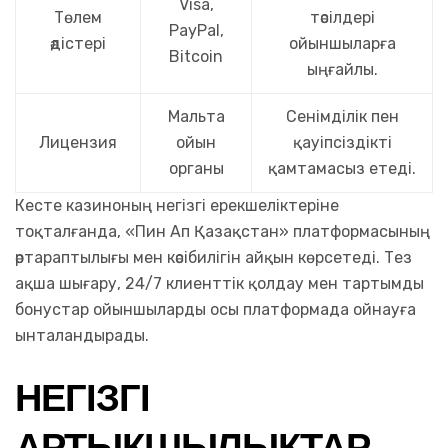
Visa,
Төлем
тәсілдері
PayPal,
әдістері
ойыншыларға
Bitcoin
ыңғайлы.
Мальта
Сенімділік пен
Лицензия
ойын
қауіпсіздікті
органы
қамтамасыз етеді.
Кесте казиноның негізгі ерекшеліктеріне
тоқталғанда, «Пин Ап Қазақстан» платформасының
әртараптылығы мен кәсібилігін айқын көрсетеді. Тез
ақша шығару, 24/7 клиенттік қолдау мен тартымды
бонустар ойыншыларды осы платформада ойнауға
ынталандырады.
НЕГІЗГІ
АРТЫҚШЫЛЫҚТАР