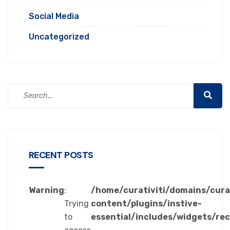
Social Media
Uncategorized
RECENT POSTS
Warning
:
/home/curativiti/domains/cura
Trying
content/plugins/instive-
to
essential/includes/widgets/re