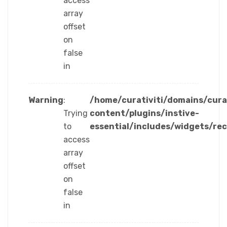
access
array
offset
on
false
in
Warning
:
/home/curativiti/domains/cura
Trying
content/plugins/instive-
to
essential/includes/widgets/re
access
array
offset
on
false
in