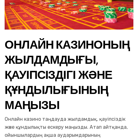
ОНЛАЙН КАЗИНОНЫҢ
ЖЫЛДАМДЫҒЫ,
ҚАУІПСІЗДІГІ ЖӘНЕ
ҚҰНДЫЛЫҒЫНЫҢ
МАҢЫЗЫ
Онлайн казино таңдауда жылдамдық, қауіпсіздік
және құндылықты ескеру маңызды. Атап айтқанда,
ойыншылардың ақша аударымдарының