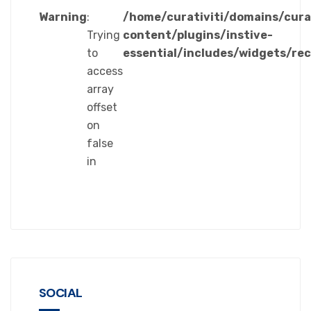
Warning
:
/home/curativiti/domains/cura
Trying
content/plugins/instive-
to
essential/includes/widgets/re
access
array
offset
on
false
in
SOCIAL