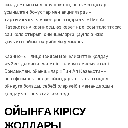
жылдамдығы мен қауіпсіздігі, сонымен қатар
ұсынылған бонустар мен акциялардың
тартымдылығы үлкен рөл атқарады. «Пин Ап
Қазақстан» казиносы, өз кезегінде, осы талаптарға
сай келе отырып, ойыншыларға қауіпсіз және
қызықты ойын тәжірибесін ұсынады.
Казиноның лицензиясы мен клиенттік қолдау
жүйесі де оның сенімділігін қамтамасыз етеді.
Сондықтан, ойыншылар «Пин Ап Қазақстан»
платформасында өз ойындарын тыныштықпен
ойнауға болады, себебі олар кәсіби мамандардың
қолдауын толықтай сезінеді.
ОЙЫНҒА КІРІСУ
ЖОЛДАРЫ