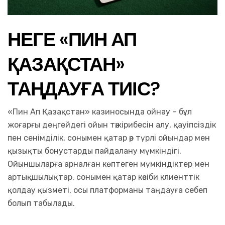
НЕГЕ «ПИН АП
ҚАЗАҚСТАН»
ТАҢДАУҒА ТИІС?
«Пин Ап Қазақстан» казиносында ойнау – бұл
жоғарғы деңгейдегі ойын тәжірибесін алу, қауіпсіздік
пен сенімділік, сонымен қатар әр түрлі ойындар мен
қызықты бонустарды пайдалану мүмкіндігі.
Ойыншыларға арналған көптеген мүмкіндіктер мен
артықшылықтар, сонымен қатар кәсіби клиенттік
қолдау қызметі, осы платформаны таңдауға себеп
болып табылады.