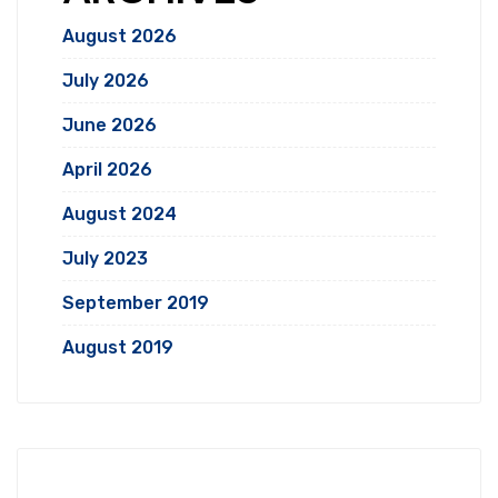
August 2026
July 2026
June 2026
April 2026
August 2024
July 2023
September 2019
August 2019