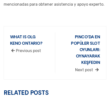
mencionadas para obtener asistencia y apoyo experto.
WHAT IS OLG
PINCO’DA EN
KENO ONTARIO?
POPÜLER SLOT
OYUNLARI:
Previous post
OYNAYARAK
KEŞFEDIN
Next post
RELATED POSTS