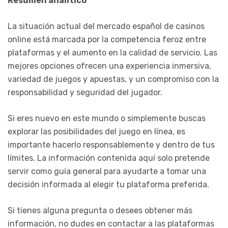
Resumen analítico
La situación actual del mercado español de casinos
online está marcada por la competencia feroz entre
plataformas y el aumento en la calidad de servicio. Las
mejores opciones ofrecen una experiencia inmersiva,
variedad de juegos y apuestas, y un compromiso con la
responsabilidad y seguridad del jugador.
Si eres nuevo en este mundo o simplemente buscas
explorar las posibilidades del juego en línea, es
importante hacerlo responsablemente y dentro de tus
límites. La información contenida aquí solo pretende
servir como guía general para ayudarte a tomar una
decisión informada al elegir tu plataforma preferida.
Si tienes alguna pregunta o desees obtener más
información, no dudes en contactar a las plataformas