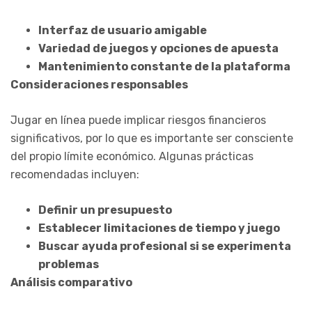
Interfaz de usuario amigable
Variedad de juegos y opciones de apuesta
Mantenimiento constante de la plataforma
Consideraciones responsables
Jugar en línea puede implicar riesgos financieros
significativos, por lo que es importante ser consciente
del propio límite económico. Algunas prácticas
recomendadas incluyen:
Definir un presupuesto
Establecer limitaciones de tiempo y juego
Buscar ayuda profesional si se experimenta
problemas
Análisis comparativo