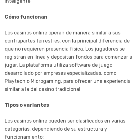
inteligente.
Cómo funcionan
Los casinos online operan de manera similar a sus
contrapartes terrestres, con la principal diferencia de
que no requieren presencia física. Los jugadores se
registran en línea y depositan fondos para comenzar a
jugar. La plataforma utiliza software de juego
desarrollado por empresas especializadas, como
Playtech o Microgaming, para ofrecer una experiencia
similar a la del casino tradicional.
Tipos o variantes
Los casinos online pueden ser clasificados en varias
categorías, dependiendo de su estructura y
funcionamiento: