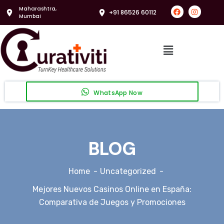
Maharashtra,
+91 86526 60112
Mumbai
WhatsApp Now
BLOG
Home
Uncategorized
Mejores Nuevos Casinos Online en España:
Comparativa de Juegos y Promociones