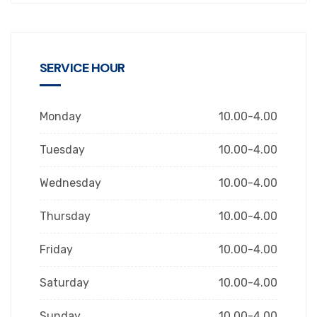
SERVICE HOUR
Monday
10.00-4.00
Tuesday
10.00-4.00
Wednesday
10.00-4.00
Thursday
10.00-4.00
Friday
10.00-4.00
Saturday
10.00-4.00
Sunday
10.00-4.00