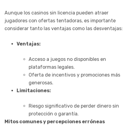
Aunque los casinos sin licencia pueden atraer
jugadores con ofertas tentadoras, es importante
considerar tanto las ventajas como las desventajas:
Ventajas:
Acceso a juegos no disponibles en
plataformas legales.
Oferta de incentivos y promociones más
generosas.
Limitaciones:
Riesgo significativo de perder dinero sin
protección o garantía.
Mitos comunes y percepciones erróneas