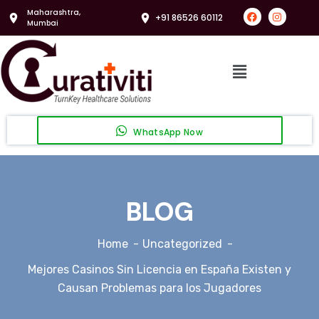
Maharashtra,
+91 86526 60112
Mumbai
WhatsApp Now
BLOG
Home
Uncategorized
Mejores Casinos Sin Licencia en España Existen y
Causan Problemas para los Jugadores