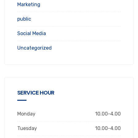
Marketing
public
Social Media
Uncategorized
SERVICE HOUR
Monday
10.00-4.00
Tuesday
10.00-4.00