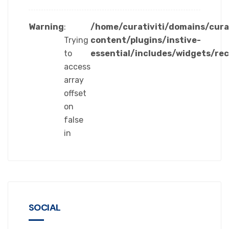
Warning
:
/home/curativiti/domains/cura
Trying
content/plugins/instive-
to
essential/includes/widgets/re
access
array
offset
on
false
in
SOCIAL