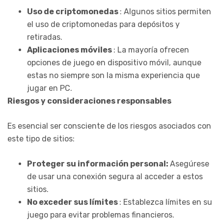
Uso de criptomonedas
: Algunos sitios permiten
el uso de criptomonedas para depósitos y
retiradas.
Aplicaciones móviles
: La mayoría ofrecen
opciones de juego en dispositivo móvil, aunque
estas no siempre son la misma experiencia que
jugar en PC.
Riesgos y consideraciones responsables
Es esencial ser consciente de los riesgos asociados con
este tipo de sitios:
Proteger su información personal:
Asegúrese
de usar una conexión segura al acceder a estos
sitios.
No exceder sus límites
: Establezca límites en su
juego para evitar problemas financieros.