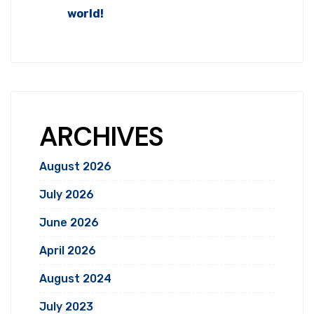
world!
ARCHIVES
August 2026
July 2026
June 2026
April 2026
August 2024
July 2023