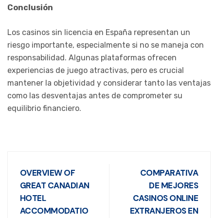
Conclusión
Los casinos sin licencia en España representan un
riesgo importante, especialmente si no se maneja con
responsabilidad. Algunas plataformas ofrecen
experiencias de juego atractivas, pero es crucial
mantener la objetividad y considerar tanto las ventajas
como las desventajas antes de comprometer su
equilibrio financiero.
OVERVIEW OF
COMPARATIVA
GREAT CANADIAN
DE MEJORES
HOTEL
CASINOS ONLINE
ACCOMMODATIO
EXTRANJEROS EN