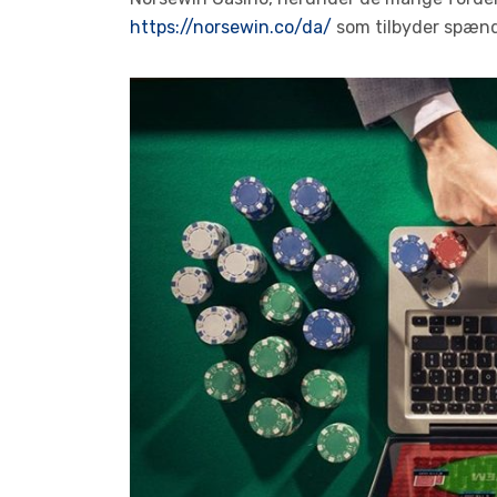
https://norsewin.co/da/
som tilbyder spænd