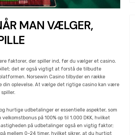
 NÅR MAN VÆLGER,
ILLE
re faktorer, der spiller ind, før du vælger et casino.
et; det er også vigtigt at forstå de tilbudte
 platformen. Norsewin Casino tilbyder en række
re din oplevelse. At vælge det rigtige casino kan være
piller.
 hurtige udbetalinger er essentielle aspekter, som
n velkomstbonus på 100% op til 1.000 DKK, hvilket
 hastigheden på udbetalinger også en vigtig faktor;
å mellem 0–24 timer, hvilket sikrer, at du hurtigt