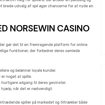
 brede udvalg af spil øger chancerne for at nyde en
ED NORSEWIN CASINO
der gør det til en fremragende platform for online
ellige funktioner, der forbedrer deres samlede
illere og belønner loyale kunder.
d er noget at spille.
n hurtigere adgang til deres gevinster.
 hjælp, når det er nødvendigt.
emtrædende spiller på markedet og tiltrækker både