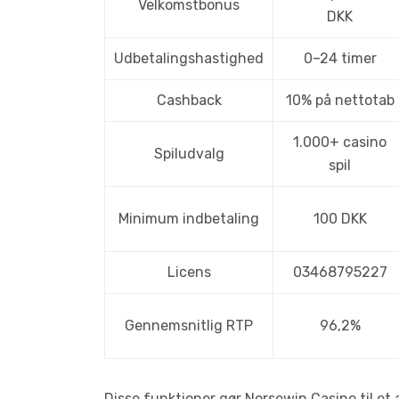
Velkomstbonus
DKK
Udbetalingshastighed
0–24 timer
Cashback
10% på nettotab
1.000+ casino
Spiludvalg
spil
Minimum indbetaling
100 DKK
Licens
03468795227
Gennemsnitlig RTP
96,2%
Disse funktioner gør Norsewin Casino til et at