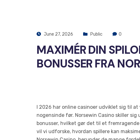
June 27, 2026
Public
0
MAXIMÉR DIN SPIL
BONUSSER FRA NOR
I 2026 har online casinoer udviklet sig til
nogensinde før. Norsewin Casino skiller sig
bonusser, hvilket gør det til et fremragende 
vil vi udforske, hvordan spillere kan maksim
Norsewin Casino, herunder de mange fordele 