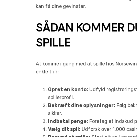
kan få dine gevinster.
SÅDAN KOMMER DU
SPILLE
At komme i gang med at spille hos Norsewin 
enkle trin:
Opret en konto:
Udfyld registrerings
spillerprofil.
Bekræft dine oplysninger:
Følg bekr
sikker.
Indbetal penge:
Foretag et indskud p
Vælg dit spil:
Udforsk over 1.000 casino