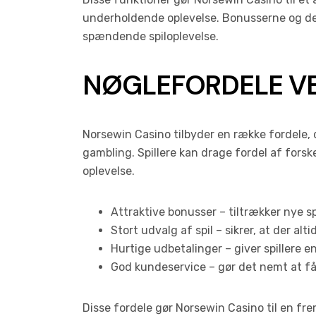
underholdende oplevelse. Bonusserne og det
spændende spiloplevelse.
NØGLEFORDELE V
Norsewin Casino tilbyder en række fordele, 
gambling. Spillere kan drage fordel af forsk
oplevelse.
Attraktive bonusser – tiltrækker nye sp
Stort udvalg af spil – sikrer, at der alti
Hurtige udbetalinger – giver spillere e
God kundeservice – gør det nemt at få
Disse fordele gør Norsewin Casino til en fr