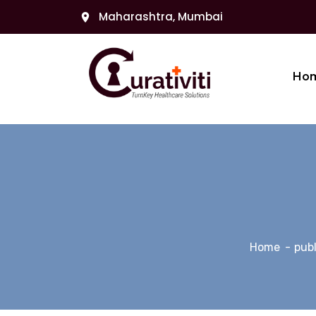
Maharashtra, Mumbai
Ho
Home
publ