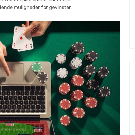
ende muligheder for gevinster.