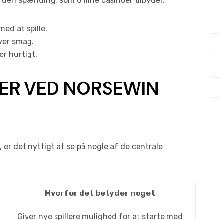
d den spænding, som online casinoer tilbyder.
ed at spille.
hver smag.
er hurtigt.
NER VED NORSEWIN
 er det nyttigt at se på nogle af de centrale
Hvorfor det betyder noget
Giver nye spillere mulighed for at starte med