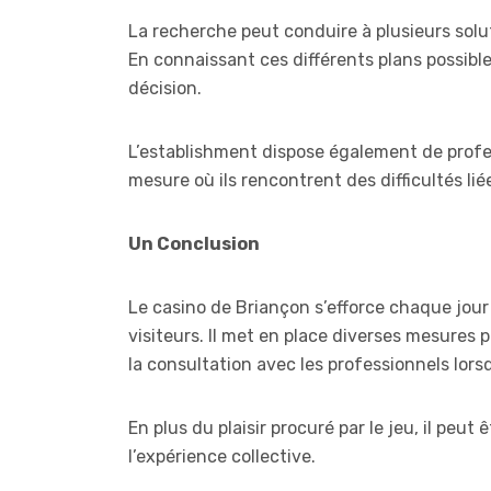
La recherche peut conduire à plusieurs sol
En connaissant ces différents plans possibl
décision.
L’establishment dispose également de profes
mesure où ils rencontrent des difficultés li
Un Conclusion
Le casino de Briançon s’efforce chaque jour 
visiteurs. Il met en place diverses mesures 
la consultation avec les professionnels lor
En plus du plaisir procuré par le jeu, il peut
l’expérience collective.