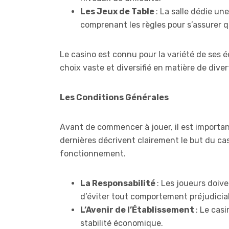
Les Jeux de Table
: La salle dédie un
comprenant les règles pour s’assurer q
Le casino est connu pour la variété de ses 
choix vaste et diversifié en matière de dive
Les Conditions Générales
Avant de commencer à jouer, il est importan
dernières décrivent clairement le but du cas
fonctionnement.
La Responsabilité
: Les joueurs doiv
d’éviter tout comportement préjudicia
L’Avenir de l’Établissement
: Le casi
stabilité économique.