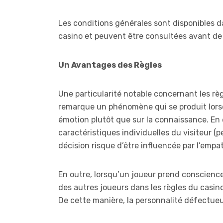
Les conditions générales sont disponibles da
casino et peuvent être consultées avant de 
Un Avantages des Règles
Une particularité notable concernant les règ
remarque un phénomène qui se produit lors
émotion plutôt que sur la connaissance. En e
caractéristiques individuelles du visiteur (p
décision risque d’être influencée par l’empat
En outre, lorsqu’un joueur prend conscienc
des autres joueurs dans les règles du casin
De cette manière, la personnalité défectue