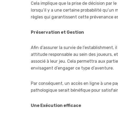
Cela implique que la prise de décision par l
lorsqu’il y a une certaine probabilité qu’un
règles qui garantissent cette prévenance es
Préservation et Gestion
Afin d’assurer la survie de l’establishment, 
attitude responsable au sein des joueurs, et
associé à leur jeu. Cela permettra aux partie
envisagent d’engager ce type d’aventure.
Par conséquent, un accès en ligne à une pa
pathologique serait bénéfique pour satisfair
Une Exécution efficace