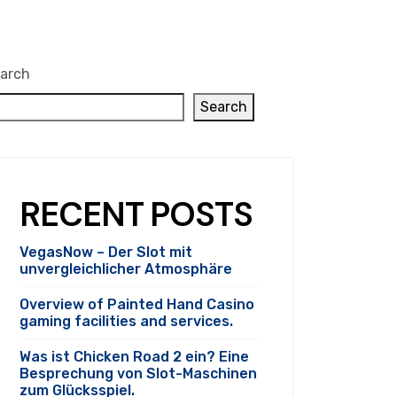
arch
Search
RECENT POSTS
VegasNow – Der Slot mit
unvergleichlicher Atmosphäre
Overview of Painted Hand Casino
gaming facilities and services.
Was ist Chicken Road 2 ein? Eine
Besprechung von Slot-Maschinen
zum Glücksspiel.