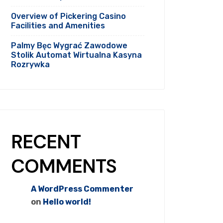
Overview of Pickering Casino
Facilities and Amenities
Palmy Bęc Wygrać Zawodowe
Stolik Automat Wirtualna Kasyna
Rozrywka
RECENT
COMMENTS
A WordPress Commenter
on
Hello world!