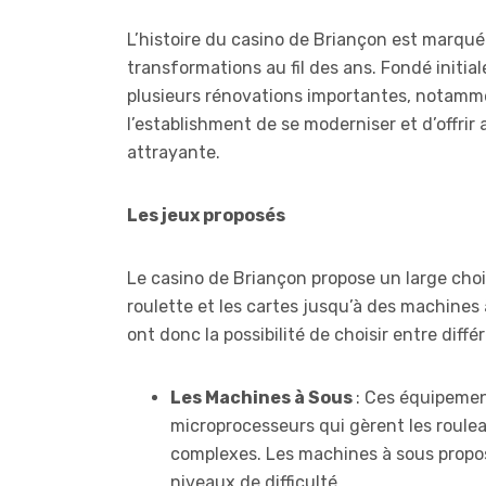
L’histoire du casino de Briançon est marqu
transformations au fil des ans. Fondé initia
plusieurs rénovations importantes, notamme
l’establishment de se moderniser et d’offrir
attrayante.
Les jeux proposés
Le casino de Briançon propose un large choi
roulette et les cartes jusqu’à des machine
ont donc la possibilité de choisir entre diff
Les Machines à Sous
: Ces équipemen
microprocesseurs qui gèrent les roule
complexes. Les machines à sous propos
niveaux de difficulté.