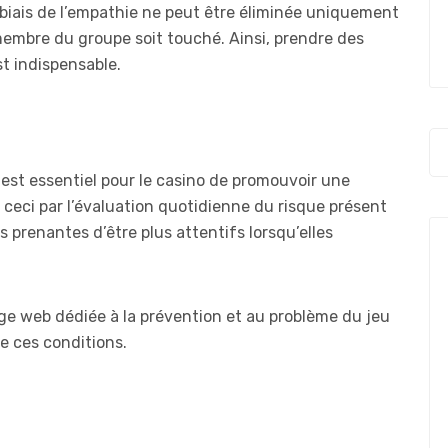
e biais de l’empathie ne peut être éliminée uniquement
 membre du groupe soit touché. Ainsi, prendre des
t indispensable.
il est essentiel pour le casino de promouvoir une
 ceci par l’évaluation quotidienne du risque présent
s prenantes d’être plus attentifs lorsqu’elles
ge web dédiée à la prévention et au problème du jeu
e ces conditions.