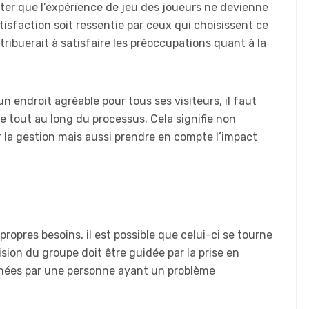
ter que l’expérience de jeu des joueurs ne devienne
atisfaction soit ressentie par ceux qui choisissent ce
tribuerait à satisfaire les préoccupations quant à la
n endroit agréable pour tous ses visiteurs, il faut
e tout au long du processus. Cela signifie non
la gestion mais aussi prendre en compte l’impact
ropres besoins, il est possible que celui-ci se tourne
ision du groupe doit être guidée par la prise en
chées par une personne ayant un problème