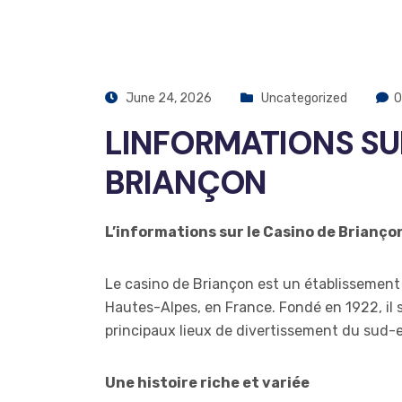
June 24, 2026
Uncategorized
0
LINFORMATIONS SUR
BRIANÇON
L’informations sur le Casino de Brianço
Le casino de Briançon est un établissement d
Hautes-Alpes, en France. Fondé en 1922, il
principaux lieux de divertissement du sud-e
Une histoire riche et variée