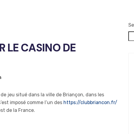
Se
 LE CASINO DE
n
e jeu situé dans la ville de Briançon, dans les
 s’est imposé comme l’un des
https://clubbriancon.fr/
st de la France.