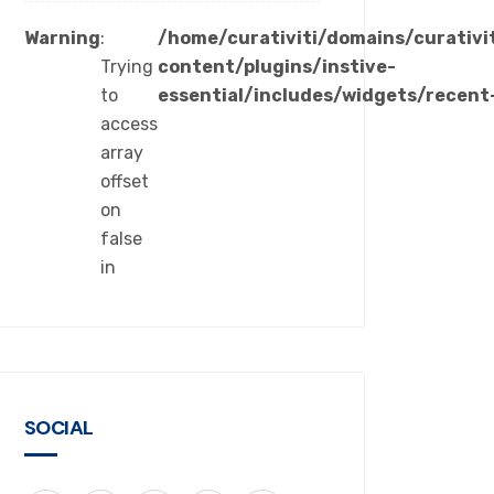
Warning
:
/home/curativiti/domains/curativi
Trying
content/plugins/instive-
to
essential/includes/widgets/recent
access
array
offset
on
false
in
SOCIAL