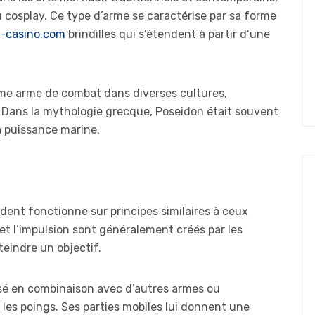
u cosplay. Ce type d’arme se caractérise par sa forme
-casino.com
brindilles qui s’étendent à partir d’une
mme arme de combat dans diverses cultures,
Dans la mythologie grecque, Poseidon était souvent
a puissance marine.
dent fonctionne sur principes similaires à ceux
t l’impulsion sont généralement créés par les
teindre un objectif.
lisé en combinaison avec d’autres armes ou
 les poings. Ses parties mobiles lui donnent une