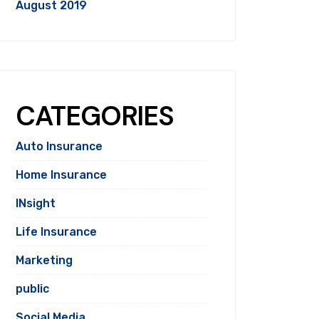
August 2019
CATEGORIES
Auto Insurance
Home Insurance
INsight
Life Insurance
Marketing
public
Social Media