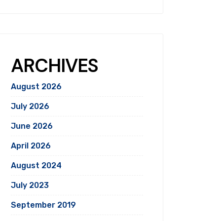
ARCHIVES
August 2026
July 2026
June 2026
April 2026
August 2024
July 2023
September 2019