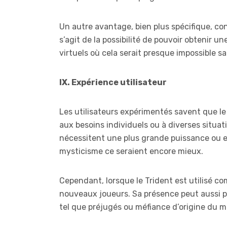
Un autre avantage, bien plus spécifique, conc
s’agit de la possibilité de pouvoir obtenir
virtuels où cela serait presque impossible sa
IX. Expérience utilisateur
Les utilisateurs expérimentés savent que le
aux besoins individuels ou à diverses situati
nécessitent une plus grande puissance ou ef
mysticisme ce seraient encore mieux.
Cependant, lorsque le Trident est utilisé co
nouveaux joueurs. Sa présence peut aussi 
tel que préjugés ou méfiance d’origine du 