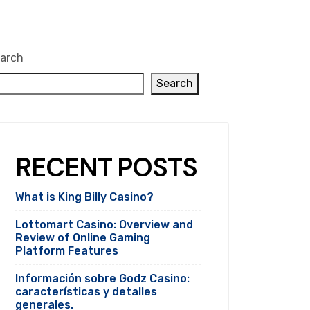
arch
Search
RECENT POSTS
What is King Billy Casino?
Lottomart Casino: Overview and
Review of Online Gaming
Platform Features
Información sobre Godz Casino:
características y detalles
generales.