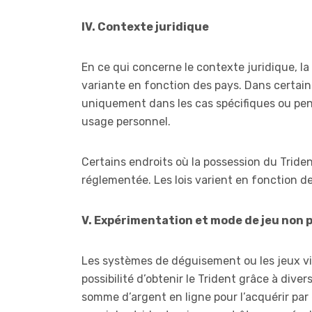
IV. Contexte juridique
En ce qui concerne le contexte juridique, l
variante en fonction des pays. Dans certains 
uniquement dans les cas spécifiques ou pe
usage personnel.
Certains endroits où la possession du Tride
réglementée. Les lois varient en fonction de
V. Expérimentation et mode de jeu non 
Les systèmes de déguisement ou les jeux v
possibilité d’obtenir le Trident grâce à dive
somme d’argent en ligne pour l’acquérir pa