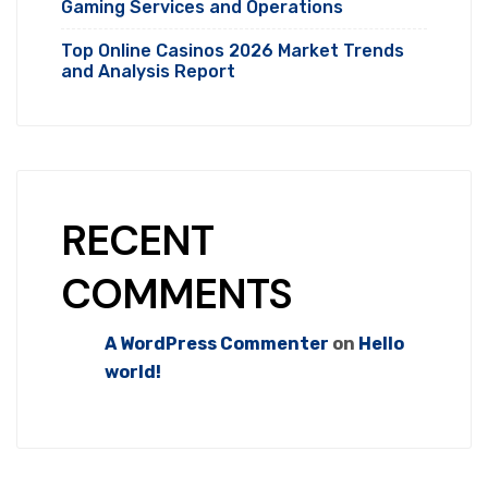
Gaming Services and Operations
Top Online Casinos 2026 Market Trends
and Analysis Report
RECENT
COMMENTS
A WordPress Commenter
on
Hello
world!