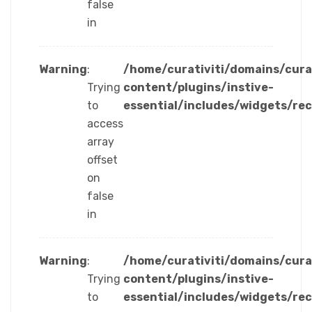
false
in
Warning
:
/home/curativiti/domains/cura
Trying
content/plugins/instive-
to
essential/includes/widgets/re
access
array
offset
on
false
in
Warning
:
/home/curativiti/domains/cura
Trying
content/plugins/instive-
to
essential/includes/widgets/re