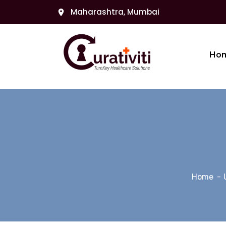
Maharashtra, Mumbai
Ho
Home