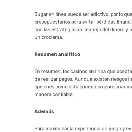
Jugar en línea puede ser adictivo, por lo qu
presupuestarios para evitar pérdidas financ
con las estrategias de manejo del dinero y 
un problema.
Resumen analítico
En resumen, los casinos en línea que acep
de realizar pagos. Aunque existen riesgos in
opciones como esta pueden proporcionar may
manera confiable.
Además
Para maximizar la experiencia de juego y evi