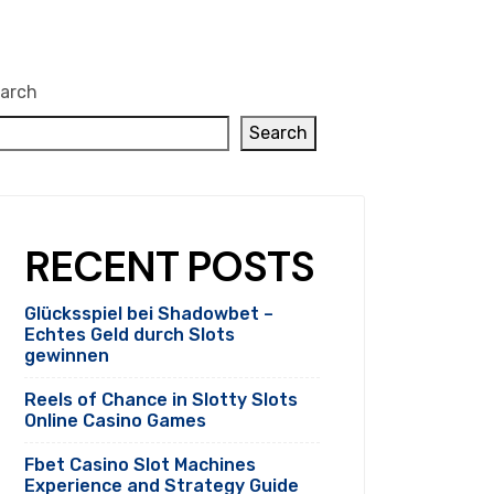
arch
Search
RECENT POSTS
Glücksspiel bei Shadowbet –
Echtes Geld durch Slots
gewinnen
Reels of Chance in Slotty Slots
Online Casino Games
Fbet Casino Slot Machines
Experience and Strategy Guide