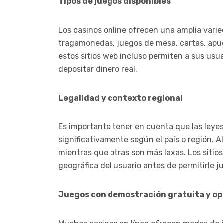
Tipos de juegos disponibles
Los casinos online ofrecen una amplia varie
tragamonedas, juegos de mesa, cartas, apu
estos sitios web incluso permiten a sus usua
depositar dinero real.
Legalidad y contexto regional
Es importante tener en cuenta que las leyes
significativamente según el país o región. A
mientras que otras son más laxas. Los sitios
geográfica del usuario antes de permitirle ju
Juegos con demostración gratuita y op