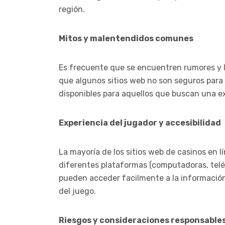
región.
Mitos y malentendidos comunes
Es frecuente que se encuentren rumores y l
que algunos sitios web no son seguros para 
disponibles para aquellos que buscan una e
Experiencia del jugador y accesibilidad
La mayoría de los sitios web de casinos en l
diferentes plataformas (computadoras, teléfo
pueden acceder facilmente a la información
del juego.
Riesgos y consideraciones responsable