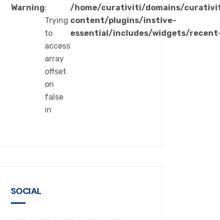
Warning
:
/home/curativiti/domains/curativi
Trying
content/plugins/instive-
to
essential/includes/widgets/recent
access
array
offset
on
false
in
SOCIAL