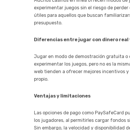
Muchos casinos en línea ofrecen modos de j
experimentar juegos sin el riesgo de perder
útiles para aquellos que buscan familiariz
presupuesto.
Diferencias entre jugar con dinero real 
Jugar en modo de demostración gratuita o 
experimentar los juegos, pero no es la misma
web tienden a ofrecer mejores incentivos 
propio.
Ventajas y limitaciones
Las opciones de pago como PaySafeCard pue
los jugadores, al permitirles cargar fondos
Sin embargo, la velocidad y disponibilidad d