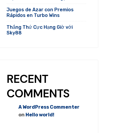
Juegos de Azar con Premios
Rápidos en Turbo Wins
Thắng Thứ Cực Hạng Giờ với
Sky88
RECENT
COMMENTS
A WordPress Commenter
on
Hello world!