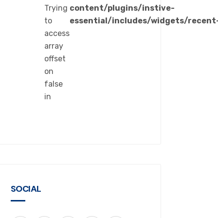
Trying
content/plugins/instive-
to
essential/includes/widgets/recent
access
array
offset
on
false
in
SOCIAL