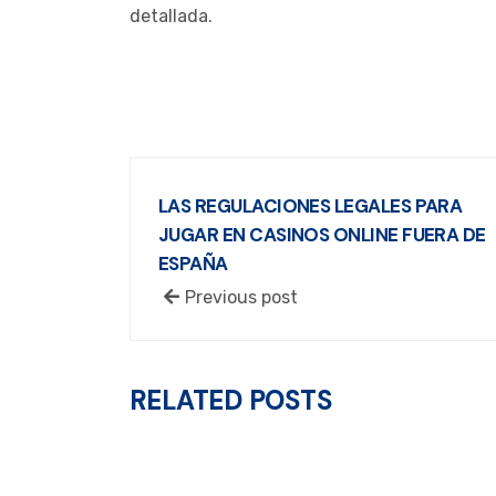
detallada.
LAS REGULACIONES LEGALES PARA
JUGAR EN CASINOS ONLINE FUERA DE
ESPAÑA
Previous post
RELATED POSTS