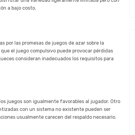
disfrutar una variedad ligeramente limitada pero con
ón a bajo costo.
s por las promesas de juegos de azar sobre la
 que el juego compulsivo puede provocar pérdidas
 jueces consideran inadecuados los requisitos para
os juegos son igualmente favorables al jugador. Otro
tizadas con un sistema no existente pueden ser
aciones usualmente carecen del respaldo necesario.