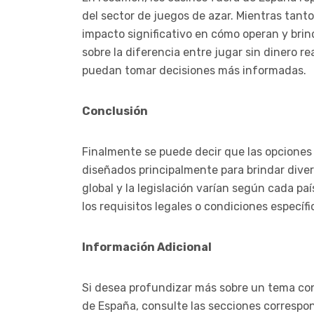
del sector de juegos de azar. Mientras tant
impacto significativo en cómo operan y brind
sobre la diferencia entre jugar sin dinero re
puedan tomar decisiones más informadas.
Conclusión
Finalmente se puede decir que las opciones
diseñados principalmente para brindar diver
global y la legislación varían según cada pa
los requisitos legales o condiciones específ
Información Adicional
Si desea profundizar más sobre un tema con
de España, consulte las secciones correspon