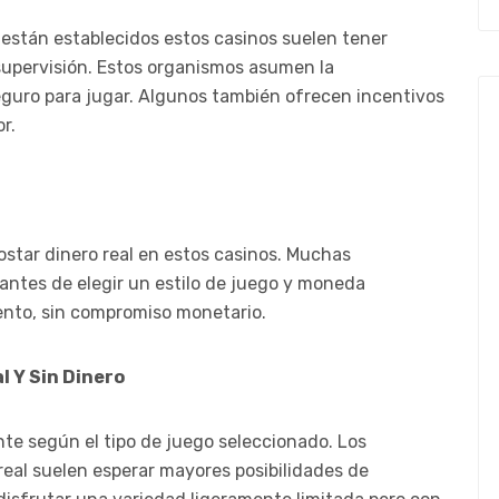
e están establecidos estos casinos suelen tener
 supervisión. Estos organismos asumen la
guro para jugar. Algunos también ofrecen incentivos
r.
tar dinero real en estos casinos. Muchas
antes de elegir un estilo de juego y moneda
ento, sin compromiso monetario.
l Y Sin Dinero
nte según el tipo de juego seleccionado. Los
eal suelen esperar mayores posibilidades de