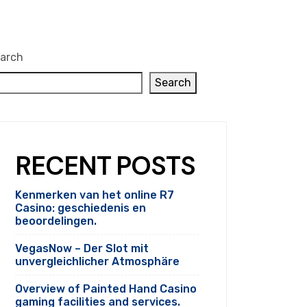
arch
Search
RECENT POSTS
Kenmerken van het online R7
Casino: geschiedenis en
beoordelingen.
VegasNow – Der Slot mit
unvergleichlicher Atmosphäre
Overview of Painted Hand Casino
gaming facilities and services.