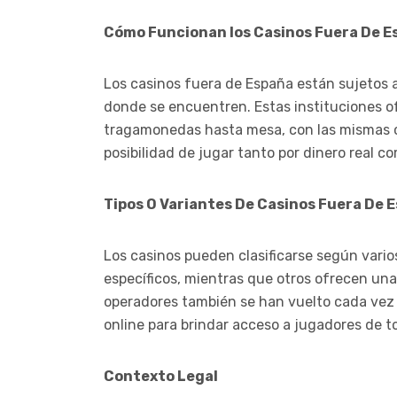
Cómo Funcionan los Casinos Fuera De E
Los casinos fuera de España están sujetos a
donde se encuentren. Estas instituciones o
tragamonedas hasta mesa, con las mismas ca
posibilidad de jugar tanto por dinero real c
Tipos O Variantes De Casinos Fuera De 
Los casinos pueden clasificarse según vario
específicos, mientras que otros ofrecen un
operadores también se han vuelto cada vez 
online para brindar acceso a jugadores de t
Contexto Legal