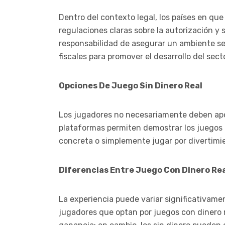
Dentro del contexto legal, los países en qu
regulaciones claras sobre la autorización y
responsabilidad de asegurar un ambiente se
fiscales para promover el desarrollo del secto
Opciones De Juego Sin Dinero Real
Los jugadores no necesariamente deben apos
plataformas permiten demostrar los juegos 
concreta o simplemente jugar por divertimi
Diferencias Entre Juego Con Dinero Rea
La experiencia puede variar significativame
jugadores que optan por juegos con dinero r