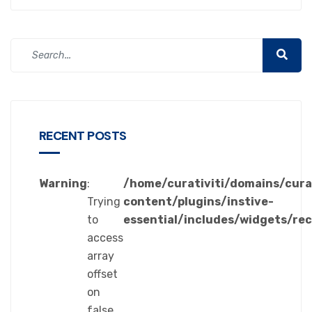
RECENT POSTS
Warning
:
/home/curativiti/domains/cura
Trying
content/plugins/instive-
to
essential/includes/widgets/re
access
array
offset
on
false