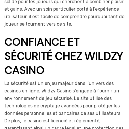
solide pour les joueurs qui cherchent à combiner plaisir
et gains. Avec un soin particulier porté à l’expérience
utilisateur, il est facile de comprendre pourquoi tant de
joueur se tournent vers ce site.
CONFIANCE ET
SÉCURITÉ CHEZ WILDZY
CASINO
La sécurité est un enjeu majeur dans l’univers des
casinos en ligne. Wildzy Casino s’engage à fournir un
environnement de jeu sécurisé. Le site utilise des
technologies de cryptage avancées pour protéger les
données personnelles et bancaires de ses utilisateurs.
De plus, le casino est licencié et réglementé,
garantissant ainsi un cadre légal et une protection des