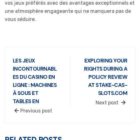
vos jeux préférés avec des avantages exceptionnels et
une atmosphère engageante qui ne manquera pas de
vous séduire.
LES JEUX
EXPLORING YOUR
INCONTOURNABL
RIGHTS DURING A
ES DU CASINO EN
POLICY REVIEW
LIGNE : MACHINES
AT STAKE-CAS-
À SOUS ET
SLOTS.COM
TABLES EN
Next post
Previous post
RELATED POSTS