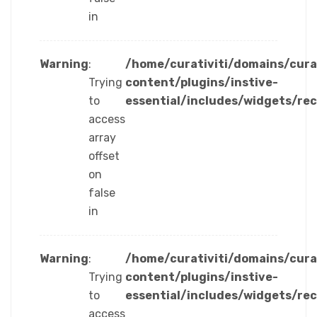
in
Warning
:
/home/curativiti/domains/cura
Trying
content/plugins/instive-
to
essential/includes/widgets/re
access
array
offset
on
false
in
Warning
:
/home/curativiti/domains/cura
Trying
content/plugins/instive-
to
essential/includes/widgets/re
access