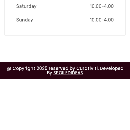
Saturday
10.00-4.00
Sunday
10.00-4.00
@ Copyright 2025 reserved by Curativiti. Developed
By
SPOILEDIDEAS