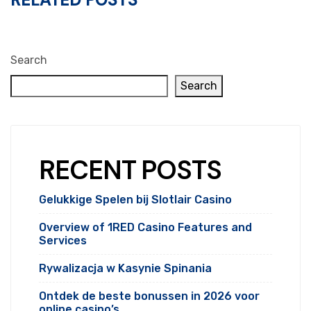
Search
Search
RECENT POSTS
Gelukkige Spelen bij Slotlair Casino
Overview of 1RED Casino Features and
Services
Rywalizacja w Kasynie Spinania
Ontdek de beste bonussen in 2026 voor
online casino’s