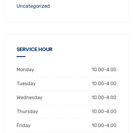
Uncategorized
SERVICE HOUR
Monday
10.00-4.00
Tuesday
10.00-4.00
Wednesday
10.00-4.00
Thursday
10.00-4.00
Friday
10.00-4.00