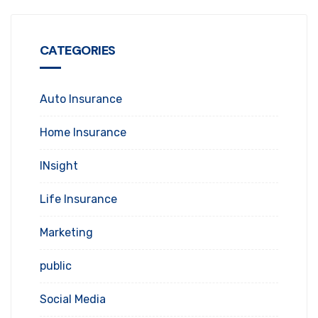
CATEGORIES
Auto Insurance
Home Insurance
INsight
Life Insurance
Marketing
public
Social Media