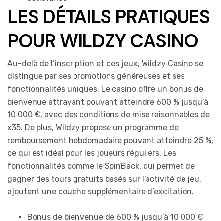
LES DÉTAILS PRATIQUES
POUR WILDZY CASINO
Au-delà de l’inscription et des jeux, Wildzy Casino se
distingue par ses promotions généreuses et ses
fonctionnalités uniques. Le casino offre un bonus de
bienvenue attrayant pouvant atteindre 600 % jusqu’à
10 000 €, avec des conditions de mise raisonnables de
x35. De plus, Wildzy propose un programme de
remboursement hebdomadaire pouvant atteindre 25 %,
ce qui est idéal pour les joueurs réguliers. Les
fonctionnalités comme le SpinBack, qui permet de
gagner des tours gratuits basés sur l’activité de jeu,
ajoutent une couche supplémentaire d’excitation.
Bonus de bienvenue de 600 % jusqu’à 10 000 €