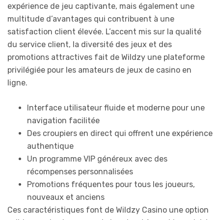
expérience de jeu captivante, mais également une
multitude d’avantages qui contribuent à une
satisfaction client élevée. L’accent mis sur la qualité
du service client, la diversité des jeux et des
promotions attractives fait de Wildzy une plateforme
privilégiée pour les amateurs de jeux de casino en
ligne.
Interface utilisateur fluide et moderne pour une
navigation facilitée
Des croupiers en direct qui offrent une expérience
authentique
Un programme VIP généreux avec des
récompenses personnalisées
Promotions fréquentes pour tous les joueurs,
nouveaux et anciens
Ces caractéristiques font de Wildzy Casino une option