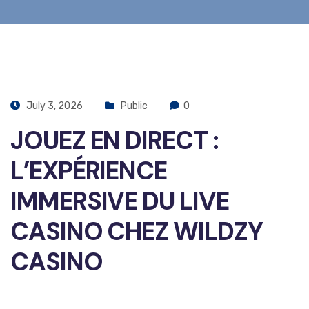
July 3, 2026
Public
0
JOUEZ EN DIRECT :
L’EXPÉRIENCE
IMMERSIVE DU LIVE
CASINO CHEZ WILDZY
CASINO