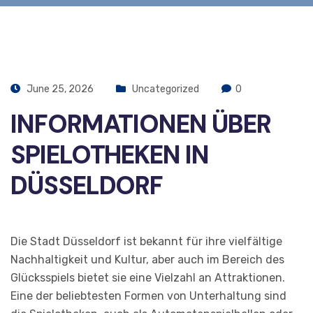
June 25, 2026
Uncategorized
0
INFORMATIONEN ÜBER
SPIELOTHEKEN IN
DÜSSELDORF
Die Stadt Düsseldorf ist bekannt für ihre vielfältige
Nachhaltigkeit und Kultur, aber auch im Bereich des
Glücksspiels bietet sie eine Vielzahl an Attraktionen.
Eine der beliebtesten Formen von Unterhaltung sind