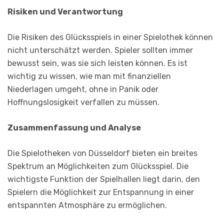
Risiken und Verantwortung
Die Risiken des Glücksspiels in einer Spielothek können
nicht unterschätzt werden. Spieler sollten immer
bewusst sein, was sie sich leisten können. Es ist
wichtig zu wissen, wie man mit finanziellen
Niederlagen umgeht, ohne in Panik oder
Hoffnungslosigkeit verfallen zu müssen.
Zusammenfassung und Analyse
Die Spielotheken von Düsseldorf bieten ein breites
Spektrum an Möglichkeiten zum Glücksspiel. Die
wichtigste Funktion der Spielhallen liegt darin, den
Spielern die Möglichkeit zur Entspannung in einer
entspannten Atmosphäre zu ermöglichen.