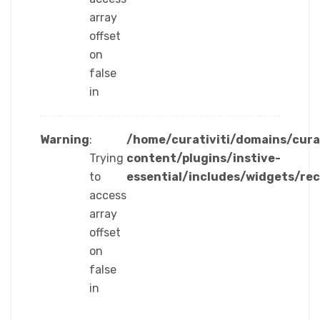
array
offset
on
false
in
Warning
:
/home/curativiti/domains/cura
Trying
content/plugins/instive-
to
essential/includes/widgets/re
access
array
offset
on
false
in