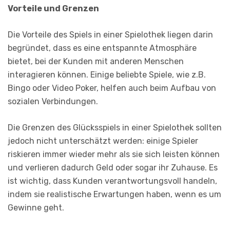
Vorteile und Grenzen
Die Vorteile des Spiels in einer Spielothek liegen darin
begründet, dass es eine entspannte Atmosphäre
bietet, bei der Kunden mit anderen Menschen
interagieren können. Einige beliebte Spiele, wie z.B.
Bingo oder Video Poker, helfen auch beim Aufbau von
sozialen Verbindungen.
Die Grenzen des Glücksspiels in einer Spielothek sollten
jedoch nicht unterschätzt werden: einige Spieler
riskieren immer wieder mehr als sie sich leisten können
und verlieren dadurch Geld oder sogar ihr Zuhause. Es
ist wichtig, dass Kunden verantwortungsvoll handeln,
indem sie realistische Erwartungen haben, wenn es um
Gewinne geht.