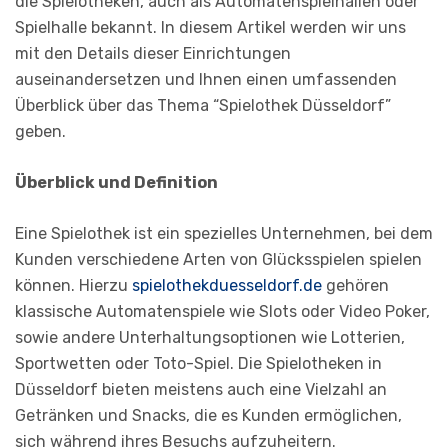
die Spielotheken, auch als Automatenspielhallen oder
Spielhalle bekannt. In diesem Artikel werden wir uns
mit den Details dieser Einrichtungen
auseinandersetzen und Ihnen einen umfassenden
Überblick über das Thema “Spielothek Düsseldorf”
geben.
Überblick und Definition
Eine Spielothek ist ein spezielles Unternehmen, bei dem
Kunden verschiedene Arten von Glücksspielen spielen
können. Hierzu
spielothekduesseldorf.de
gehören
klassische Automatenspiele wie Slots oder Video Poker,
sowie andere Unterhaltungsoptionen wie Lotterien,
Sportwetten oder Toto-Spiel. Die Spielotheken in
Düsseldorf bieten meistens auch eine Vielzahl an
Getränken und Snacks, die es Kunden ermöglichen,
sich während ihres Besuchs aufzuheitern.