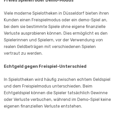
Freies Spielen oder Demo-Modus
Viele moderne Spielotheken in Düsseldorf bieten ihren
Kunden einen Freispielmodus oder ein demo-Spiel an,
bei dem sie bestimmte Spiele ohne eigene finanzielle
Verluste ausprobieren können. Dies ermöglicht es den
Spielerinnen und Spielern, vor der Verwendung von
realen Geldbeträgen mit verschiedenen Spielen
vertraut zu werden.
Echtgeld gegen Freispiel-Unterschied
In Spielotheken wird häufig zwischen echtem Geldspiel
und dem Freispielmodus unterschieden. Beim
Echtgeldspiel können die Spieler tatsächlich Gewinne
oder Verluste verbuchen, während im Demo-Spiel keine
eigenen finanziellen Verluste entstehen.