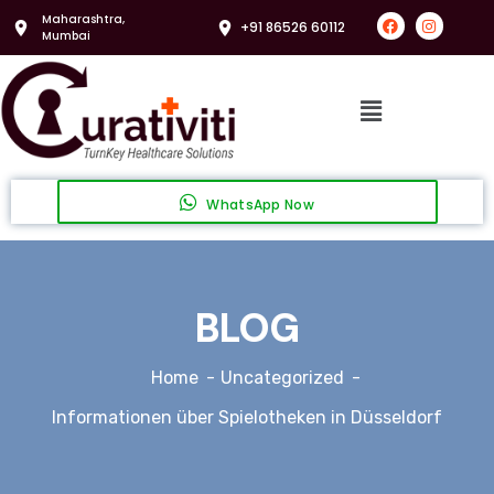
Maharashtra,
+91 86526 60112
Mumbai
WhatsApp Now
BLOG
Home
Uncategorized
Informationen über Spielotheken in Düsseldorf